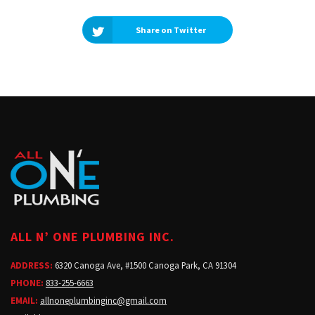
Share on Twitter
ALL N’ ONE PLUMBING INC.
ADDRESS:
6320 Canoga Ave, #1500 Canoga Park, CA 91304
PHONE:
833-255-6663
EMAIL:
allnoneplumbinginc@gmail.com