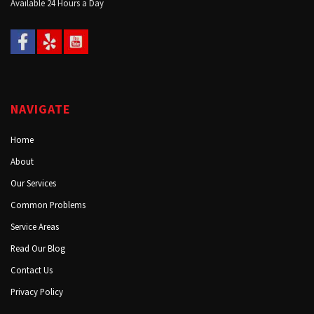
Available 24 Hours a Day
NAVIGATE
Home
About
Our Services
Common Problems
Service Areas
Read Our Blog
Contact Us
Privacy Policy