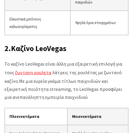
παιχνιδιών
Ελκυστικά μπόνους
Υψηλά όρια στοιχημάτων
καλωσορίσματος
2.Καζίνο LeoVegas
Το καζίνο LeoVegas είναι άλλη μια εξαιρετική επιλογή για
τους
ζωντανη ρουλετα
λάτρεις της ρουλέτας με ζωντανό
καζίνο.Με μια ευρεία γκάμα τίτλων παιχνιδιών και
εξαιρετική ποιότητα streaming, το LeoVegas προσφέρει
μια ανεπανάληπτη εμπειρία παιχνιδιού.
Πλεονεκτήματα
Μειονεκτήματα