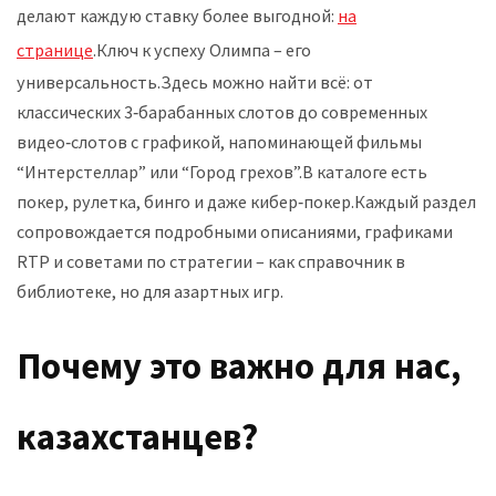
делают каждую ставку более выгодной:
на
странице
.Ключ к успеху Олимпа – его
универсальность.Здесь можно найти всё: от
классических 3‑барабанных слотов до современных
видео‑слотов с графикой, напоминающей фильмы
“Интерстеллар” или “Город грехов”.В каталоге есть
покер, рулетка, бинго и даже кибер‑покер.Каждый раздел
сопровождается подробными описаниями, графиками
RTP и советами по стратегии – как справочник в
библиотеке, но для азартных игр.
Почему это важно для нас,
казахстанцев?