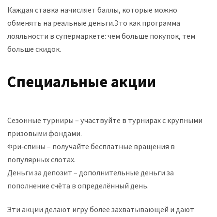
Каждая ставка начисляет баллы, которые можно
обменять на реальные деньги.Это как программа
лояльности в супермаркете: чем больше покупок, тем
больше скидок.
Специальные акции
Сезонные турниры – участвуйте в турнирах с крупными
призовыми фондами.
Фри‑спины – получайте бесплатные вращения в
популярных слотах.
Деньги за депозит – дополнительные деньги за
пополнение счёта в определённый день.
Эти акции делают игру более захватывающей и дают