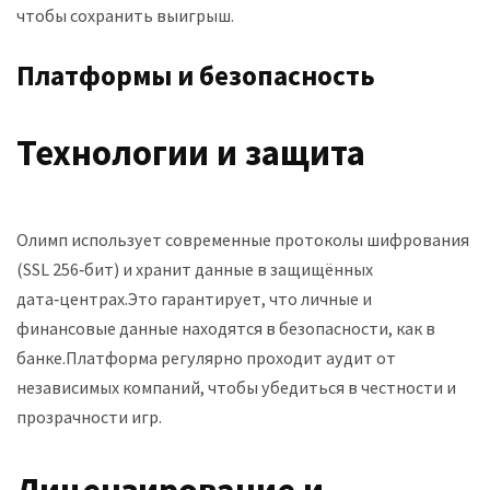
чтобы сохранить выигрыш.
Платформы и безопасность
Технологии и защита
Олимп использует современные протоколы шифрования
(SSL 256‑бит) и хранит данные в защищённых
дата‑центрах.Это гарантирует, что личные и
финансовые данные находятся в безопасности, как в
банке.Платформа регулярно проходит аудит от
независимых компаний, чтобы убедиться в честности и
прозрачности игр.