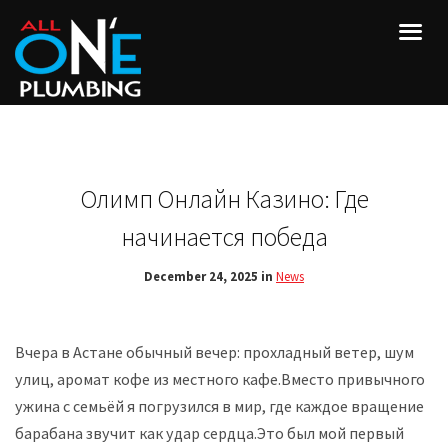
Олимп Онлайн Казино: Где
начинается победа
December 24, 2025 in
News
Вчера в Астане обычный вечер: прохладный ветер, шум
улиц, аромат кофе из местного кафе.Вместо привычного
ужина с семьёй я погрузился в мир, где каждое вращение
барабана звучит как удар сердца.Это был мой первый