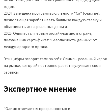
годом.
2024: Запущена программа лояльности “Сәт” (счастье),
позволяющая зарабатывать баллы за каждую ставку и
обменивать их на реальные деньги.
2025: Олимп стал первым онлайн‑казино в стране,
получившим сертификат “Безопасность данных” от
международного органа.
Эти цифры говорят сами за себя: Олимп – реальный игрок
на рынке, который постоянно растёт и улучшает свои
сервисы.
Экспертное мнение
“Олимп отличается прозрачностью и