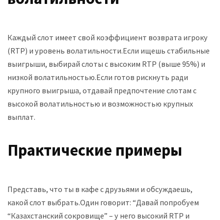
Каждый слот имеет свой коэффициент возврата игроку
(RTP) и уровень волатильности.Если ищешь стабильные
выигрыши, выбирай слоты с высоким RTP (выше 95%) и
низкой волатильностью.Если готов рискнуть ради
крупного выигрыша, отдавай предпочтение слотам с
высокой волатильностью и возможностью крупных
выплат.
Практические примеры
Представь, что ты в кафе с друзьями и обсуждаешь,
какой слот выбрать.Один говорит: “Давай попробуем
“Казахстанский сокровище” – у него высокий RTP и