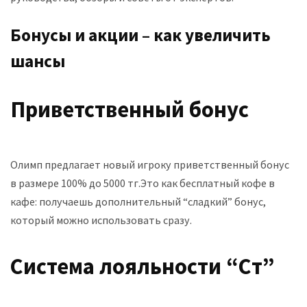
Бонусы и акции – как увеличить
шансы
Приветственный бонус
Олимп предлагает новый игроку приветственный бонус
в размере 100% до 5000 тг.Это как бесплатный кофе в
кафе: получаешь дополнительный “сладкий” бонус,
который можно использовать сразу.
Система лояльности “Сәт”