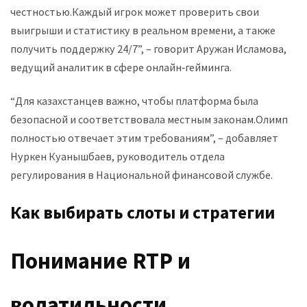
честностью.Каждый игрок может проверить свои
выигрыши и статистику в реальном времени, а также
получить поддержку 24/7”, – говорит Аружан Исламова,
ведущий аналитик в сфере онлайн‑гейминга.
“Для казахстанцев важно, чтобы платформа была
безопасной и соответствовала местным законам.Олимп
полностью отвечает этим требованиям”, – добавляет
Нуркен Куанышбаев, руководитель отдела
регулирования в Национальной финансовой службе.
Как выбирать слоты и стратегии
Понимание RTP и
волатильности