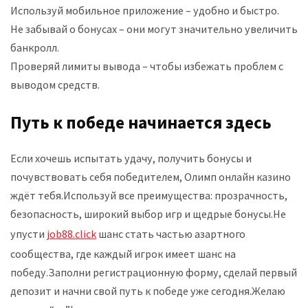
Используй мобильное приложение – удобно и быстро.
Не забывай о бонусах – они могут значительно увеличить
банкролл.
Проверяй лимиты вывода – чтобы избежать проблем с
выводом средств.
Путь к победе начинается здесь
Если хочешь испытать удачу, получить бонусы и
почувствовать себя победителем, Олимп онлайн казино
ждёт тебя.Используй все преимущества: прозрачность,
безопасность, широкий выбор игр и щедрые бонусы.Не
упусти
job88.click
шанс стать частью азартного
сообщества, где каждый игрок имеет шанс на
победу.Заполни регистрационную форму, сделай первый
депозит и начни свой путь к победе уже сегодня.Желаю