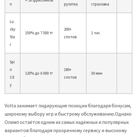
п
рулетка
страховка
Lu
cky
200+
150% до 7 500 тг
1 час
Sta
слотов
r
Spi
n
180+
120% до 6 000 тг
30 мин
Cit
слотов
y
Volta занимает лидирующие позиции благодаря бонусам,
широкому выбору игр и быстрому обслуживанию.Однако
Олимп остаётся одним из самых надёжных и популярных
вариантов благодаря прозрачному сервису и высокому