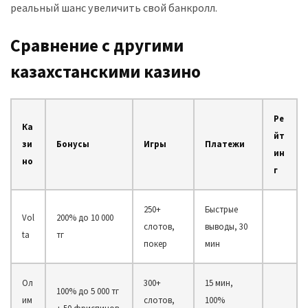
реальный шанс увеличить свой банкролл.
Сравнение с другими
казахстанскими казино
Ре
Ка
йт
зи
Бонусы
Игры
Платежи
ин
но
г
250+
Быстрые
Vol
200% до 10 000
слотов,
выводы, 30
ta
тг
покер
мин
Ол
300+
15 мин,
100% до 5 000 тг
им
слотов,
100%
+ 50 фриспинов