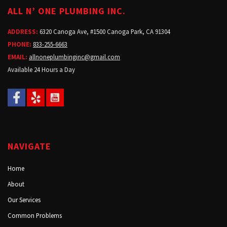
ALL N’ ONE PLUMBING INC.
ADDRESS:
6320 Canoga Ave, #1500 Canoga Park, CA 91304
PHONE:
833-255-6663
EMAIL:
allnoneplumbinginc@gmail.com
Available 24 Hours a Day
NAVIGATE
Home
About
Our Services
Common Problems