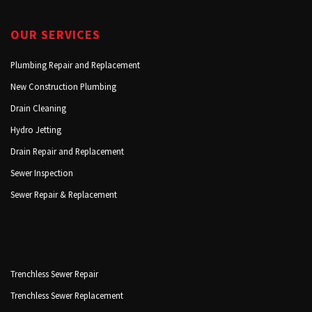
OUR SERVICES
Plumbing Repair and Replacement
New Construction Plumbing
Drain Cleaning
Hydro Jetting
Drain Repair and Replacement
Sewer Inspection
Sewer Repair & Replacement
Trenchless Sewer Repair
Trenchless Sewer Replacement