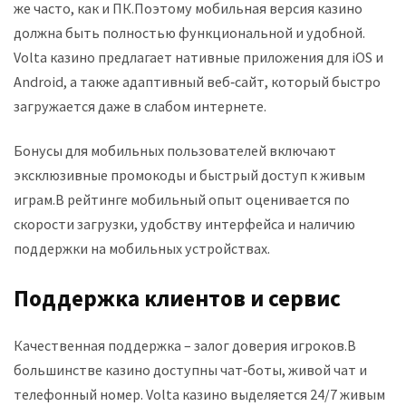
же часто, как и ПК.Поэтому мобильная версия казино
должна быть полностью функциональной и удобной.
Volta казино предлагает нативные приложения для iOS и
Android, а также адаптивный веб‑сайт, который быстро
загружается даже в слабом интернете.
Бонусы для мобильных пользователей включают
эксклюзивные промокоды и быстрый доступ к живым
играм.В рейтинге мобильный опыт оценивается по
скорости загрузки, удобству интерфейса и наличию
поддержки на мобильных устройствах.
Поддержка клиентов и сервис
Качественная поддержка – залог доверия игроков.В
большинстве казино доступны чат‑боты, живой чат и
телефонный номер. Volta казино выделяется 24/7 живым