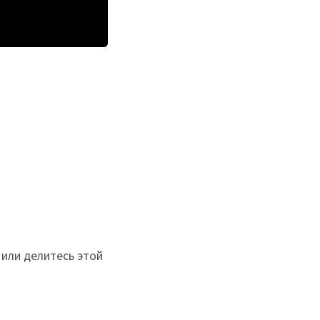
 или делитесь этой