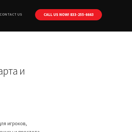
CONTACT US
CALL US NOW! 833-255-6663
Plumbing
Drain Cleaning
Plumbing
Sewer Repair
Drain Cleaning
Plumbing
Sewer Repair
Drain Cleaning
Plumbing
арта и
cement
Sewer Repair
Drain Cleaning
ir
Sewer Repair
lacement
hnology
ля игроков,