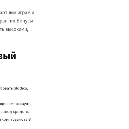
артным играм и
арантии.Бонусы
ть высокими,
рвый
овать Slottica,
ащищает аккаунт.
 вывод средств.
и криптовалюта.В