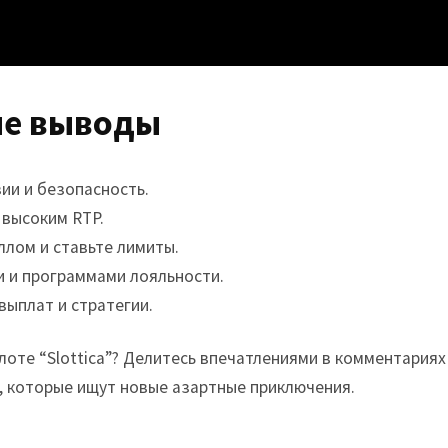
е выводы
ии и безопасность.
 высоким RTP.
ллом и ставьте лимиты.
и и программами лояльности.
выплат и стратегии.
лоте “Slottica”? Делитесь впечатлениями в комментариях
и, которые ищут новые азартные приключения.