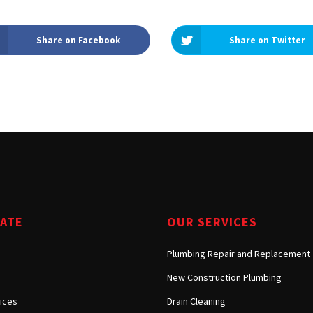
Share on Facebook
Share on Twitter
GATE
OUR SERVICES
Plumbing Repair and Replacement
New Construction Plumbing
ices
Drain Cleaning