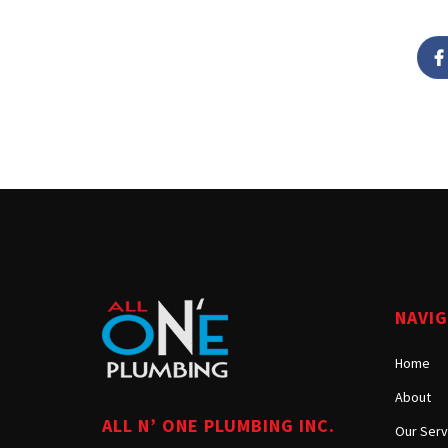
NAVI
Home
About
ALL N’ ONE PLUMBING INC.
Our Serv