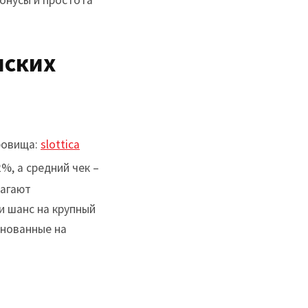
онусы и простота
нских
ровища:
slottica
%, а средний чек –
лагают
и шанс на крупный
снованные на