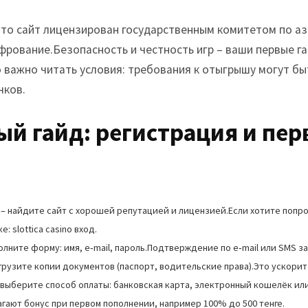
что сайт лицензирован государственным комитетом по аз
фрование.Безопасность и честность игр – ваши первые г
о важно читать условия: требования к отыгрышу могут бы
чков.
й гайд: регистрация и пе
 найдите сайт с хорошей репутацией и лицензией.Если хотите попроб
: slottica casino вход.
олните форму: имя, e‑mail, пароль.Подтверждение по e‑mail или SMS з
рузите копии документов (паспорт, водительские права).Это ускорит
выберите способ оплаты: банковская карта, электронный кошелёк ил
лагают бонус при первом пополнении, например 100% до 500 тенге.