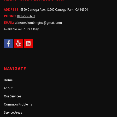
ADDRESS:
6320 Canoga Ave, #1500 Canoga Park, CA 91304
PHONE:
833-255-6663
EMAIL:
allnoneplumbinginc@gmail.com
Available 24 Hours a Day
NAVIGATE
Home
About
Our Services
Common Problems
Service Areas