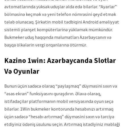
avtomatlarında yüksək uduşlar əldə edə bilərlər. “Ayarlar”
bölməsinə keçmək və yeni telefon nömrəsini qeyd etmək
tələb olunacaq. Şirkətin mobil tədbiqini Android əməliyyat
sistemli planşet kompüterlərinə yükləmək mümkündür.
Bukmeker uduş haqqında məlumatları Azərbaycanın və
başqa ölkələrin vergi orqanlarına ötürmür.
Kazino 1win: Azərbaycanda Slotlar
Və Oyunlar
Bunun üçün sadəcə olaraq “paylaşmaq” düyməsini sıxın və
“əsas ekran” funksiyasını quraşdırın. Əlavə olaraq,
istifadəçilər platformanın mobil versiyasında oyun seçə
bilərlər. 1Win bukmeker kontorunda hesabınızı artırmaq
üçün sadəcə “hesabı artırmaq” düyməsini sıxın və tərciyə
etdiyiniz ödəniş üsulunu seçin. Artırmaq istədiyiniz məbləği