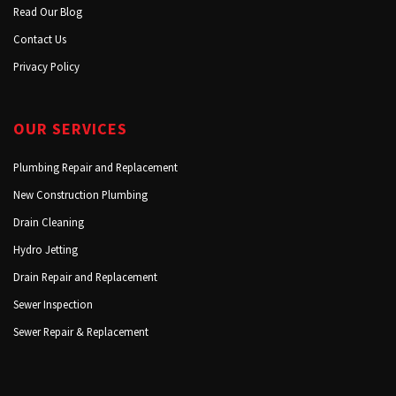
Read Our Blog
Contact Us
Privacy Policy
OUR SERVICES
Plumbing Repair and Replacement
New Construction Plumbing
Drain Cleaning
Hydro Jetting
Drain Repair and Replacement
Sewer Inspection
Sewer Repair & Replacement