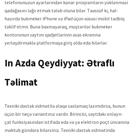
telefonunuzun ayarlarından kənar proqramların yüklənməsi
qadağasını ləğv etmək tələb oluna bilər. Təəssüf ki, hal-
hazırda bukmeker iPhone və iPad üçün xüsusi mobil tədbiq
təklif etmir. Buna baxmayaraq, müştərilər bukmeker
kontorunun saytını qadjetlərinin əsas ekranına
yerləşdirməklə platformaşa giriş əldə edə bilərlər.
In Azda Qeydiyyat: Ətraflı
Təlimat
Texniki dəstək xidmətilə əlaqə saxlamaq lazımdırsa, bunun
üçün bir neçə variantınız vardır. Birincisi, saytdakı onlayn-
çat funksiyasından istifadə edə və ya elektron poçt ünvanına
məktub göndərə bilərsiniz. Texniki dəstək xidmətində