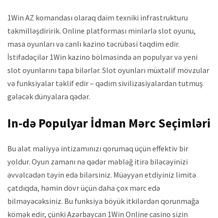
1Win AZ komandası olaraq daim texniki infrastrukturu
təkmilləşdiririk. Online platforması minlərlə slot oyunu,
masa oyunları və canlı kazino təcrübəsi təqdim edir.
İstifadəçilər 1Win kazino bölməsində ən populyar və yeni
slot oyunlarını tapa bilərlər. Slot oyunları müxtəlif mövzular
və funksiyalar təklif edir – qədim sivilizasiyalardan tutmuş
gələcək dünyalara qədər.
In-də Populyar İdman Mərc Seçimləri
Bu alət maliyyə intizamınızı qorumaq üçün effektiv bir
yoldur. Oyun zamanı nə qədər məbləğ itirə biləcəyinizi
əvvəlcədən təyin edə bilərsiniz. Müəyyən etdiyiniz limitə
çatdıqda, həmin dövr üçün daha çox mərc edə
bilməyəcəksiniz. Bu funksiya böyük itkilərdən qorunmağa
kömək edir, çünki Azərbaycan 1Win Online casino sizin