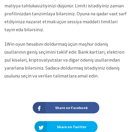
maliyyə təhlükəsizliyinizi düşünür. Limiti istədiyiniz zaman
profilinizdən tənzimləyə bilərsiniz. Oyuna nə qədər vaxt sərf
etdiyinizə nəzarət etmək üçün sessiya müddəti limitləri
təyin edə bilərsiniz.
1Win oyun hesabını doldurmaq üçün məşhur ödəniş
üsullarının geniş seçimini təklif edir. Bank kartları, elektron
pul kisələri, kriptovalyutalar və digər ödəniş üsullarından
yararlana bilərsiniz. Sadəcə doldurmaq istədiyiniz ödəniş
üsulunu seçin və verilən təlimatlara əməl edin.
Share on Facebook
Share on Twitter