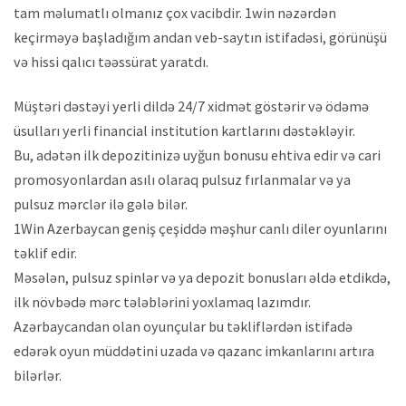
tam məlumatlı olmanız çox vacibdir. 1win nəzərdən
keçirməyə başladığım andan veb-saytın istifadəsi, görünüşü
və hissi qalıcı təəssürat yaratdı.
Müştəri dəstəyi yerli dildə 24/7 xidmət göstərir və ödəmə
üsulları yerli financial institution kartlarını dəstəkləyir.
Bu, adətən ilk depozitinizə uyğun bonusu ehtiva edir və cari
promosyonlardan asılı olaraq pulsuz fırlanmalar və ya
pulsuz mərclər ilə gələ bilər.
1Win Azerbaycan geniş çeşiddə məşhur canlı diler oyunlarını
təklif edir.
Məsələn, pulsuz spinlər və ya depozit bonusları əldə etdikdə,
ilk növbədə mərc tələblərini yoxlamaq lazımdır.
Azərbaycandan olan oyunçular bu təkliflərdən istifadə
edərək oyun müddətini uzada və qazanc imkanlarını artıra
bilərlər.