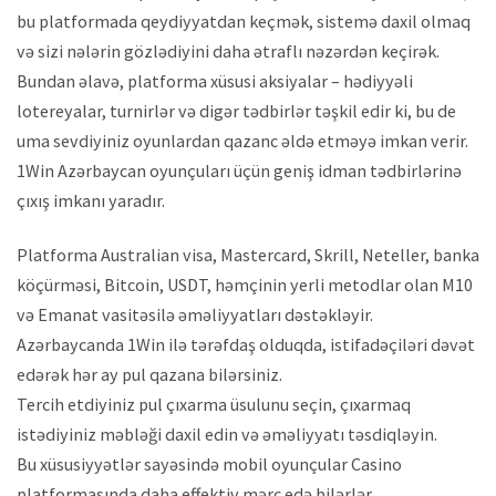
bu platformada qeydiyyatdan keçmək, sistemə daxil olmaq
və sizi nələrin gözlədiyini daha ətraflı nəzərdən keçirək.
Bundan əlavə, platforma xüsusi aksiyalar – hədiyyəli
lotereyalar, turnirlər və digər tədbirlər təşkil edir ki, bu de
uma sevdiyiniz oyunlardan qazanc əldə etməyə imkan verir.
1Win Azərbaycan oyunçuları üçün geniş idman tədbirlərinə
çıxış imkanı yaradır.
Platforma Australian visa, Mastercard, Skrill, Neteller, banka
köçürməsi, Bitcoin, USDT, həmçinin yerli metodlar olan M10
və Emanat vasitəsilə əməliyyatları dəstəkləyir.
Azərbaycanda 1Win ilə tərəfdaş olduqda, istifadəçiləri dəvət
edərək hər ay pul qazana bilərsiniz.
Tercih etdiyiniz pul çıxarma üsulunu seçin, çıxarmaq
istədiyiniz məbləği daxil edin və əməliyyatı təsdiqləyin.
Bu xüsusiyyətlər sayəsində mobil oyunçular Casino
platformasında daha effektiv mərc edə bilərlər.