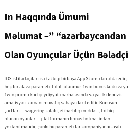
In Haqqında Ümumi
Məlumat –” “azərbaycandan
Olan Oyunçular Üçün Bələdçi
IOS istifadəçiləri isə tətbiqi birbaşa App Store-dan əldə edir;
heç bir əlavə parametr tələb olunmur. 1win bonus kodu və ya
1win promo kod qeydiyyat mərhələsində və ya ilk depozit
əməliyyatı zamanı müvafiq sahəyə daxil edilir. Bonusun
şərtləri — wagering tələbi, etibarlılıq müddəti, tətbiq
olunan oyunlar — platformanın bonus bölməsindən
yoxlanılmalıdır, çünki bu parametrlər kampaniyadan asılı