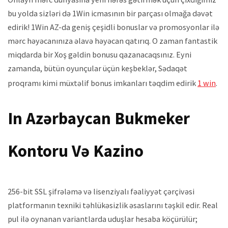
bu yolda sizləri də 1Win icmasının bir parçası olmağa dəvət
edirik! 1Win AZ-da geniş çeşidli bonuslar və promosyonlar ilə
mərc həyəcanınıza əlavə həyəcan qatırıq. O zaman fantastik
miqdarda bir Xoş gəldin bonusu qazanacaqsınız. Eyni
zamanda, bütün oyunçular üçün keşbeklər, Sədaqət
proqramı kimi müxtəlif bonus imkanları təqdim edirik
1 win
.
In Azərbaycan Bukmeker
Kontoru Və Kazino
256-bit SSL şifrələmə və lisenziyalı fəaliyyət çərçivəsi
platformanın texniki təhlükəsizlik əsaslarını təşkil edir. Real
pul ilə oynanan variantlarda uduşlar hesaba köçürülür;