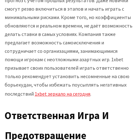
прогноз с учётом прошлых результатов. Даже новички
смогут резво включиться в этапов и начать играть с
минимальными рисками. Кроме того, но коэффициенты
обновляются и реальном времени, не даёт возможность
делать ставки в самых условиях. Компания также
предлагает возможность самоисключения и
сотрудничает со организациями, занимающимися
помощи игрокам с неотложными азартных игр. 1xbet
призывает своих пользователей играть ответственно
только рекомендует установить несомненные на свою
борьекудан, чтобы избежать поусыплять негативных
последствий
1xbet зеркало на сегодня
.
Ответственная Игра И
Предотвращение