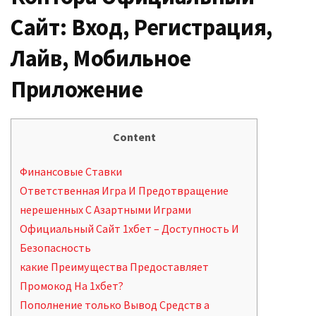
Сайт: Вход, Регистрация,
Лайв, Мобильное
Приложение
Content
Финансовые Ставки
Ответственная Игра И Предотвращение
нерешенных С Азартными Играми
Официальный Сайт 1хбет – Доступность И
Безопасность
какие Преимущества Предоставляет
Промокод На 1хбет?
Пополнение только Вывод Средств а