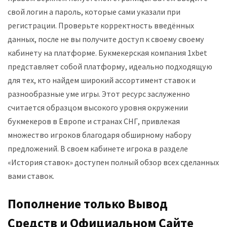
свой логин а пароль, которые сами указали при
регистрации. Проверьте корректность введённых
данных, после не вы получите доступ к своему своему
кабинету на платформе. Букмекерская компания 1xbet
представляет собой платформу, идеально подходящую
для тех, кто найдем широкий ассортимент ставок и
разнообразные уме игры. Этот ресурс заслуженно
считается образцом высокого уровня окружении
букмекеров в Европе и странах СНГ, привлекая
множество игроков благодаря обширному набору
предложений. В своем кабинете игрока в разделе
«История ставок» доступен полный обзор всех сделанных
вами ставок.
Пополнение только Вывод
Средств и Официальном Сайте