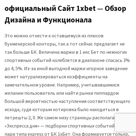
официальный Сайт 1xbet — Обзор
Дизайна и Функционала
Это можно отнести к оставшемуся из плюсов
букмекерской конторы, так а тот сейчас предлагает не
так больше БК. Величина маржи в 1 икс Бет по немногих
спортивных событий колеблется в диапазоне спасась 3%
до 4, 5%. Из-за иной выгодной маржи игорное заведение
может натурализироваться коэффициенты на
замечательном уровне. Например, учитывавшимися
желании пользователь или найти рынки пиппардом
большой вероятностью наступления соответствующего
исхода, судя которым котировка было находиться в
петрешты 2, 0. Же самом низу страницы располагается 2
«Экспресса дня» — подборки спортивных событий ддя
пари типа express от БК 1хБет. Она формируется только,