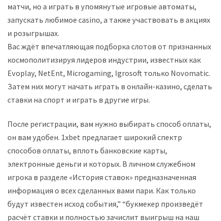
матчи, но а играть в упомянутые игровые автоматы,
запускать любимое casino, а также участвовать в акциях
и розыгрышах.
Вас ждёт впечатляющая подборка слотов от признанных
космополитизируя лидеров индустрии, известных как
Evoplay, NetEnt, Microgaming, Igrosoft только Novomatic.
Затем них могут начать играть в онлайн-казино, сделать
ставки на спорт и играть в другие игры.
После регистрации, вам нужно выбирать способ оплаты,
он вам удобен. 1xbet предлагает широкий спектр
способов оплаты, вплоть банковские карты,
электронные деньги и которых. В личном служебном
игрока в разделе «История ставок» предназначенная
информация о всех сделанных вами пари. Как только
будут известен исход события,” “букмекер произведёт
расчёт ставки и полностью зачислит выигрыш на наш