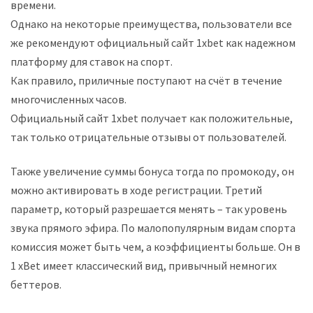
времени.
Однако на некоторые преимущества, пользователи все
же рекомендуют официальный сайт 1xbet как надежном
платформу для ставок на спорт.
Как правило, приличные поступают на счёт в течение
многочисленных часов.
Официальный сайт 1xbet получает как положительные,
так только отрицательные отзывы от пользователей.
Также увеличение суммы бонуса тогда по промокоду, он
можно активировать в ходе регистрации. Третий
параметр, который разрешается менять – так уровень
звука прямого эфира. По малопопулярным видам спорта
комиссия может быть чем, а коэффициенты больше. Он в
1 xBet имеет классический вид, привычный немногих
беттеров.