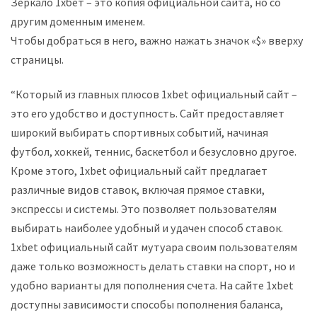
Зеркало 1хбет – это копия официальной сайта, но со
другим доменным именем.
Чтобы добраться в него, важно нажать значок «$» вверху
страницы.
“Который из главных плюсов 1xbet официальный сайт –
это его удобство и доступность. Сайт предоставляет
широкий выбирать спортивных событий, начиная
футбол, хоккей, теннис, баскетбол и безусловно другое.
Кроме этого, 1xbet официальный сайт предлагает
различные видов ставок, включая прямое ставки,
экспрессы и системы. Это позволяет пользователям
выбирать наиболее удобный и удачен способ ставок.
1xbet официальный сайт мутуара своим пользователям
даже только возможность делать ставки на спорт, но и
удобно варианты для пополнения счета. На сайте 1xbet
доступны зависимости способы пополнения баланса,