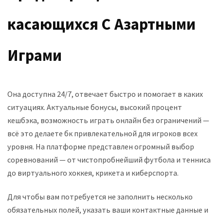
касающихся С Азартными
Играми
Она доступна 24/7, отвечает быстро и помогает в каких
ситуациях. Актуальные бонусы, высокий процент
кешбэка, возможность играть онлайн без ограничений —
всё это делаете бк привлекательной для игроков всех
уровня. На платформе представлен огромный выбор
соревнований — от чистопробнейший футбола и тенниса
до виртуального хоккея, крикета и киберспорта.
Для чтобы вам потребуется не заполнить несколько
обязательных полей, указать ваши контактные данные и