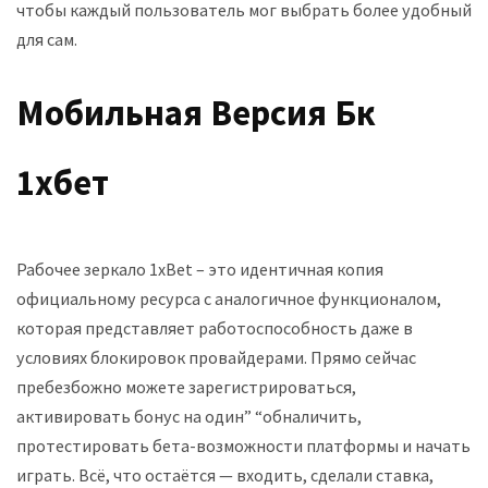
чтобы каждый пользователь мог выбрать более удобный
для сам.
Мобильная Версия Бк
1хбет
Рабочее зеркало 1xBet – это идентичная копия
официальному ресурса с аналогичное функционалом,
которая представляет работоспособность даже в
условиях блокировок провайдерами. Прямо сейчас
пребезбожно можете зарегистрироваться,
активировать бонус на один” “обналичить,
протестировать бета-возможности платформы и начать
играть. Всё, что остаётся — входить, сделали ставка,