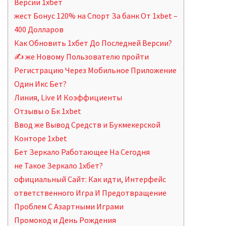
Версии 1хбет
жест Бонус 120% на Спорт За банк От 1xbet –
400 Долларов
Как Обновить 1хбет До Последней Версии?
✍️ же Новому Пользователю пройти
Регистрацию Через Мобильное Приложение
Один Икс Бет?
Линия, Live И Коэффициенты
Отзывы о Бк 1xbet
Ввод же Вывод Средств и Букмекерской
Конторе 1xbet
Бет Зеркало Работающее На Сегодня
не Такое Зеркало 1хбет?
официальный Сайт: Как идти, Интерфейс
ответственного Игра И Предотвращение
Проблем С Азартными Играми
Промокод и День Рождения