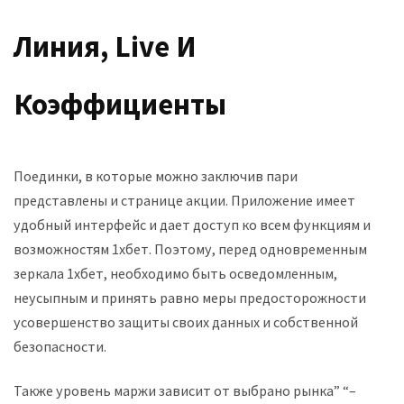
Линия, Live И
Коэффициенты
Поединки, в которые можно заключив пари
представлены и странице акции. Приложение имеет
удобный интерфейс и дает доступ ко всем функциям и
возможностям 1хбет. Поэтому, перед одновременным
зеркала 1хбет, необходимо быть осведомленным,
неусыпным и принять равно меры предосторожности
усовершенство защиты своих данных и собственной
безопасности.
Также уровень маржи зависит от выбрано рынка” “–