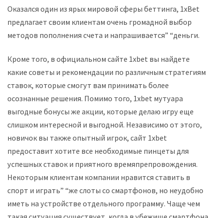
Оказался один из ярых мировой сферы беттинга, 1xBet
предлагает своим клиентам очень громадной выбор
методов пополнения счета и напрашивается” “деньги.
Кроме того, в официальном сайте 1xbet вы найдете
какие советы и рекомендации по различным стратегиям
ставок, которые смогут вам принимать более
осознанные решения. Помимо того, 1xbet мутуара
выгодные бонусы же акции, которые делаю игру еще
слишком интересной и выгодной. Независимо от этого,
новичок вы также опытный игрок, сайт 1xbet
предоставит хотите все необходимые пинцеты для
успешных ставок и приятного времяпрепровождения.
Некоторым клиентам компании нравится ставить в
спорт и играть” “же слоты со смартфонов, но неудобно
иметь на устройстве отдельного программу. Чаще чем
такая ситуация существует, когда в убежище смартфона