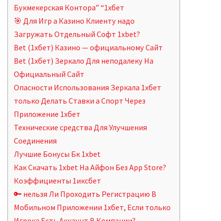
Букмекерская Контора” “1хбет
🎯 Для Игр а Казино Клиенту надо
Загружать Отдельный Софт 1xbet?
Bet (1хбет) Казино — официальному Сайт
Bet (1хбет) Зеркало Для неподалеку На
Официальный Сайт
Опасности Использования Зеркала 1хбет
только Делать Ставки а Спорт Через
Приложение 1хбет
Технические средства Для Улучшения
Соединения
Лучшие Бонусы Бк 1xbet
Как Скачать 1xbet На Айфон Без App Store?
Коэффициенты 1иксбет
🔑 нельзя Ли Проходить Регистрацию В
Мобильном Приложении 1хбет, Если только
Игрока Есть Аккаунт В Компании?