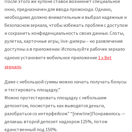
После этого же купоне ставок возникнет специальное
окно, предназначен для ввода промокода. Однако,
необходимо должно внимательным и выбрал надежные и
безопасном зеркала, чтобы избежать проблем с доступом
и сохранить конфиденциальность своих данных. Слоты,
рулетка, карточные игры, live-дилеры – но развлечения
доступны а в приложении. Используйте рабочее зеркало
одноиз установите мобильное приложение
1 x Bet
зеркало
.
Даже с небольшой суммы можно начать получать бонусы
и тестировать площадку.”
Можно протестировать площадку с небольшим
депозитом, посмотреть как выводятся деньги,
разобраться со интерфейсом.” “[newline]Понравилось —
делаешь второй депозит надзором 125%, потом
единственный под 150%.