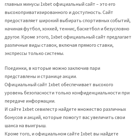
главных минусы 1xbet официальный сайт – это его
высокоприватизированного и доступность. Сайт
предоставляет широкий выбирать спортивных событий,
начиная футбол, хоккей, теннис, баскетбол и безусловно
другое. Кроме этого, 1xbet официальный сайт предлагает
различные виды ставок, включая прямого ставки,
экспрессы только системы.
Поединки, в которые можно заключив пари
представлены и странице акции.
Официальный сайт 1xbet обеспечивает высокого
уровень безопасности только конфиденциальности при
передаче информации.
И сайте 1xbet севилестр найдете множество различных
бонусов и акций, которые помогут вас увеличить свои
шанса на выигрыш.
Кроме того, и официальном сайте 1xbet вы найдете