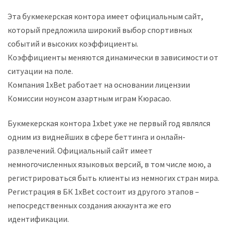
Эта букмекерская контора имеет официальным сайт,
который предложила широкий выбор спортивных
событий и высоких коэффициенты.
Коэффициенты меняются динамически в зависимости от
ситуации на поле.
Компания 1xBet работает на основании лицензии
Комиссии ноунсом азартным играм Кюрасао.
Букмекерская контора 1xbet уже не первый год являлся
одним из виднейших в сфере беттинга и онлайн-
развлечений. Официальный сайт имеет
немногочисленных языковых версий, в том числе мою, а
регистрироваться быть клиенты из немногих стран мира.
Регистрация в БК 1xBet состоит из другого этапов –
непосредственных создания аккаунта же его
идентификации.