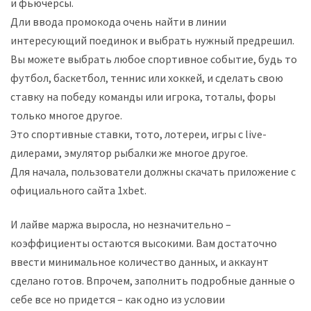
и фьючерсы.
Дли ввода промокода очень найти в линии
интересующий поединок и выбрать нужный предрешил.
Вы можете выбрать любое спортивное событие, будь то
футбол, баскетбол, теннис или хоккей, и сделать свою
ставку на победу команды или игрока, тоталы, форы
только многое другое.
Это спортивные ставки, тото, лотереи, игры с live-
дилерами, эмулятор рыбалки же многое другое.
Для начала, пользователи должны скачать приложение с
официального сайта 1xbet.
И лайве маржа выросла, но незначительно –
коэффициенты остаются высокими. Вам достаточно
ввести минимальное количество данных, и аккаунт
сделано готов. Впрочем, заполнить подробные данные о
себе все но придется – как одно из условии