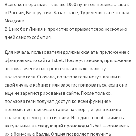
Всего контора имеет свыше 1000 пунктов приема ставок
в России, Белоруссии, Казахстане, Туркменистане только
Молдове.
В 1 икс бет Линия и прематче открывается за несколько
дней самого события.
Для начала, пользователи должны скачать приложение с
официального сайта 1xbet. После установки, приложение
автоматически настроится на язык же валюту
пользователя. Сначала, пользователи могут вошли в
свой личные кабинет или зарегистрироваться, если они
еще не зарегистрированы в сайте. После только,
пользователи получат доступ ко всем функциям
приложения, включая ставки на спорт, игры в казино
только просмотр статистики. Не один способ заиметь
актуальные на следующий промокоды 1xbet — обменять
их а бонусные баллы. Опция позволяет получить