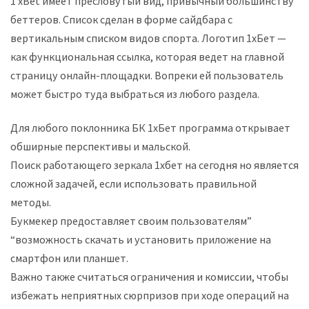
1 xBet имеет пресловутый вид, привычный большинству
беттеров. Список сделан в форме сайдбара с
вертикальным списком видов спорта. Логотип 1хБет —
как функциональная ссылка, которая ведет на главной
страницу онлайн-площадки. Вопреки ей пользователь
может быстро туда выбраться из любого раздела.
Для любого поклонника БК 1хБет программа открывает
обширные перспективы и мальской.
Поиск работающего зеркала 1хбет на сегодня но является
сложной задачей, если использовать правильной
методы.
Букмекер предоставляет своим пользователям”
“возможность скачать и установить приложение на
смартфон или планшет.
Важно также считаться ограничения и комиссии, чтобы
избежать неприятных сюрпризов при ходе операций на