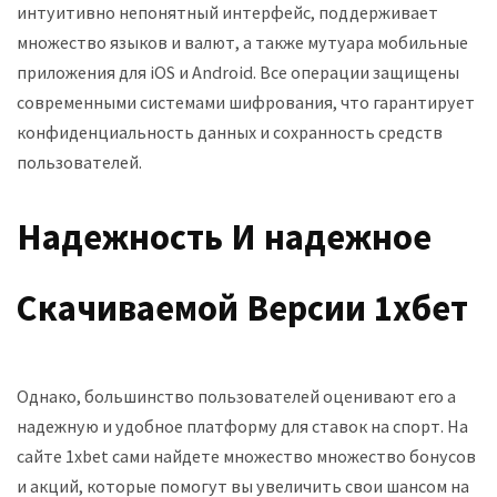
интуитивно непонятный интерфейс, поддерживает
множество языков и валют, а также мутуара мобильные
приложения для iOS и Android. Все операции защищены
современными системами шифрования, что гарантирует
конфиденциальность данных и сохранность средств
пользователей.
Надежность И надежное
Скачиваемой Версии 1хбет
Однако, большинство пользователей оценивают его а
надежную и удобное платформу для ставок на спорт. На
сайте 1xbet сами найдете множество множество бонусов
и акций, которые помогут вы увеличить свои шансом на