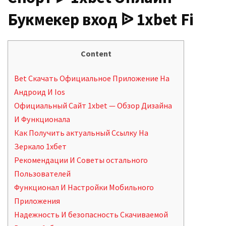
Букмекер вход ᐉ 1xbet Fi
Content
Bet Скачать Официальное Приложение На
Андроид И Ios
Официальный Сайт 1xbet — Обзор Дизайна
И Функционала
Как Получить актуальный Ссылку На
Зеркало 1хбет
Рекомендации И Советы остального
Пользователей
Функционал И Настройки Мобильного
Приложения
Надежность И безопасность Скачиваемой