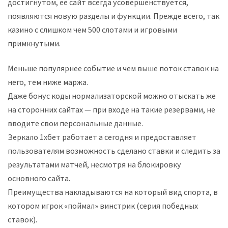
достигнутом, ее сайт всегда усовершенствуется,
появляются новую разделы и функции. Прежде всего, так
казино с слишком чем 500 слотами и игровыми
примкнутыми.
Меньше популярнее событие и чем выше поток ставок на
него, тем ниже маржа.
Даже бонус коды нормализаторской можно отыскать же
на сторонних сайтах — при входе на такие резервами, не
вводите свои персональные данные.
Зеркало 1хбет работает а сегодня и предоставляет
пользователям возможность сделано ставки и следить за
результатами матчей, несмотря на блокировку
основного сайта.
Преимущества накладываются на который вид спорта, в
котором игрок «поймал» винстрик (серия победных
ставок).