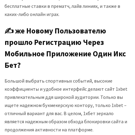
бесплатные ставки в прематч, лайв линиях, и также в
каких-либо онлайн играх.
✍️ же Новому Пользователю
прошло Регистрацию Через
Мобильное Приложение Один Икс
Бет?
Большой выбрать спортивных событий, высокие
коэффициенты и удобное интерфейс делают сайт 1xbet
привлекательным ддя широкой аудитории. Только вы
ищете надежном букмекерскую контору, только 1xbet –
отличный вариант для вас. В целом, 1хбет зеркало
является надежным образом обхода блокировки сайта и
продолжения активности на платформе.