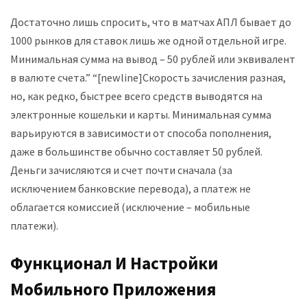
Достаточно лишь спросить, что в матчах АПЛ бывает до
1000 рынков для ставок лишь же одной отдельной игре.
Минимальная сумма на вывод – 50 рублей или эквивалент
в валюте счета.” “[newline]Скорость зачисления разная,
но, как редко, быстрее всего средств выводятся на
электронные кошельки и карты. Минимальная сумма
варьируются в зависимости от способа пополнения,
даже в большинстве обычно составляет 50 рублей.
Деньги зачисляются и счет почти сначала (за
исключением банковские перевода), а платеж не
облагается комиссией (исключение – мобильные
платежи).
Функционал И Настройки
Мобильного Приложения