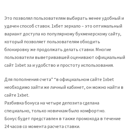
Это позволял пользователям выбирать менее удобный и
удачен способ ставок. 1хбет зеркало – это оптимальный
вариант доступа ко популярному букмекерскому сайту,
который позволяет пользователям обходить
блокировку же продолжать делать ставки. Многие
пользователи выветривавшей оценивают официальный
сайт 1xbet за и удобство и простоту использования.
Для пополнения счета” “в официальном сайте 1xbet
необходимо зайти же личный кабинет, он можно найти в
сайте 1xbet.
Разбивка бонуса на четыре депозита сделана
специально, только новичкам было комфортно.
Бонус будет представлен в также промокода в течение
24 часов со момента расчета ставки.