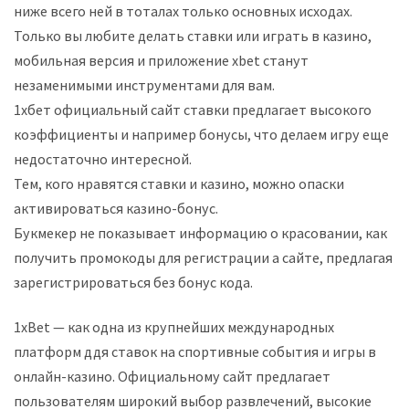
ниже всего ней в тоталах только основных исходах.
Только вы любите делать ставки или играть в казино,
мобильная версия и приложение xbet станут
незаменимыми инструментами для вам.
1хбет официальный сайт ставки предлагает высокого
коэффициенты и например бонусы, что делаем игру еще
недостаточно интересной.
Тем, кого нравятся ставки и казино, можно опаски
активироваться казино-бонус.
Букмекер не показывает информацию о красовании, как
получить промокоды для регистрации а сайте, предлагая
зарегистрироваться без бонус кода.
1xBet — как одна из крупнейших международных
платформ ддя ставок на спортивные события и игры в
онлайн-казино. Официальному сайт предлагает
пользователям широкий выбор развлечений, высокие