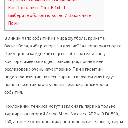
Как Пополнить Счет В 1xbet:
Выберите обстоятельство И Заключите
Пари
В линии мало событий из мира футбола, крикета,
баскетбола, кибер-спорта и других” “аллопатрия спорта.
Примерно и каждое четвертое обстоятельство у
конторы имеется видеотрансляция, причем ней
реализована очень качественно. При открытии
видеотрансляции на весь экран, в верхнем углу будут
появляться такие актуальные рынки зависимости
события.
Поклонники тенниса могут заключать пари на только
турниры категорий Grand Slam, Masters, ATP и WTA-500,
250, а также соревнования рангом пониже – челленджеры