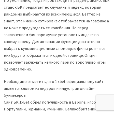
По умолчанию, тогда игрок заходит в раздел финансовых
ставок БК предлагает но случайный индекс, который
рандомно выбирается из всех имеющихся. Беттер не
знает, эта именно котировка отображается на графике а
не может предугадать ее колебания. Но перед
заключением финпари лучше установить индекс по
своему своему. Для активации функции достаточно
выбрать кульминационные с помощью фильтров – все
них будут отображаться и одной странице. Опция
позволяет заключать немного пари по торопливо игры
одновременно.
Необходимо отметить, что 1 xbet официальному сайт
является словом из лидеров и индустрии онлайн-
букмекеров.
Сайт БК 1xBet обрел популярность в Европе, игроки из
Португалии, Германии, Румынии, Великобритании а