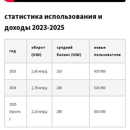
статистика использования и
доходы 2023-2025
оборот
средний
новые
год
(USD)
баланс (USD)
пользователи
2023
1,45 млрд
210
420 000
2024
1,78 млрд
245
520 000
2025
(прогн.
2,10 млрд
280
630 000
)