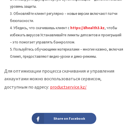
уровень защиты.
Обновляйте клиент регулярно – новые версии включают патчи
безопасности.
Убедись, что скачиваешь клиент с
https://dhealth3.kz
, чтобы
избежать вирусов Устанавливайте лимиты депозитов и проигрышей
– это помогает управлять банкроллом.
Пользуйтесь обучающими материалами – многие казино, включая
Олимп, предоставляют видео‑уроки и демо‑режимы.
Для оптимизации процесса скачивания и управления
аккаунтами можно воспользоваться сервисом,
доступным по адресу:
productservice.kz/
Share on Facebook