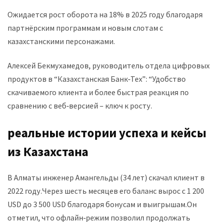
Ожидается рост оборота на 18% в 2025 году благодаря
партнёрским программам и новым слотам с
казахстанскими персонажами.
Алексей Бекмухамедов, руководитель отдела цифровых
продуктов в “Казахстанская Банк‑Тех”: “Удобство
скачиваемого клиента и более быстрая реакция по
сравнению с веб‑версией – ключ к росту.
реальные истории успеха и кейсы
из Казахстана
В Алматы инженер Амангельды (34 лет) скачал клиент в
2022 году.Через шесть месяцев его баланс вырос с 1 200
USD до 3 500 USD благодаря бонусам и выигрышам.Он
отметил, что офлайн‑режим позволил продолжать