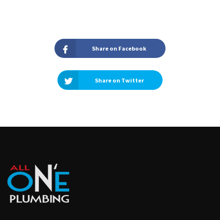
Share on Facebook
Share on Twitter