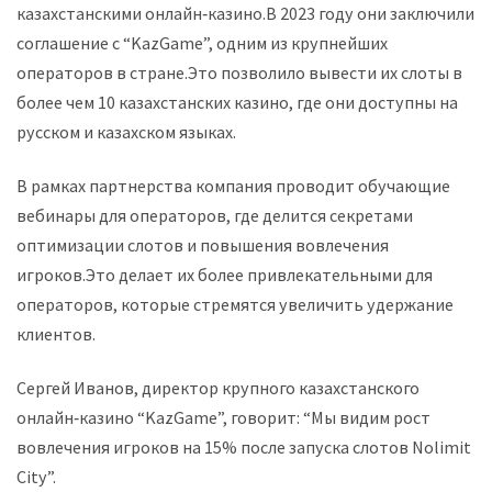
казахстанскими онлайн‑казино.В 2023 году они заключили
соглашение с “KazGame”, одним из крупнейших
операторов в стране.Это позволило вывести их слоты в
более чем 10 казахстанских казино, где они доступны на
русском и казахском языках.
В рамках партнерства компания проводит обучающие
вебинары для операторов, где делится секретами
оптимизации слотов и повышения вовлечения
игроков.Это делает их более привлекательными для
операторов, которые стремятся увеличить удержание
клиентов.
Сергей Иванов, директор крупного казахстанского
онлайн‑казино “KazGame”, говорит: “Мы видим рост
вовлечения игроков на 15% после запуска слотов Nolimit
City”.