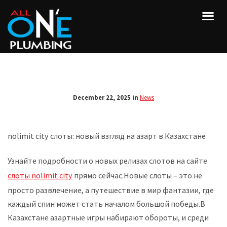
December 22, 2025 in
News
nolimit city слоты: новый взгляд на азарт в Казахстане
Узнайте подробности о новых релизах слотов на сайте
слоты nolimit city
прямо сейчас.Новые слоты – это не
просто развлечение, а путешествие в мир фантазии, где
каждый спин может стать началом большой победы.В
Казахстане азартные игры набирают обороты, и среди