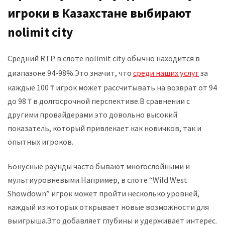
игроки в Казахстане выбирают
nolimit city
Средний RTP в слоте nolimit city обычно находится в
диапазоне 94-98%.Это значит, что
среди наших услуг
за
каждые 100 ₸ игрок может рассчитывать на возврат от 94
до 98 ₸ в долгосрочной перспективе.В сравнении с
другими провайдерами это довольно высокий
показатель, который привлекает как новичков, так и
опытных игроков.
Бонусные раунды часто бывают многослойными и
мультиуровневыми.Например, в слоте “Wild West
Showdown” игрок может пройти несколько уровней,
каждый из которых открывает новые возможности для
выигрыша.Это добавляет глубины и удерживает интерес.