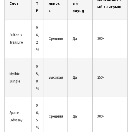
Слот
T
льност
ый
ый выигрыш
P
ь
раунд
9
Sultan’s
6,
Средняя
Да
200×
Treasure
2
%
9
Mythic
5,
Высокая
Да
250×
Jungle
8
%
9
Space
6,
Средняя
Да
300×
Odyssey
5
%