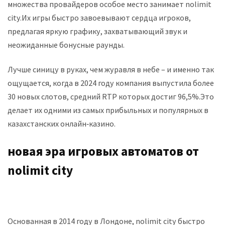
множества провайдеров особое место занимает nolimit
city.Их игры быстро завоевывают сердца игроков,
предлагая яркую графику, захватывающий звук и
неожиданные бонусные раунды.
Лучше синицу в руках, чем журавля в небе – и именно так
ощущается, когда в 2024 году компания выпустила более
30 новых слотов, средний RTP которых достиг 96,5%.Это
делает их одними из самых прибыльных и популярных в
казахстанских онлайн‑казино.
новая эра игровых автоматов от
nolimit city
Основанная в 2014 году в Лондоне, nolimit city быстро