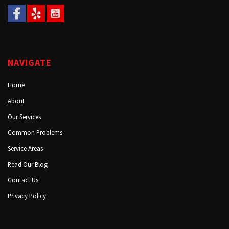
NAVIGATE
Home
About
Our Services
Common Problems
Service Areas
Read Our Blog
Contact Us
Privacy Policy