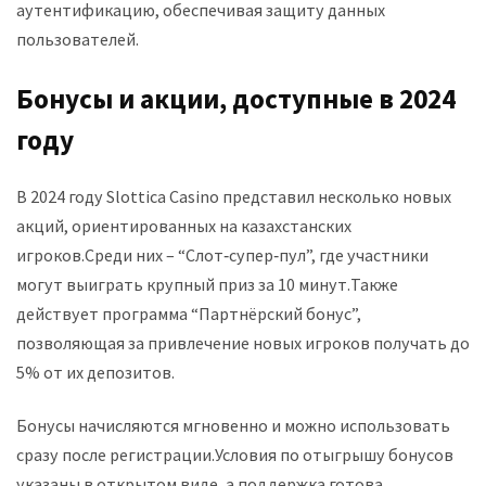
аутентификацию, обеспечивая защиту данных
пользователей.
Бонусы и акции, доступные в 2024
году
В 2024 году Slottica Casino представил несколько новых
акций, ориентированных на казахстанских
игроков.Среди них – “Слот‑супер‑пул”, где участники
могут выиграть крупный приз за 10 минут.Также
действует программа “Партнёрский бонус”,
позволяющая за привлечение новых игроков получать до
5% от их депозитов.
Бонусы начисляются мгновенно и можно использовать
сразу после регистрации.Условия по отыгрышу бонусов
указаны в открытом виде, а поддержка готова