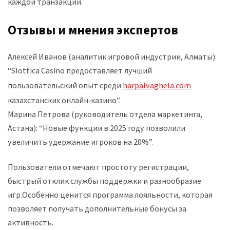
каждой транзакции.
Отзывы и мнения экспертов
Алексей Иванов (аналитик игровой индустрии, Алматы):
“Slottica Casino предоставляет лучший
пользовательский опыт среди
harpalvaghela.com
казахстанских онлайн‑казино”.
Марина Петрова (руководитель отдела маркетинга,
Астана): “Новые функции в 2025 году позволили
увеличить удержание игроков на 20%”.
Пользователи отмечают простоту регистрации,
быстрый отклик службы поддержки и разнообразие
игр.Особенно ценится программа лояльности, которая
позволяет получать дополнительные бонусы за
активность.