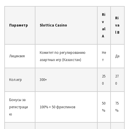
Ri
Ri
v
Параметр
Slottica Casino
va
al
l B
A
Комитет по регулированию
Не
Лицензия
Да
азартных игр (Казахстан)
т
25
27
Кол.игр
300+
0
0
Бонусы за
50
75
регистраци
100% + 50 фриспинов
%
%
ю