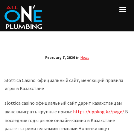
February 7, 2026 in
News
Slottica Casino: официальный сайт, меняющий правила
игры в Казахстане
slottica casino официальный сайт дарит казахстанцам
шанс выиграть крупные призы:
https://uppkog.kz/page/
.В
последние годы рынок онлайн‑казино в Казахстане
растёт стремительными темпами.Новички ищут