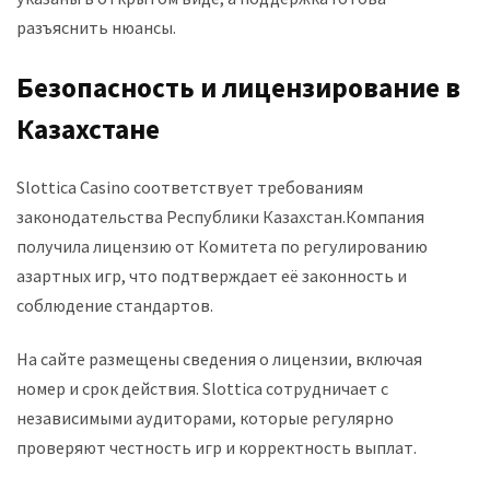
разъяснить нюансы.
Безопасность и лицензирование в
Казахстане
Slottica Casino соответствует требованиям
законодательства Республики Казахстан.Компания
получила лицензию от Комитета по регулированию
азартных игр, что подтверждает её законность и
соблюдение стандартов.
На сайте размещены сведения о лицензии, включая
номер и срок действия. Slottica сотрудничает с
независимыми аудиторами, которые регулярно
проверяют честность игр и корректность выплат.