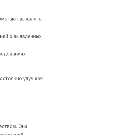
омогают выявлять
ией о выявленных
ледованиях
постоянно улучшая
еством. Она
рительной