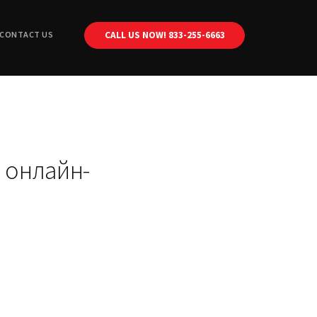
CONTACT US
CALL US NOW! 833-255-6663
Plumbing
Drain Cleaning
Plumbing
Sewer Repair
Drain Cleaning
Plumbing
Sewer Repair
Drain Cleaning
Plumbing
 онлайн-
cement
Sewer Repair
Drain Cleaning
ir
Sewer Repair
lacement
hnology