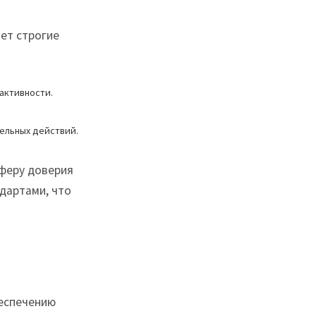
ет строгие
активности.
ельных действий.
сферу доверия
дартами, что
беспечению