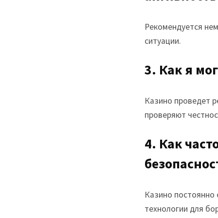
Рекомендуется нем
ситуации.
3. Как я мо
Казино проведет р
проверяют честност
4. Как част
безопаснос
Казино постоянно 
технологии для бо