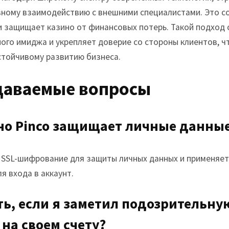
вному взаимодействию с внешними специалистами. Это с
 и защищает казино от финансовых потерь. Такой подход
ого имиджа и укрепляет доверие со стороны клиентов, ч
устойчивому развитию бизнеса.
даваемые вопросы
ино Pinco защищает личные данные
 SSL-шифрование для защиты личных данных и применяе
я входа в аккаунт.
ать, если я заметил подозрительну
 на своем счету?