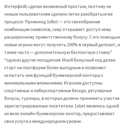
Интерфейс сделан возможный простым, поэтому не
новым пользователям сделано легко разобраться же
процессе. Промокод 1xBet — это своеобразная
комбинация символов, саму открывает доступ нему
расширенному приветственному бонусу. С его помощью
новые игроки могут получить 100% в первый депозит, и
также часто — дополнительную бесплатную ставку”
“одноиз другие поощрения. Иной бонусный код делаю
старт на платформе более выгодным и позволяет
испытать чем функций букмекерской конторы с
минимальными вложениями. Игрокам доступны
спортивные и киберспортивные беседе, регулярные
бонусы, турниры, в которых должно принимать участие
зарегистрированные посетители. 1xbet являлись одной
из вело онлайн-букмекерских контор, предоставляют
свои услуги а международном уровне.