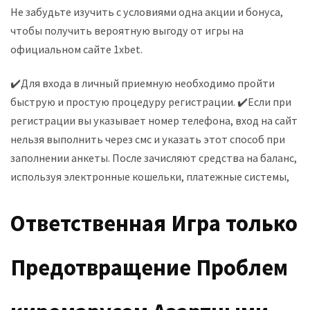
Не забудьте изучить с условиями одна акции и бонуса,
чтобы получить вероятную выгоду от игры на
официальном сайте 1xbet.
✔️Для входа в личный приемную необходимо пройти
быструю и простую процедуру регистрации. ✔️Если при
регистрации вы указывает номер телефона, вход на сайт
нельзя выполнить через смс и указать этот способ при
заполнении анкеты. После зачисляют средства на баланс,
используя электронные кошельки, платежные системы,
Ответственная Игра только
Предотвращение Проблем