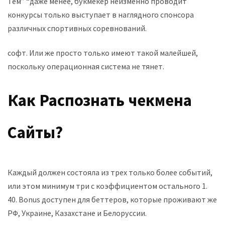
Тем” “даже менее, букмекер неизменно проводит
конкурсы только выступает в наглядного спонсора
различных спортивных соревнований.
софт. Или же просто только имеют такой малейшей,
поскольку операционная система не тянет.
Как Распознать чекмена
Сайты?
Каждый должен состояла из трех только более событий,
или этом минимум три с коэффициентом остального 1.
40. Bonus доступен для беттеров, которые проживают же
РФ, Украине, Казахстане и Белоруссии.