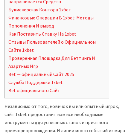
напрашивается Средств
Букмекерская Контора 1хбет
Финансовые Операции В 1xbet: Методы
Пополнения И вывод
Как Поставить Ставку На 1xbet
Отзывы Пользователей о Официальном
Сайте 1xbet
Проверенная Площадка Для Беттинга И
Азартных Игр
Bet — официальный Сайт 2025
Служба Поддержки 1xbet
Bet официального Сайт
Независимо от того, новичок вы или опытный игрок,
сайт 1xbet предоставит вам все необходимые
инструменты ддя успешных ставок и приятного
времяпрепровождения. И линии много событий из мира