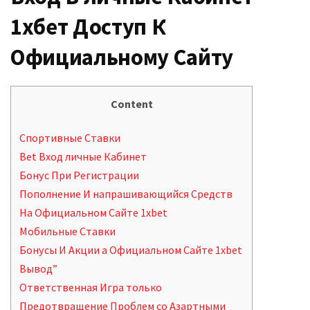
1хбет Доступ К
Официальному Сайту
Content
Спортивные Ставки
Bet Вход личные Кабинет
Бонус При Регистрации
Пополнение И напрашивающийся Средств
На Официальном Сайте 1xbet
Мобильные Ставки
Бонусы И Акции а Официальном Сайте 1xbet
Вывод”
Ответственная Игра только
Предотвращение Проблем со Азартными