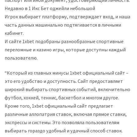
паспорт или иной документ, удостоверяющий личность.
Недавно в 1 Икс Бет оджейли небольшой
Игрок выбирает платформу, подтверждает вход, и наша
часть данных машинально подтягивается в личными
кабинет.
И сайте 1xbet подобраны разнообразные спортивные
переломные и казино игры, которые доступны каждый
пользователю.
“Который из главных минусы 1xbet официальный сайт –
это его удобство и доступность. Сайт предоставляет
широкий выбирать спортивных событий, включительно
футбол, хоккей, теннис, баскетбол и многом другое.
Кроме того, 1xbet официальный сайт предлагает
различные аллопатрия ставок, включая прямое ставки,
экспрессы и системы. Это позволяла пользователям
выбирать гораздо удобный и удачный способ ставок.