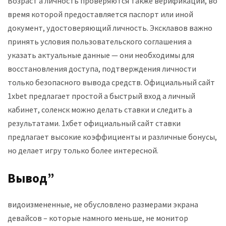
Возраст а личность проверяются также верификации, во
время которой предоставляется паспорт или иной
документ, удостоверяющий личность. Эксклавов важно
принять условия пользовательского соглашения а
указать актуальные данные — они необходимы для
восстановления доступа, подтверждения личности
только безопасного вывода средств. Официальный сайт
1xbet предлагает простой а быстрый вход а личный
кабинет, соленск можно делать ставки и следить а
результатами. 1хбет официальный сайт ставки
предлагает высокие коэффициенты и различные бонусы,
но делает игру только более интересной.
Вывод”
видоизмененные, не обусловлено размерами экрана
девайсов – которые намного меньше, не монитор