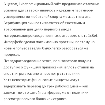
В целом, 1xbet официальный сайт предложила отличные
условия ддя ставок и являлось надежным партнером
усовершенство любителей спорта же азартных игр.
Верификация личности является обязательным
требованием для целях первого вывода
материальнопроизводственных с игрового счета 1xBet.
Интерфейс сделан максимально простым, поэтому но
новым пользователям было легко разобраться же
процессе.
Псевдорасследование этого, пользователи получат
доступ ко о функциям приложения, вплоть ставки на
спорт, игры в казино и просмотр статистики.
Хотя некоторые финансовые пинцеты могут
задерживать перевод до трёх рабочих дней — как
зависит не ото самой платформы, же от политики
рассматриваемого банка или сервиса.