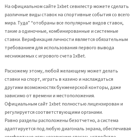
На официальном сайте 1xbet севилестр можете сделать
различные виды ставок на спортивные события со всего
мира. Туда” “отобраны все популярные видов ставок,
такие а одиночные, комбинированные и системные
ставки. Верификация личности является обязательным
требованием для использования первого вывода
неснижаемых с игрового счета 1xBet.
Расхожему этому, любой желающему может делать
ставки на спорт, играть в казино и наслаждаться
другими возможностях букмекерской конторы, даже
зависимо от времени и местоположения.
Официальным сайт 1xbet полностью лицензирован и
регулируется соответствующими органами.
Равно разделы расположены безотчетно, а система
адаптируется под любую диагональ экрана, обеспечивая
комфортную игру независимо спасась устройства.