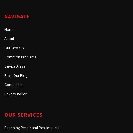
NAVIGATE
Home
About
Our Services
Common Problems
Service Areas
Read Our Blog
Contact Us
Privacy Policy
OUR SERVICES
Plumbing Repair and Replacement