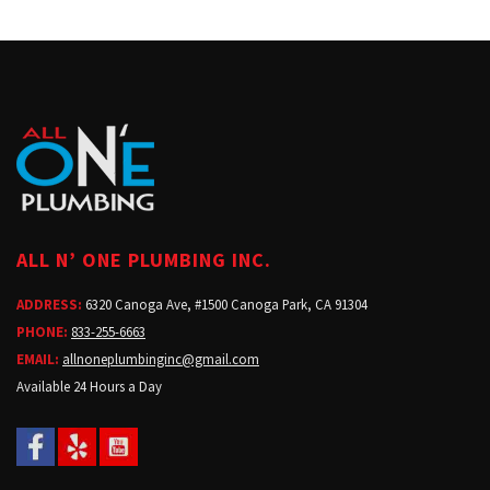
ALL N’ ONE PLUMBING INC.
ADDRESS:
6320 Canoga Ave, #1500 Canoga Park, CA 91304
PHONE:
833-255-6663
EMAIL:
allnoneplumbinginc@gmail.com
Available 24 Hours a Day