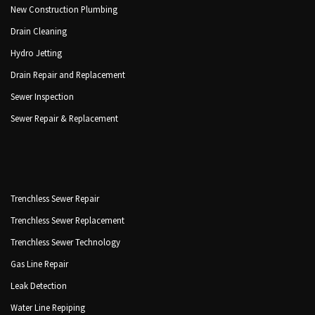
New Construction Plumbing
Drain Cleaning
Hydro Jetting
Drain Repair and Replacement
Sewer Inspection
Sewer Repair & Replacement
Trenchless Sewer Repair
Trenchless Sewer Replacement
Trenchless Sewer Technology
Gas Line Repair
Leak Detection
Water Line Repiping