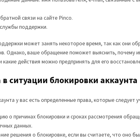
ратной связи на сайте Pinco.
 службы поддержки.
оддержки может занять некоторое время, так как они о
в. Однако, ваше обращение поможет выяснить, почему и
и какие действия можно предпринять для его восстановл
 в ситуации блокировки аккаунта
аунта у вас есть определенные права, которые следует у
ию о причинах блокировки и сроках рассмотрения обращ
ичных данных.
ние решения о блокировке, если вы считаете, что оно бы