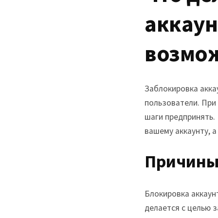
аккаун
возмо
Заблокировка аккау
пользователи. При 
шаги предпринять.
вашему аккаунту, а
Причины
Блокировка аккаун
делается с целью 