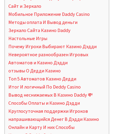
Сайт и Зеркало
Мобильное Приложение Daddy Casino
Методы оплата И Вывод деньги
Зеркало Сайта Казино Daddy
Настольные Игры
Почему Игроки Выбирают Казино Дэдди
Невероятное разнообразен Игровых
Автоматов и Казино Дэдди
отзывы О Дедди Казино
Топ 5 Автоматов Казино Дедди
Итог И логичный По Deddy Casino
Вывод неснижаемых В Казино Daddy 💸
Способы Оплаты и Казино Дэдди
Круглосуточная поддержки Игроков
напрашивающийся Денег В Дэдди Казино
Онлайн и Карту И них Способы