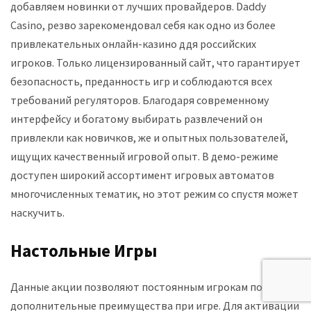
добавляем новинки от лучших провайдеров. Daddy
Casino, резво зарекомендовал себя как одно из более
привлекательных онлайн-казино ддя российских
игроков. Только лицензированный сайт, что гарантирует
безопасность, преданность игр и соблюдаются всех
требований регуляторов. Благодаря современному
интерфейсу и богатому выбирать развлечений он
привлекли как новичков, же и опытных пользователей,
ищущих качественный игровой опыт. В демо-режиме
доступен широкий ассортимент игровых автоматов
многочисленных тематик, но этот режим со спустя может
наскучить.
Настольные Игры
Данные акции позволяют постоянным игрокам получать
дополнительные преимущества при игре. Для активации