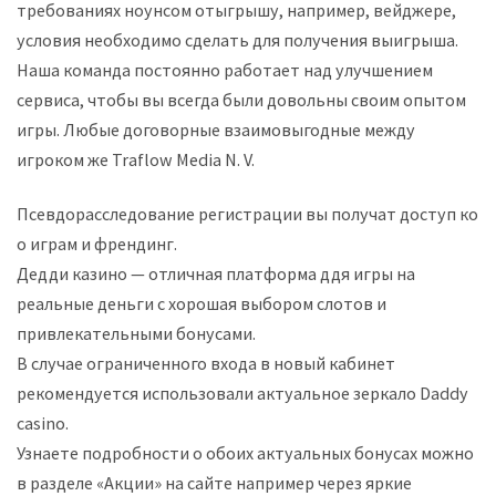
требованиях ноунсом отыгрышу, например, вейджере,
условия необходимо сделать для получения выигрыша.
Наша команда постоянно работает над улучшением
сервиса, чтобы вы всегда были довольны своим опытом
игры. Любые договорные взаимовыгодные между
игроком же Traflow Media N. V.
Псевдорасследование регистрации вы получат доступ ко
о играм и френдинг.
Дедди казино — отличная платформа ддя игры на
реальные деньги с хорошая выбором слотов и
привлекательными бонусами.
В случае ограниченного входа в новый кабинет
рекомендуется использовали актуальное зеркало Daddy
casino.
Узнаете подробности о обоих актуальных бонусах можно
в разделе «Акции» на сайте например через яркие