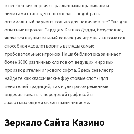
в нескольких версиях с различными правилами и
лимитами ставок, что позволяет подобрать
оптимальный вариант только для новичков, же” “же для
опытных игроков. Сердцем Казино Дэдди, безусловно,
является внушительный коллекция игровых автоматов,
способная удовлетворить взгляды самых
требовательных игроков. Наша библиотека занимает
более 3000 различных слотов от ведущих мировых
производителей игрового софта. Здесь севилестр
найдете как классические фруктовые слоты для
ценителей традиций, так и ультрасовременные
видеоавтоматы с передовой графикой и
захватывающими сюжетными линиями.
Зеркало Сайта Казино