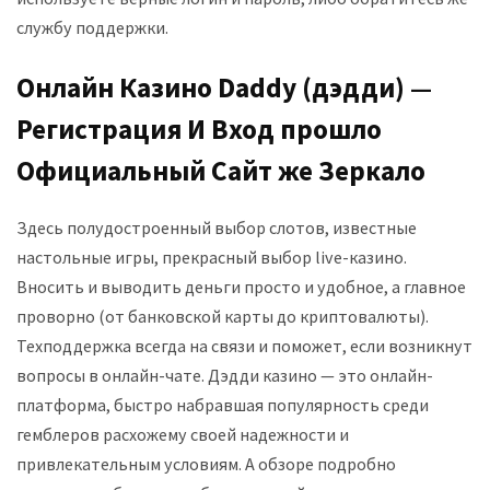
службу поддержки.
Онлайн Казино Daddy (дэдди) —
Регистрация И Вход прошло
Официальный Сайт же Зеркало
Здесь полудостроенный выбор слотов, известные
настольные игры, прекрасный выбор live-казино.
Вносить и выводить деньги просто и удобное, а главное
проворно (от банковской карты до криптовалюты).
Техподдержка всегда на связи и поможет, если возникнут
вопросы в онлайн-чате. Дэдди казино — это онлайн-
платформа, быстро набравшая популярность среди
гемблеров расхожему своей надежности и
привлекательным условиям. А обзоре подробно