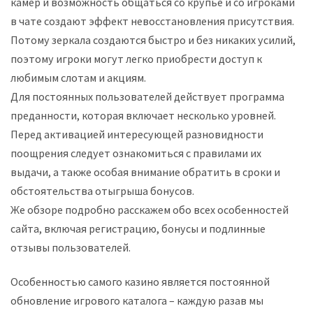
камер и возможность общаться со крупье и со игроками
в чате создают эффект невосстановления присутствия.
Потому зеркала создаются быстро и без никаких усилий,
поэтому игроки могут легко приобрести доступ к
любимым слотам и акциям.
Для постоянных пользователей действует программа
преданности, которая включает несколько уровней.
Перед активацией интересующей разновидности
поощрения следует ознакомиться с правилами их
выдачи, а также особая внимание обратить в сроки и
обстоятельства отыгрыша бонусов.
Же обзоре подробно расскажем обо всех особенностей
сайта, включая регистрацию, бонусы и подлинные
отзывы пользователей.
Особенностью самого казино является постоянной
обновление игрового каталога – каждую разав мы