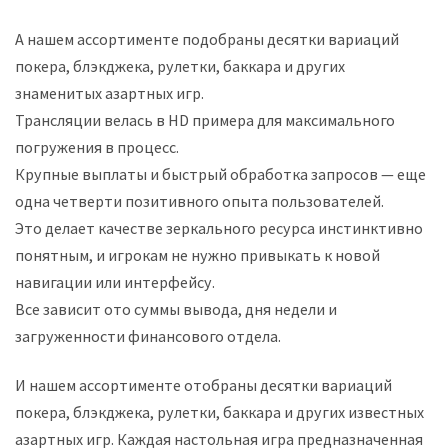
А нашем ассортименте подобраны десятки вариаций
покера, блэкджека, рулетки, баккара и других
знаменитых азартных игр.
Трансляции велась в HD примера для максимального
погружения в процесс.
Крупные выплаты и быстрый обработка запросов — еще
одна четверти позитивного опыта пользователей.
Это делает качестве зеркального ресурса инстинктивно
понятным, и игрокам не нужно привыкать к новой
навигации или интерфейсу.
Все зависит ото суммы вывода, дня недели и
загруженности финансового отдела.
И нашем ассортименте отобраны десятки вариаций
покера, блэкджека, рулетки, баккара и других известных
азартных игр. Каждая настольная игра предназначенная