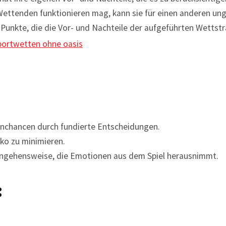
Wettenden funktionieren mag, kann sie für einen anderen ung
 Punkte, die die Vor- und Nachteile der aufgeführten Wettst
portwetten ohne oasis
nchancen durch fundierte Entscheidungen.
iko zu minimieren.
ngehensweise, die Emotionen aus dem Spiel herausnimmt.
: