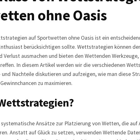
Tarzana, CA
etten ohne Oasis
Warner Center, CA
West Hills, CA
Westlake Village, CA
ttstrategien auf Sportwetten ohne Oasis ist ein entscheiden
nthusiast berücksichtigen sollte. Wettstrategien können de
d Verlust ausmachen und bieten den Wettenden Werkzeuge, 
reffen. In diesem Artikel werden wir die verschiedenen Wett
- und Nachteile diskutieren und aufzeigen, wie man diese Str
e Gewinnchancen zu maximieren.
Wettstrategien?
 systematische Ansätze zur Platzierung von Wetten, die auf
en. Anstatt auf Glück zu setzen, verwenden Wettende Daten