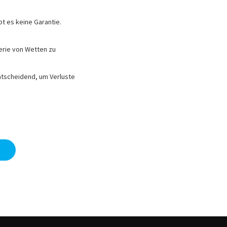
t es keine Garantie.
Serie von Wetten zu
ntscheidend, um Verluste