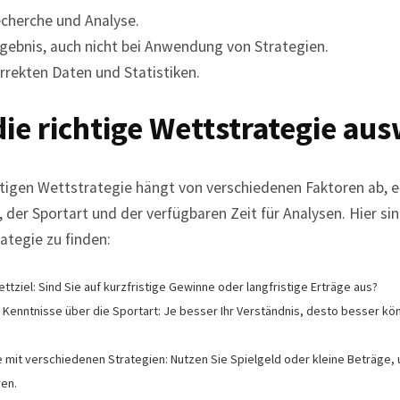
echerche und Analyse.
rgebnis, auch nicht bei Anwendung von Strategien.
rrekten Daten und Statistiken.
ie richtige Wettstrategie au
htigen Wettstrategie hängt von verschiedenen Faktoren ab, ei
, der Sportart und der verfügbaren Zeit für Analysen. Hier sin
ategie zu finden:
ettziel: Sind Sie auf kurzfristige Gewinne oder langfristige Erträge aus?
e Kenntnisse über die Sportart: Je besser Ihr Verständnis, desto besser kön
e mit verschiedenen Strategien: Nutzen Sie Spielgeld oder kleine Beträge
en.