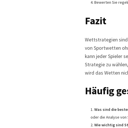
Bewerten Sie regelm
Fazit
Wettstrategien sind
von Sportwetten ohn
kann jeder Spieler se
Strategie zu wählen,
wird das Wetten nich
Häufig ge
Was sind die beste
oder die Analyse von
Wie wichtig sind S