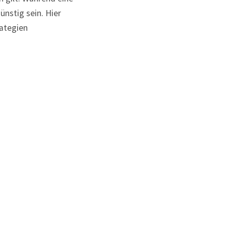
ünstig sein. Hier
rategien