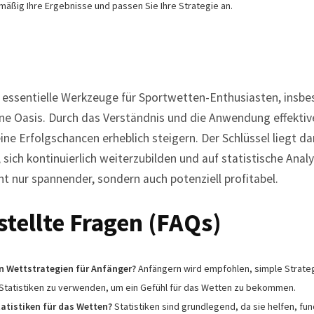
äßig Ihre Ergebnisse und passen Sie Ihre Strategie an.
 essentielle Werkzeuge für Sportwetten-Enthusiasten, insb
e Oasis. Durch das Verständnis und die Anwendung effektiv
ine Erfolgschancen erheblich steigern. Der Schlüssel liegt dar
 sich kontinuierlich weiterzubilden und auf statistische Anal
t nur spannender, sondern auch potenziell profitabel.
stellte Fragen (FAQs)
n Wettstrategien für Anfänger?
Anfängern wird empfohlen, simple Strateg
 Statistiken zu verwenden, um ein Gefühl für das Wetten zu bekommen.
tatistiken für das Wetten?
Statistiken sind grundlegend, da sie helfen, fu