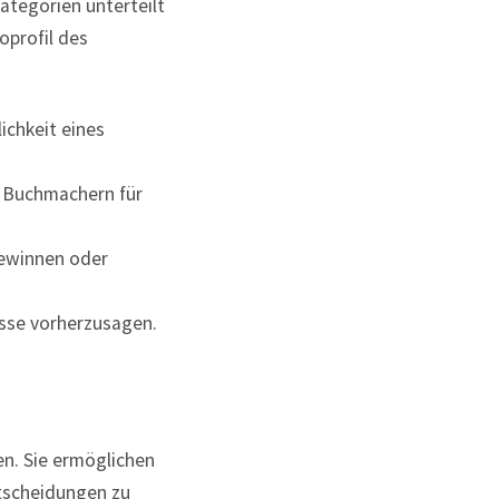
ategorien unterteilt
oprofil des
ichkeit eines
 Buchmachern für
Gewinnen oder
isse vorherzusagen.
ien. Sie ermöglichen
ntscheidungen zu