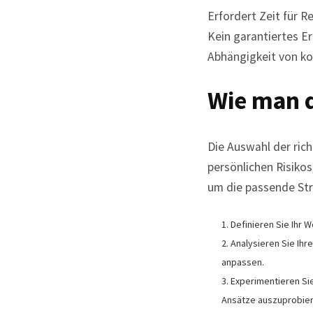
Erfordert Zeit für R
Kein garantiertes E
Abhängigkeit von ko
Wie man d
Die Auswahl der ric
persönlichen Risikos
um die passende Str
Definieren Sie Ihr W
Analysieren Sie Ihr
anpassen.
Experimentieren Si
Ansätze auszuprobier