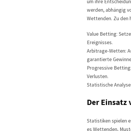
um ihre Entscheidun
werden, abhängig vo
Wettenden. Zu den 
Value Betting: Setze
Ereignisses.
Arbitrage-Wetten: 
garantierte Gewinne
Progressive Betting
Verlusten.
Statistische Analys
Der Einsatz 
Statistiken spielen 
es Wettenden, Muste