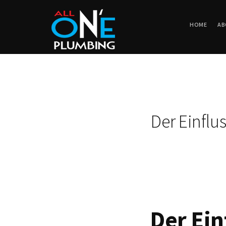
HOME
AB
Der Einflu
Der Ein