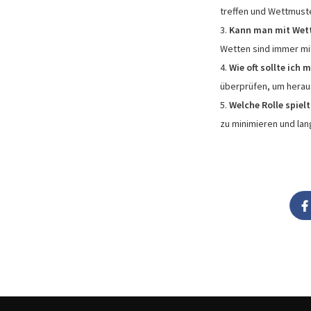
treffen und Wettmust
Kann man mit Wett
Wetten sind immer mi
Wie oft sollte ich
überprüfen, um herau
Welche Rolle spie
zu minimieren und lang