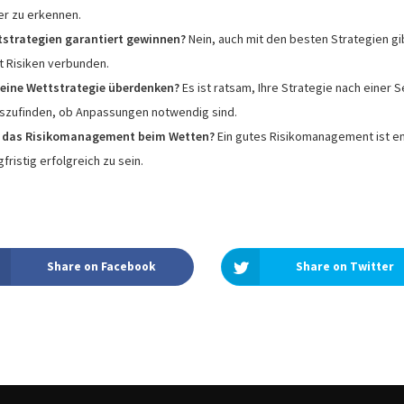
er zu erkennen.
strategien garantiert gewinnen?
Nein, auch mit den besten Strategien gib
t Risiken verbunden.
 meine Wettstrategie überdenken?
Es ist ratsam, Ihre Strategie nach einer 
szufinden, ob Anpassungen notwendig sind.
lt das Risikomanagement beim Wetten?
Ein gutes Risikomanagement ist e
fristig erfolgreich zu sein.
Share on Facebook
Share on Twitter