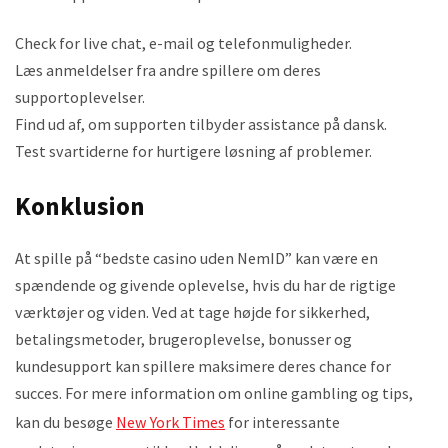
Check for live chat, e-mail og telefonmuligheder.
Læs anmeldelser fra andre spillere om deres
supportoplevelser.
Find ud af, om supporten tilbyder assistance på dansk.
Test svartiderne for hurtigere løsning af problemer.
Konklusion
At spille på “bedste casino uden NemID” kan være en
spændende og givende oplevelse, hvis du har de rigtige
værktøjer og viden. Ved at tage højde for sikkerhed,
betalingsmetoder, brugeroplevelse, bonusser og
kundesupport kan spillere maksimere deres chance for
succes. For mere information om online gambling og tips,
kan du besøge
New York Times
for interessante