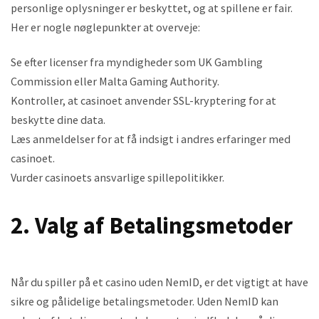
personlige oplysninger er beskyttet, og at spillene er fair.
Her er nogle nøglepunkter at overveje:
Se efter licenser fra myndigheder som UK Gambling
Commission eller Malta Gaming Authority.
Kontroller, at casinoet anvender SSL-kryptering for at
beskytte dine data.
Læs anmeldelser for at få indsigt i andres erfaringer med
casinoet.
Vurder casinoets ansvarlige spillepolitikker.
2. Valg af Betalingsmetoder
Når du spiller på et casino uden NemID, er det vigtigt at have
sikre og pålidelige betalingsmetoder. Uden NemID kan