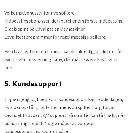
Velkomstbonusser for nye spillere.
Indbetalingsbonusser, der matcher din første indbetaling.
Gratis spins på udvalgte spillemaskiner.
Loyalitetsprogrammer for regelmæssige spillere.
Før du accepterer en bonus, skal du sikre dig, at du forstår
eventuelle omsætningskrav, der måtte være knyttet til
dem.
5. Kundesupport
Tilgængelig og hjælpsom kundesupport kan redde dagen,
hvis der opstår problemer, mens du spiller. Sørg for, at
casinoet tilbyder 24/7 support, så du altid kan få hjælp, når
du har brug for det. Nogle måder at vurdere
kundesupportens kvalitet på er: