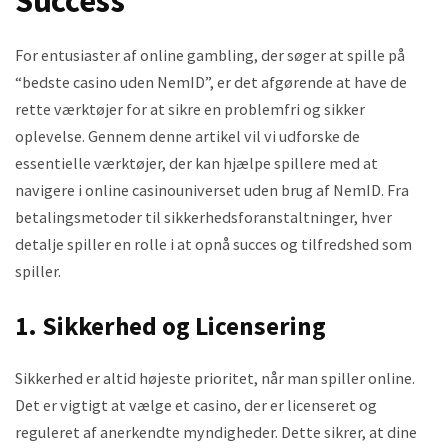
Success
For entusiaster af online gambling, der søger at spille på
“bedste casino uden NemID”, er det afgørende at have de
rette værktøjer for at sikre en problemfri og sikker
oplevelse. Gennem denne artikel vil vi udforske de
essentielle værktøjer, der kan hjælpe spillere med at
navigere i online casinouniverset uden brug af NemID. Fra
betalingsmetoder til sikkerhedsforanstaltninger, hver
detalje spiller en rolle i at opnå succes og tilfredshed som
spiller.
1. Sikkerhed og Licensering
Sikkerhed er altid højeste prioritet, når man spiller online.
Det er vigtigt at vælge et casino, der er licenseret og
reguleret af anerkendte myndigheder. Dette sikrer, at dine