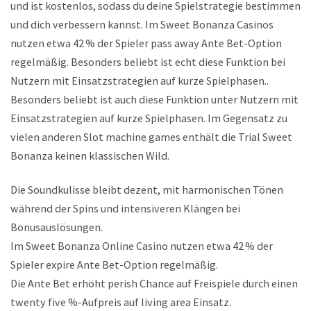
und ist kostenlos, sodass du deine Spielstrategie bestimmen
und dich verbessern kannst. Im Sweet Bonanza Casinos
nutzen etwa 42 % der Spieler pass away Ante Bet-Option
regelmäßig. Besonders beliebt ist echt diese Funktion bei
Nutzern mit Einsatzstrategien auf kurze Spielphasen..
Besonders beliebt ist auch diese Funktion unter Nutzern mit
Einsatzstrategien auf kurze Spielphasen. Im Gegensatz zu
vielen anderen Slot machine games enthält die Trial Sweet
Bonanza keinen klassischen Wild.
Die Soundkulisse bleibt dezent, mit harmonischen Tönen
während der Spins und intensiveren Klängen bei
Bonusauslösungen.
Im Sweet Bonanza Online Casino nutzen etwa 42 % der
Spieler expire Ante Bet-Option regelmäßig.
Die Ante Bet erhöht perish Chance auf Freispiele durch einen
twenty five %-Aufpreis auf living area Einsatz.