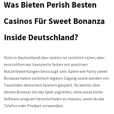
Was Bieten Perish Besten
Casinos Für Sweet Bonanza
Inside Deutschland?
Slots in Deutschland über spielen ist rechtlich sicher, aber
sera sollten nur lizenzierte Seiten mit positiven
Nutzerbewertungen bevorzugt sein. Spiele wie Fairly sweet
Bonanza haben technisch legalen Zugang sowie werden von
Tausenden deutschen Spielern gespielt. Du kannst über
deinen Browser bei das Spiel zugreifen, ohne zusätzliche
Software program herunterladen zu müssen, wenn du das
Telefon oder Product verwendest.