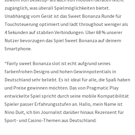
zugänglich, was überall Spielmöglichkeiten bietet.
Unabhängig vom Gerät ist das Sweet Bonanza Runde für
Touchsteuerung optimiert und lädt throughout weniger als
4 Sekunden auf stabilen Verbindungen. Über 68 % unserer
Nutzer bevorzugen das Spiel Sweet Bonanza auf deinem
Smartphone.
“Fairly sweet Bonanza slot ist echt aufgrund seines
farbenfrohen Designs und hohen Gewinnpotentials in
Deutschland sehr beliebt. Es ist ideal für alle, die Spaß haben
und Preise gewinnen möchten. Das von Pragmatic Play
entwickelte Spiel spricht durch seine mobile Kompatibilität
Spieler passer Erfahrungsstufen an. Hallo, mein Name ist
Nino Duit, ich bin Journalist darüber hinaus Rezensent für
Sport- und Casino-Themen aus Deutschland.