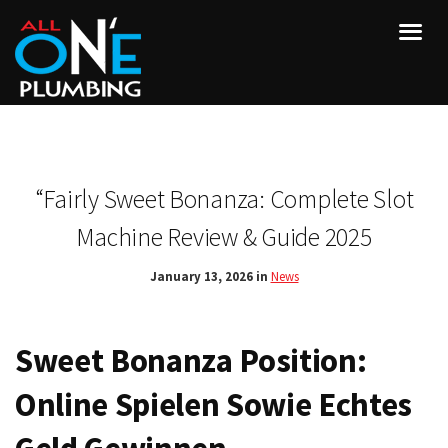
“Fairly Sweet Bonanza: Complete Slot
Machine Review & Guide 2025
January 13, 2026 in
News
Sweet Bonanza Position:
Online Spielen Sowie Echtes