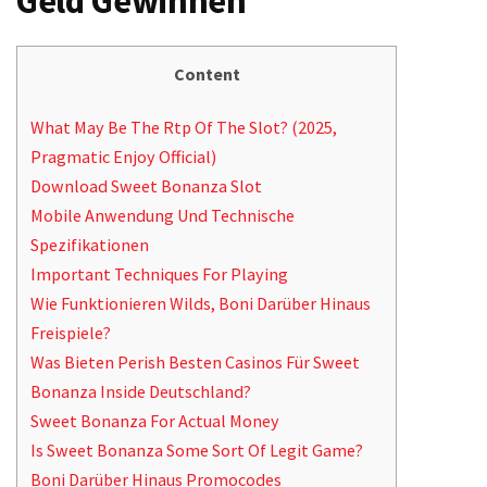
Geld Gewinnen
Content
What May Be The Rtp Of The Slot? (2025,
Pragmatic Enjoy Official)
Download Sweet Bonanza Slot
Mobile Anwendung Und Technische
Spezifikationen
Important Techniques For Playing
Wie Funktionieren Wilds, Boni Darüber Hinaus
Freispiele?
Was Bieten Perish Besten Casinos Für Sweet
Bonanza Inside Deutschland?
Sweet Bonanza For Actual Money
Is Sweet Bonanza Some Sort Of Legit Game?
Boni Darüber Hinaus Promocodes