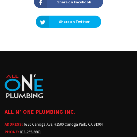
Share on Facebook
Share on Twitter
ALL N’ ONE PLUMBING INC.
ADDRESS:
6320 Canoga Ave, #1500 Canoga Park, CA 91304
PHONE:
833-255-6663