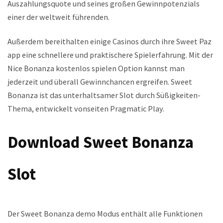
Auszahlungsquote und seines großen Gewinnpotenzials
einer der weltweit führenden.
Außerdem bereithalten einige Casinos durch ihre Sweet Paz
app eine schnellere und praktischere Spielerfahrung. Mit der
Nice Bonanza kostenlos spielen Option kannst man
jederzeit und überall Gewinnchancen ergreifen. Sweet
Bonanza ist das unterhaltsamer Slot durch Süßigkeiten-
Thema, entwickelt vonseiten Pragmatic Play.
Download Sweet Bonanza
Slot
Der Sweet Bonanza demo Modus enthält alle Funktionen