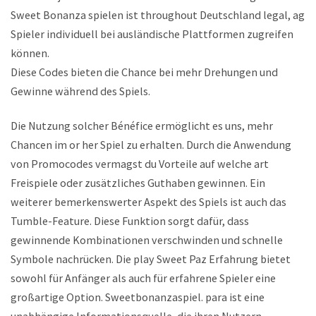
Sweet Bonanza spielen ist throughout Deutschland legal, ag
Spieler individuell bei ausländische Plattformen zugreifen
können.
Diese Codes bieten die Chance bei mehr Drehungen und
Gewinne während des Spiels.
Die Nutzung solcher Bénéfice ermöglicht es uns, mehr
Chancen im or her Spiel zu erhalten. Durch die Anwendung
von Promocodes vermagst du Vorteile auf welche art
Freispiele oder zusätzliches Guthaben gewinnen. Ein
weiterer bemerkenswerter Aspekt des Spiels ist auch das
Tumble-Feature. Diese Funktion sorgt dafür, dass
gewinnende Kombinationen verschwinden und schnelle
Symbole nachrücken. Die play Sweet Paz Erfahrung bietet
sowohl für Anfänger als auch für erfahrene Spieler eine
großartige Option. Sweetbonanzaspiel. para ist eine