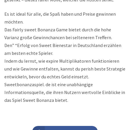
Es ist ideal für alle, die Spaß haben und Preise gewinnen
möchten.
Das Fairly sweet Bonanza Game bietet durch die hohe
Varianz große Gewinnchancen bei selteneren Treffern.
Den” “Erfolg von Sweet Bienestar in Deutschland erzählen
am besten echte Spieler.
Indem du lernst, wie expire Multiplikatoren funktionieren
und wie Gewinne entfalten, kannst du perish beste Strategie
entwickeln, bevor du echtes Geld einsetzt.
Sweetbonanzaspiel. de ist eine unabhängige
Informationsquelle, die ihren Nutzern wertvolle Einblicke in
das Spiel Sweet Bonanza bietet.