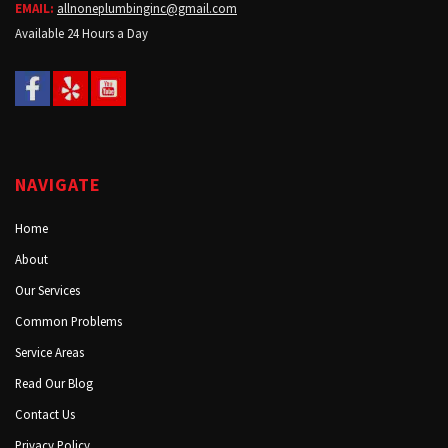
EMAIL:
allnoneplumbinginc@gmail.com
Available 24 Hours a Day
NAVIGATE
Home
About
Our Services
Common Problems
Service Areas
Read Our Blog
Contact Us
Privacy Policy