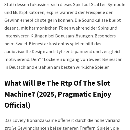
Stattdessen fokussiert sich dieses Spiel auf Scatter-Symbole
und Multiplikatoren, expire während der Freispiele den
Gewinn erheblich steigern können. Die Soundkulisse bleibt
dezent, mit harmonischen Tönen während der Spins und
intensiveren Klängen bei Bonusauslösungen. Besonders
beim Sweet Bienestar kostenlos spielen hilft das
audiovisuelle Design and style entspannend und zeitgleich
motivierend. Den” “Lockeren umgang von Sweet Bienestar
in Deutschland erzählen am besten wirkliche Spieler.
What Will Be The Rtp Of The Slot
Machine? (2025, Pragmatic Enjoy
Official)
Das Lovely Bonanza Game offeriert durch die hohe Varianz
große Gewinnchancen bei selteneren Treffern. Spieler, die