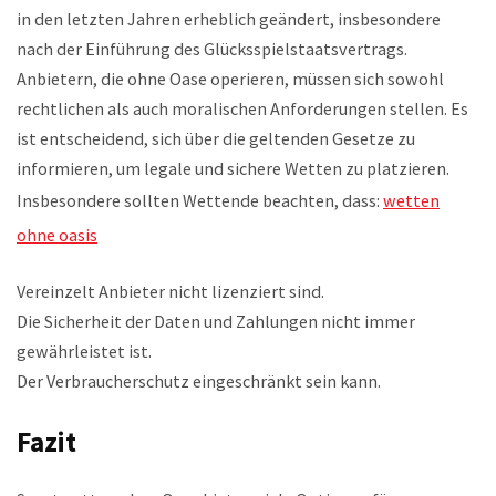
in den letzten Jahren erheblich geändert, insbesondere
nach der Einführung des Glücksspielstaatsvertrags.
Anbietern, die ohne Oase operieren, müssen sich sowohl
rechtlichen als auch moralischen Anforderungen stellen. Es
ist entscheidend, sich über die geltenden Gesetze zu
informieren, um legale und sichere Wetten zu platzieren.
Insbesondere sollten Wettende beachten, dass:
wetten
ohne oasis
Vereinzelt Anbieter nicht lizenziert sind.
Die Sicherheit der Daten und Zahlungen nicht immer
gewährleistet ist.
Der Verbraucherschutz eingeschränkt sein kann.
Fazit