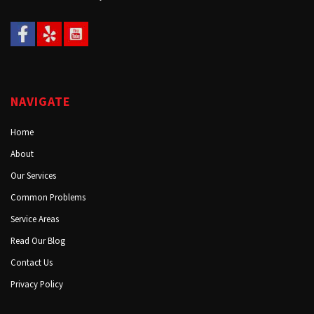
NAVIGATE
Home
About
Our Services
Common Problems
Service Areas
Read Our Blog
Contact Us
Privacy Policy