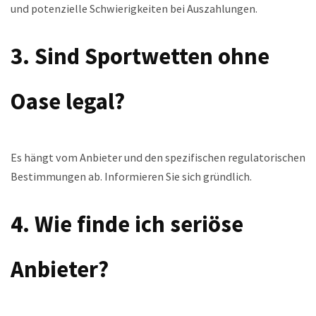
und potenzielle Schwierigkeiten bei Auszahlungen.
3. Sind Sportwetten ohne
Oase legal?
Es hängt vom Anbieter und den spezifischen regulatorischen
Bestimmungen ab. Informieren Sie sich gründlich.
4. Wie finde ich seriöse
Anbieter?