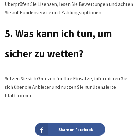
Überprüfen Sie Lizenzen, lesen Sie Bewertungen und achten
Sie auf Kundenservice und Zahlungsoptionen.
5. Was kann ich tun, um
sicher zu wetten?
Setzen Sie sich Grenzen für Ihre Einsätze, informieren Sie
sich über die Anbieter und nutzen Sie nur lizenzierte
Plattformen.
Share on Facebook