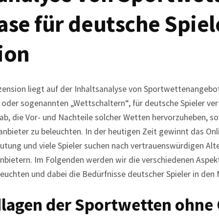
Tarzana, CA
se für deutsche Spiel
Warner Center, CA
West Hills, CA
ion
Westlake Village, CA
zension liegt auf der Inhaltsanalyse von Sportwettenangebot
oder sogenannten „Wettschaltern“, für deutsche Spieler ver
 ab, die Vor- und Nachteile solcher Wetten hervorzuheben, so
nbieter zu beleuchten. In der heutigen Zeit gewinnt das On
ung und viele Spieler suchen nach vertrauenswürdigen Alte
anbietern. Im Folgenden werden wir die verschiedenen Aspe
uchten und dabei die Bedürfnisse deutscher Spieler in den M
lagen der Sportwetten ohne