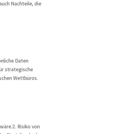
auch Nachteile, die
önliche Daten
für strategische
ischen Wettbüros.
wäre.2. Risiko von