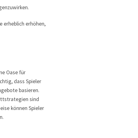
egenzuwirken.
e erheblich erhöhen,
ne Oase für
htig, dass Spieler
ngebote basieren.
ttstrategien sind
eise können Spieler
n.