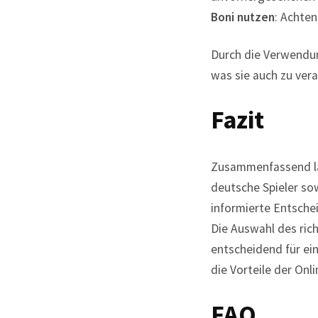
Boni nutzen
: Achte
Durch die Verwendun
was sie auch zu ver
Fazit
Zusammenfassend läs
deutsche Spieler so
informierte Entsche
Die Auswahl des ric
entscheidend für ei
die Vorteile der Onl
FAQ