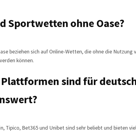
nd Sportwetten ohne Oase?
se beziehen sich auf Online-Wetten, die ohne die Nutzung 
werden können.
 Plattformen sind für deutsch
nswert?
, Tipico, Bet365 und Unibet sind sehr beliebt und bieten vie