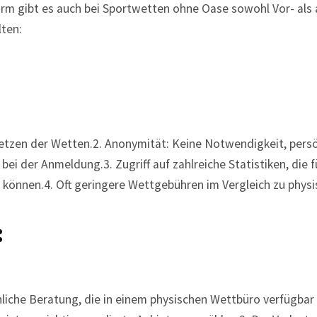
orm gibt es auch bei Sportwetten ohne Oase sowohl Vor- als 
lten:
 Setzen der Wetten.2. Anonymität: Keine Notwendigkeit, pers
bei der Anmeldung.3. Zugriff auf zahlreiche Statistiken, die 
n können.4. Oft geringere Wettgebühren im Vergleich zu phys
:
liche Beratung, die in einem physischen Wettbüro verfügbar 