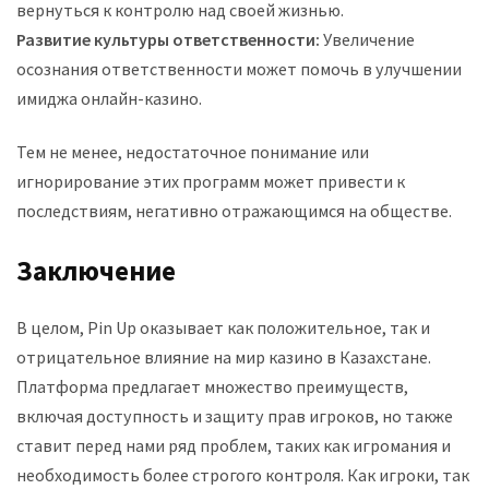
вернуться к контролю над своей жизнью.
Развитие культуры ответственности:
Увеличение
осознания ответственности может помочь в улучшении
имиджа онлайн-казино.
Тем не менее, недостаточное понимание или
игнорирование этих программ может привести к
последствиям, негативно отражающимся на обществе.
Заключение
В целом, Pin Up оказывает как положительное, так и
отрицательное влияние на мир казино в Казахстане.
Платформа предлагает множество преимуществ,
включая доступность и защиту прав игроков, но также
ставит перед нами ряд проблем, таких как игромания и
необходимость более строгого контроля. Как игроки, так