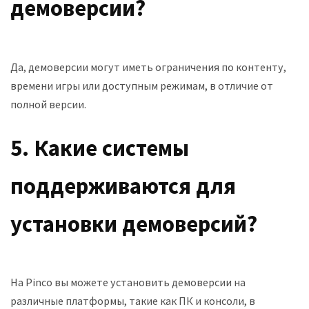
демоверсии?
Да, демоверсии могут иметь ограничения по контенту,
времени игры или доступным режимам, в отличие от
полной версии.
5. Какие системы
поддерживаются для
установки демоверсий?
На Pinco вы можете установить демоверсии на
различные платформы, такие как ПК и консоли, в