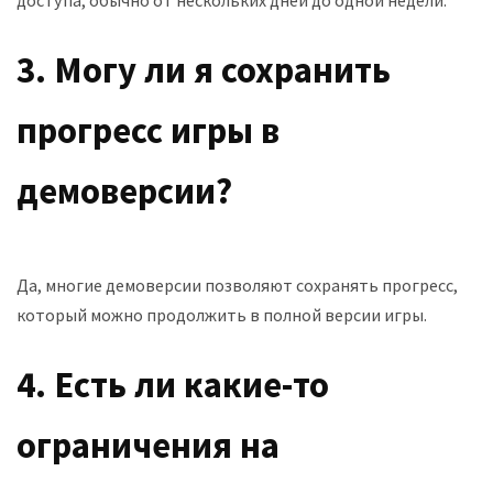
3. Могу ли я сохранить
прогресс игры в
демоверсии?
Да, многие демоверсии позволяют сохранять прогресс,
который можно продолжить в полной версии игры.
4. Есть ли какие-то
ограничения на