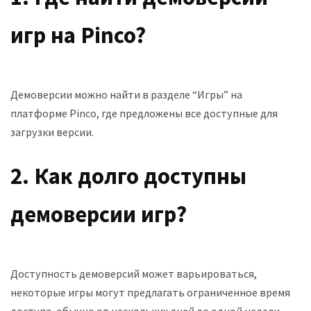
игр на Pinco?
Демоверсии можно найти в разделе “Игры” на
платформе Pinco, где предложены все доступные для
загрузки версии.
2. Как долго доступны
демоверсии игр?
Доступность демоверсий может варьироваться,
некоторые игры могут предлагать ограниченное время
доступа, обычно от нескольких дней до одной недели.