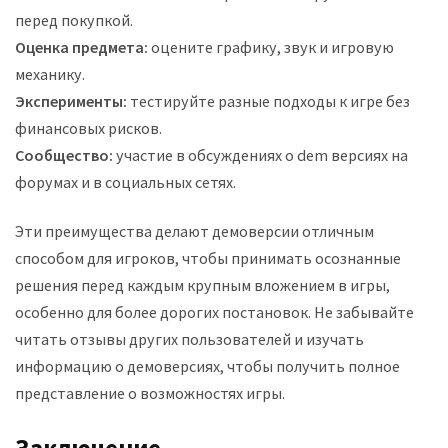
перед покупкой.
Оценка предмета:
оцените графику, звук и игровую
механику.
Эксперименты:
тестируйте разные подходы к игре без
финансовых рисков.
Сообщество:
участие в обсуждениях о dem версиях на
форумах и в социальных сетях.
Эти преимущества делают демоверсии отличным
способом для игроков, чтобы принимать осознанные
решения перед каждым крупным вложением в игры,
особенно для более дорогих постановок. Не забывайте
читать отзывы других пользователей и изучать
информацию о демоверсиях, чтобы получить полное
представление о возможностях игры.