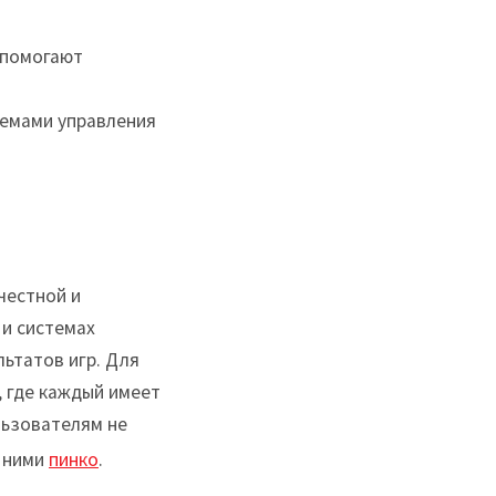
 помогают
темами управления
честной и
 и системах
льтатов игр. Для
, где каждый имеет
льзователям не
а ними
пинко
.