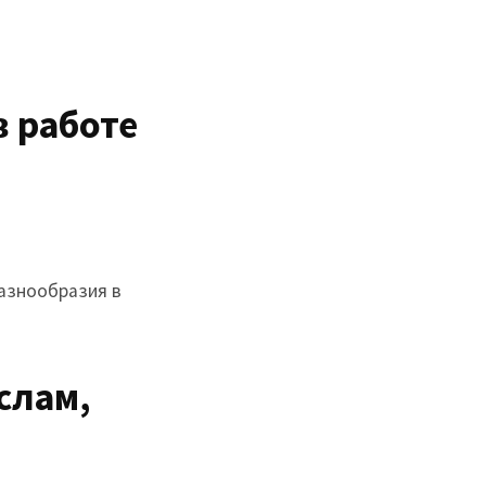
в работе
разнообразия в
слам,