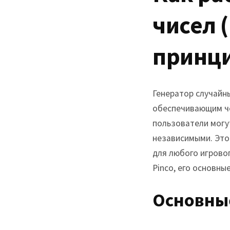
чисел 
принц
Генератор случайны
обеспечивающим че
пользователи могут
независимыми. Это
для любого игровог
Pinco, его основны
Основны