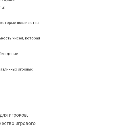
ги:
 которые повлияют на
ность чисел, которая
облюдение
азличных игровых
для игроков,
чество игрового