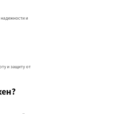
я надежности и
оту и защиту от
жен?