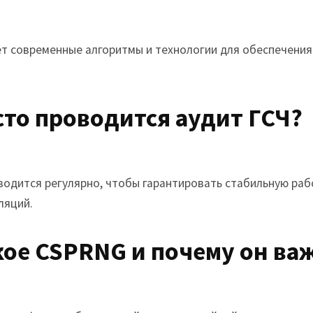
ует современные алгоритмы и технологии для обеспечени
асто проводится аудит ГСЧ?
водится регулярно, чтобы гарантировать стабильную раб
ляций.
акое CSPRNG и почему он ва