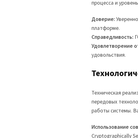
процесса и уровень
Доверие:
Увереннос
платформе.
Справедливость:
Г
Удовлетворение от
удовольствия.
Технологич
Техническая реали
передовых техноло
работы системы. В
Использование со
Cryptographically 