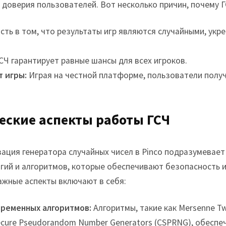
 доверия пользователей. Вот несколько причин, почему 
ть в том, что результаты игр являются случайными, укр
СЧ гарантирует равные шансы для всех игроков.
 игры:
Играя на честной платформе, пользователи полу
еские аспекты работы ГСЧ
зация генератора случайных чисел в Pinco подразумевае
гий и алгоритмов, которые обеспечивают безопасность 
ажные аспекты включают в себя:
временных алгоритмов:
Алгоритмы, такие как Mersenne Tw
Secure Pseudorandom Number Generators (CSPRNG), обесп