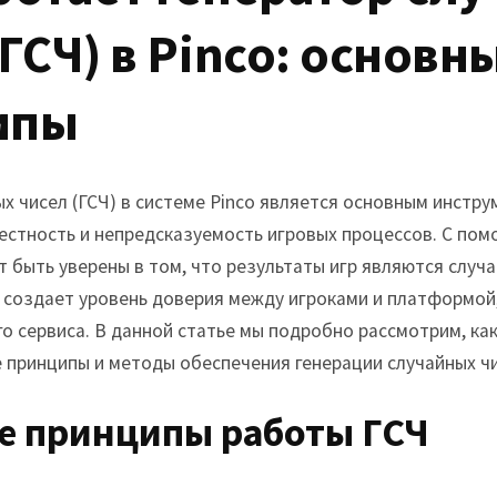
Tarzana, CA
(ГСЧ) в Pinco: основн
Warner Center, CA
West Hills, CA
ипы
Westlake Village, CA
х чисел (ГСЧ) в системе Pinco является основным инстру
стность и непредсказуемость игровых процессов. С по
 быть уверены в том, что результаты игр являются случ
 создает уровень доверия между игроками и платформой,
о сервиса. В данной статье мы подробно рассмотрим, ка
е принципы и методы обеспечения генерации случайных чи
е принципы работы ГСЧ