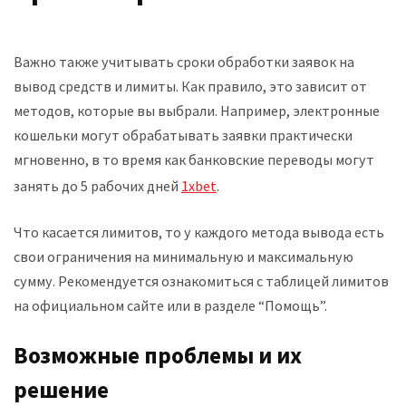
Важно также учитывать сроки обработки заявок на
вывод средств и лимиты. Как правило, это зависит от
методов, которые вы выбрали. Например, электронные
кошельки могут обрабатывать заявки практически
мгновенно, в то время как банковские переводы могут
занять до 5 рабочих дней
1xbet
.
Что касается лимитов, то у каждого метода вывода есть
свои ограничения на минимальную и максимальную
сумму. Рекомендуется ознакомиться с таблицей лимитов
на официальном сайте или в разделе “Помощь”.
Возможные проблемы и их
решение