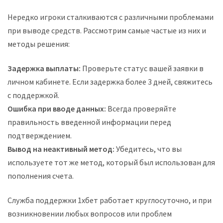
Нередко игроки сталкиваются с различными проблемами
при выводе средств. Рассмотрим самые частые из них и
методы решения:
Задержка выплаты:
Проверьте статус вашей заявки в
личном кабинете. Если задержка более 3 дней, свяжитесь
с поддержкой.
Ошибка при вводе данных:
Всегда проверяйте
правильность введенной информации перед
подтверждением.
Вывод на неактивный метод:
Убедитесь, что вы
используете тот же метод, который был использован для
пополнения счета.
Служба поддержки 1хбет работает круглосуточно, и при
возникновении любых вопросов или проблем