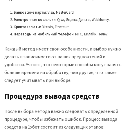
Банковские карты:
Visa, MasterCard.
Электронные кошельки:
Qiwi, Яндекс.Деньги, WebMoney.
Криптовалюты:
Bitcoin, Ethereum.
Переводы на мобильный телефон:
МТС, Билайн, Теле2.
Каждый метод имеет свои особенности, и выбор нужно
делать в зависимости от ваших предпочтений и
удобства. Учтите, что некоторые способы могут занять
больше времени на обработку, чем другие, что также
следует учитывать при выборе.
Процедура вывода средств
После выбора метода важно следовать определенной
процедуре, чтобы избежать ошибок. Процесс вывода
средств на 1хбет состоит из следующих этапов: