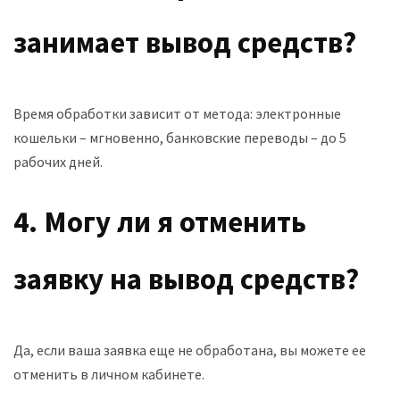
занимает вывод средств?
Время обработки зависит от метода: электронные
кошельки – мгновенно, банковские переводы – до 5
рабочих дней.
4. Могу ли я отменить
заявку на вывод средств?
Да, если ваша заявка еще не обработана, вы можете ее
отменить в личном кабинете.