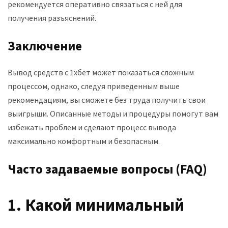
рекомендуется оперативно связаться с ней для
получения разъяснений.
Заключение
Вывод средств с 1хбет может показаться сложным
процессом, однако, следуя приведенным выше
рекомендациям, вы сможете без труда получить свои
выигрыши. Описанные методы и процедуры помогут вам
избежать проблем и сделают процесс вывода
максимально комфортным и безопасным.
Часто задаваемые вопросы (FAQ)
1. Какой минимальный