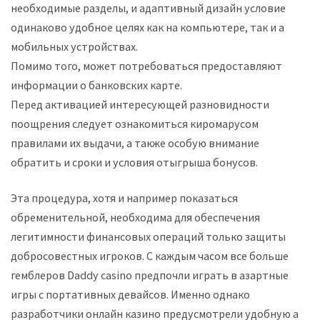
необходимые разделы, и адаптивный дизайн условие
одинаково удобное целях как на компьютере, так и а
мобильных устройствах.
Помимо того, может потребоваться предоставляют
информации о банковских карте.
Перед активацией интересующей разновидности
поощрения следует ознакомиться киромарусом
правилами их выдачи, а также особую внимание
обратить и сроки и условия отыгрыша бонусов.
Эта процедура, хотя и например показаться
обременительной, необходима для обеспечения
легитимности финансовых операций только защиты
добросовестных игроков. С каждым часом все больше
гемблеров Daddy casino предпочли играть в азартные
игры с портативных девайсов. Именно однако
разработчики онлайн казино предусмотрели удобную а