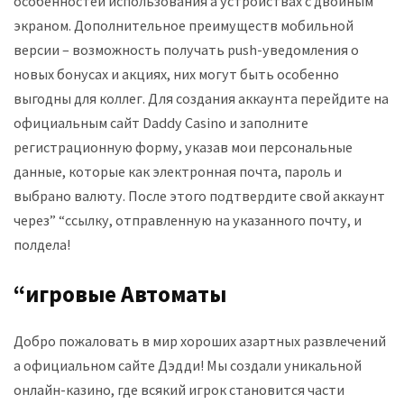
особенностей использования а устройствах с двойным
экраном. Дополнительное преимуществ мобильной
версии – возможность получать push-уведомления о
новых бонусах и акциях, них могут быть особенно
выгодны для коллег. Для создания аккаунта перейдите на
официальным сайт Daddy Casino и заполните
регистрационную форму, указав мои персональные
данные, которые как электронная почта, пароль и
выбрано валюту. После этого подтвердите свой аккаунт
через” “ссылку, отправленную на указанного почту, и
полдела!
“игровые Автоматы
Добро пожаловать в мир хороших азартных развлечений
а официальном сайте Дэдди! Мы создали уникальной
онлайн-казино, где всякий игрок становится части