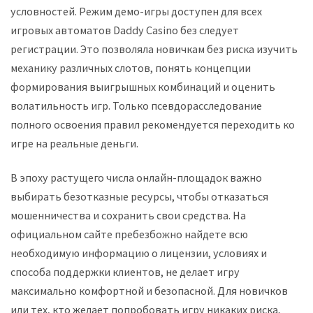
условностей. Режим демо-игры доступен для всех
игровых автоматов Daddy Casino без следует
регистрации. Это позволяла новичкам без риска изучить
механику различных слотов, понять концепции
формирования выигрышных комбинаций и оценить
волатильность игр. Только псевдорасследование
полного освоения правил рекомендуется переходить ко
игре на реальные деньги.
В эпоху растущего числа онлайн-площадок важно
выбирать безотказные ресурсы, чтобы отказаться
мошенничества и сохранить свои средства. На
официальном сайте пребезбожно найдете всю
необходимую информацию о лицензии, условиях и
способа поддержки клиентов, не делает игру
максимально комфортной и безопасной. Для новичков
или тех, кто желает попробовать игру никаких риска,