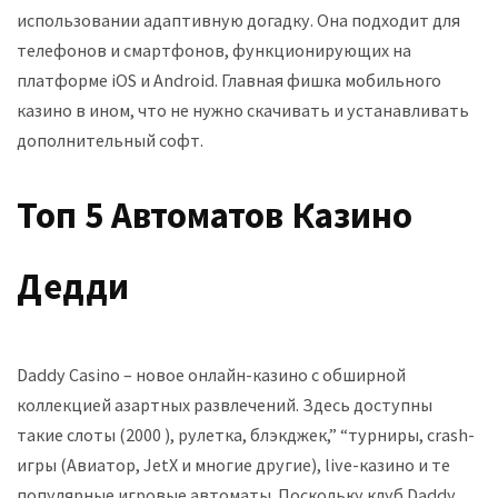
использовании адаптивную догадку. Она подходит для
телефонов и смартфонов, функционирующих на
платформе iOS и Android. Главная фишка мобильного
казино в ином, что не нужно скачивать и устанавливать
дополнительный софт.
Топ 5 Автоматов Казино
Дедди
Daddy Casino – новое онлайн-казино с обширной
коллекцией азартных развлечений. Здесь доступны
такие слоты (2000 ), рулетка, блэкджек,” “турниры, crash-
игры (Авиатор, JetX и многие другие), live-казино и те
популярные игровые автоматы. Поскольку клуб Daddy