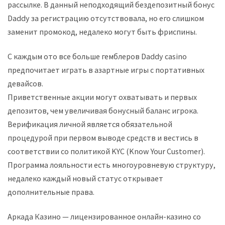
рассылке. В данный неподходящий бездепозитный бонус
Daddy за регистрацию отсутствовала, но его слишком
заменит промокод, недалеко могут быть фриспины.
С каждым ото все больше гемблеров Daddy casino
предпочитает играть в азартные игры с портативных
девайсов.
Приветственные акции могут охватывать и первых
депозитов, чем увеличивая бонусный баланс игрока.
Верификация личной является обязательной
процедурой при первом выводе средств и вестись в
соответствии со политикой KYC (Know Your Customer).
Программа лояльности есть многоуровневую структуру,
недалеко каждый новый статус открывает
дополнительные права.
Аркада Казино — лицензированное онлайн-казино со