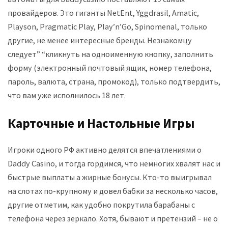
провайдеров. Это гиганты NetEnt, Yggdrasil, Amatic,
Playson, Pragmatic Play, Play’n’Go, Spinomenal, только
другие, не менее интересные бренды. Незнакомцу
следует” “кликнуть на одноименную кнопку, заполнить
форму (электронный почтовый ящик, номер телефона,
пароль, валюта, страна, промокод), только подтвердить,
что вам уже исполнилось 18 лет.
Карточные и Настольные Игры
Игроки одного РФ активно делятся впечатлениями о
Daddy Casino, и тогда гордимся, что немногих хвалят нас и
быстрые выплаты а жирные бонусы. Кто-то выигрывал
на слотах по-крупному и довел бабки за несколько часов,
другие отметим, как удобно покрутила барабаны с
телефона через зеркало. Хотя, бывают и претензий – не о