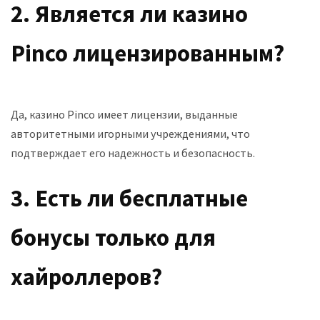
2. Является ли казино
Pinco лицензированным?
Да, казино Pinco имеет лицензии, выданные
авторитетными игорными учреждениями, что
подтверждает его надежность и безопасность.
3. Есть ли бесплатные
бонусы только для
хайроллеров?