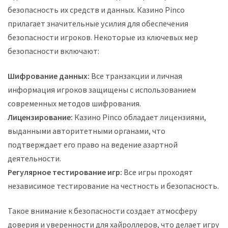
безопасность их средств и данных. Казино Pinco
прилагает значительные усилия для обеспечения
безопасности игроков. Некоторые из ключевых мер
безопасности включают:
Шифрование данных:
Все транзакции и личная
информация игроков защищены с использованием
современных методов шифрования.
Лицензирование:
Казино Pinco обладает лицензиями,
выданными авторитетными органами, что
подтверждает его право на ведение азартной
деятельности.
Регулярное тестирование игр:
Все игры проходят
независимое тестирование на честность и безопасность.
Такое внимание к безопасности создает атмосферу
доверия и уверенности для хайроллеров, что делает игру