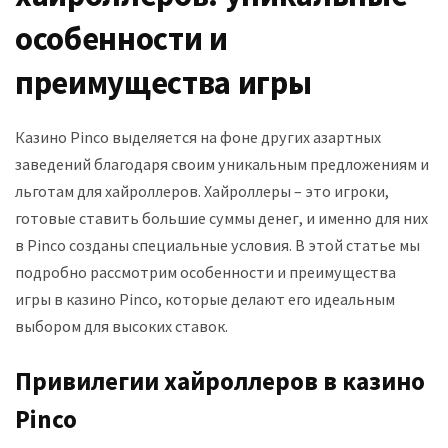
особенности и
преимущества игры
Казино Pinco выделяется на фоне других азартных
заведений благодаря своим уникальным предложениям и
льготам для хайроллеров. Хайроллеры – это игроки,
готовые ставить большие суммы денег, и именно для них
в Pinco созданы специальные условия. В этой статье мы
подробно рассмотрим особенности и преимущества
игры в казино Pinco, которые делают его идеальным
выбором для высоких ставок.
Привилегии хайроллеров в казино
Pinco