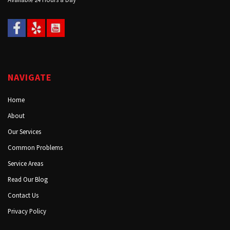
NAVIGATE
Home
About
Our Services
Common Problems
Service Areas
Read Our Blog
Contact Us
Privacy Policy