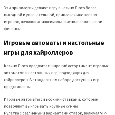
Эти привилегии делают игру в казино Pinco более
выгодной и увлекательной, привлекая множество
игроков, желающих максимально использовать свои
финансы.
Игровые автоматы и настольные
игры для хайроллеров
Казино Pinco предлагает широкий ассортимент игровых
автоматов и настольных игр, подходящих для
хайроллеров. В стандартном наборе доступных игр
представлены:
Игровые автоматы с высокими ставками, которые
позволяют выигрывать крупные суммы.
Рулетка с различными вариантами ставок, включая VIP-