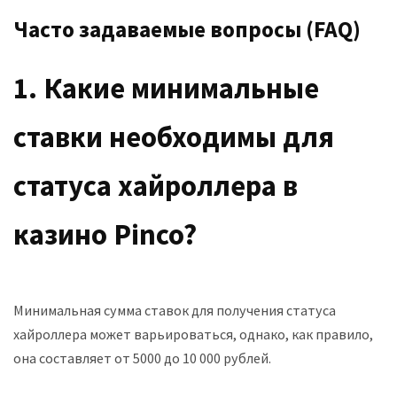
Часто задаваемые вопросы (FAQ)
1. Какие минимальные
ставки необходимы для
статуса хайроллера в
казино Pinco?
Минимальная сумма ставок для получения статуса
хайроллера может варьироваться, однако, как правило,
она составляет от 5000 до 10 000 рублей.