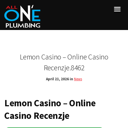
Lemon Casino – Online Casino
Recenzje.8462
April 21, 2026 in
News
Lemon Casino – Online
Casino Recenzje