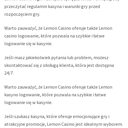
przeczytać regulamin kasyna i warunki gry przed
rozpoczęciem gry.
Warto zauważyć, że Lemon Casino oferuje także Lemon
casino logowanie, które pozwala na szybkie i łatwe
logowanie się w kasynie.
Jeśli masz jakiekolwiek pytania lub problem, możesz
skontaktować się z obsługą klienta, która jest dostępna
24/7.
Warto zauważyć, że Lemon Casino oferuje także Lemon
kasyno logowanie, które pozwala na szybkie i łatwe
logowanie się w kasynie.
Jeśli szukasz kasyna, które oferuje emocjonujące gry i
atrakcyjne promocje, Lemon Casino jest idealnym wyborem.