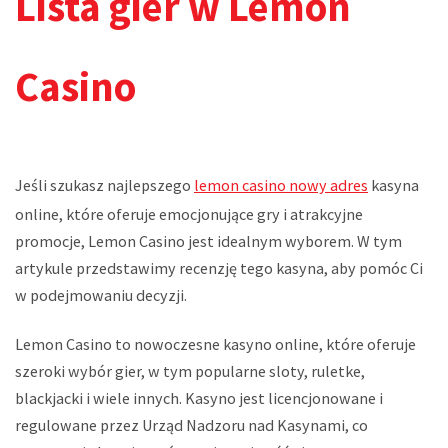
Lista gier w Lemon
Casino
Jeśli szukasz najlepszego
lemon casino nowy adres
kasyna
online, które oferuje emocjonujące gry i atrakcyjne
promocje, Lemon Casino jest idealnym wyborem. W tym
artykule przedstawimy recenzję tego kasyna, aby pomóc Ci
w podejmowaniu decyzji.
Lemon Casino to nowoczesne kasyno online, które oferuje
szeroki wybór gier, w tym popularne sloty, ruletke,
blackjacki i wiele innych. Kasyno jest licencjonowane i
regulowane przez Urząd Nadzoru nad Kasynami, co