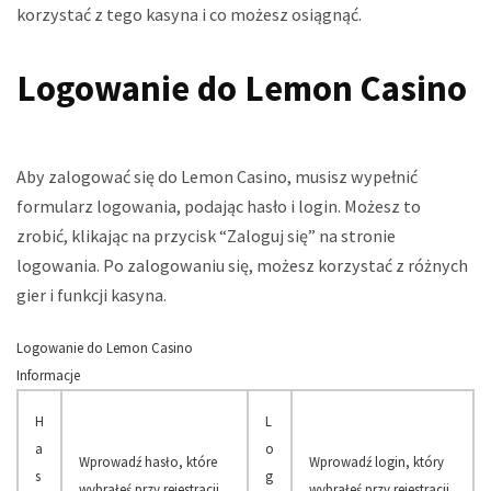
korzystać z tego kasyna i co możesz osiągnąć.
Logowanie do Lemon Casino
Aby zalogować się do Lemon Casino, musisz wypełnić
formularz logowania, podając hasło i login. Możesz to
zrobić, klikając na przycisk “Zaloguj się” na stronie
logowania. Po zalogowaniu się, możesz korzystać z różnych
gier i funkcji kasyna.
Logowanie do Lemon Casino
Informacje
H
L
a
o
Wprowadź hasło, które
Wprowadź login, który
s
g
wybrałeś przy rejestracji
wybrałeś przy rejestracji