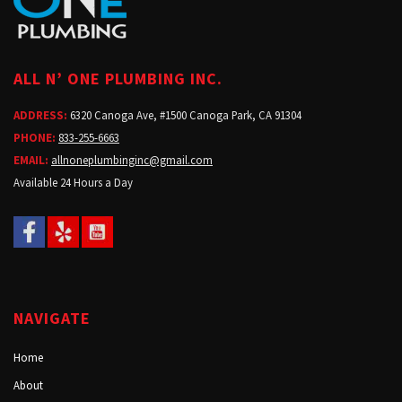
ALL N’ ONE PLUMBING INC.
ADDRESS:
6320 Canoga Ave, #1500 Canoga Park, CA 91304
PHONE:
833-255-6663
EMAIL:
allnoneplumbinginc@gmail.com
Available 24 Hours a Day
NAVIGATE
Home
About