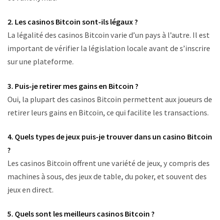
2. Les casinos Bitcoin sont-ils légaux ?
La légalité des casinos Bitcoin varie d’un pays à l’autre. Il est
important de vérifier la législation locale avant de s’inscrire
sur une plateforme.
3. Puis-je retirer mes gains en Bitcoin ?
Oui, la plupart des casinos Bitcoin permettent aux joueurs de
retirer leurs gains en Bitcoin, ce qui facilite les transactions.
4. Quels types de jeux puis-je trouver dans un casino Bitcoin
?
Les casinos Bitcoin offrent une variété de jeux, y compris des
machines à sous, des jeux de table, du poker, et souvent des
jeux en direct.
5. Quels sont les meilleurs casinos Bitcoin ?