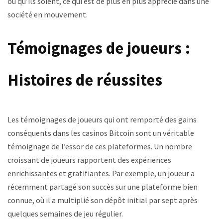
où qu’ils soient, ce qui est de plus en plus apprécié dans une
société en mouvement.
Témoignages de joueurs :
Histoires de réussites
Les témoignages de joueurs qui ont remporté des gains
conséquents dans les casinos Bitcoin sont un véritable
témoignage de l’essor de ces plateformes. Un nombre
croissant de joueurs rapportent des expériences
enrichissantes et gratifiantes. Par exemple, un joueur a
récemment partagé son succès sur une plateforme bien
connue, où il a multiplié son dépôt initial par sept après
quelques semaines de jeu régulier.