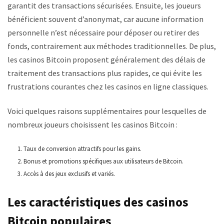
garantit des transactions sécurisées. Ensuite, les joueurs
bénéficient souvent d’anonymat, car aucune information
personnelle n’est nécessaire pour déposer ou retirer des
fonds, contrairement aux méthodes traditionnelles. De plus,
les casinos Bitcoin proposent généralement des délais de
traitement des transactions plus rapides, ce qui évite les
frustrations courantes chez les casinos en ligne classiques.
Voici quelques raisons supplémentaires pour lesquelles de
nombreux joueurs choisissent les casinos Bitcoin :
Taux de conversion attractifs pour les gains.
Bonus et promotions spécifiques aux utilisateurs de Bitcoin.
Accès à des jeux exclusifs et variés.
Les caractéristiques des casinos
Bitcoin populaires