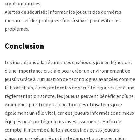
cryptomonnaies.
Alertes de sécurité :
Informer les joueurs des dernières
menaces et des pratiques sûres à suivre pour éviter les
problèmes.
Conclusion
Les incitations à la sécurité des casinos crypto en ligne sont
d’une importance cruciale pour créer un environnement de
jeu sûr. Grâce à l’utilisation de technologies avancées comme
la blockchain, à des protocoles de sécurité rigoureux et à une
réglementation stricte, les joueurs peuvent bénéficier d’une
expérience plus fiable. L’éducation des utilisateurs joue
également un rôle vital, car des joueurs informés sont mieux
équipés pour protéger leurs investissements. En fin de
compte, il incombe à la fois aux casinos et aux joueurs
d’assurer une sécurité optimale dans cet univers en plein