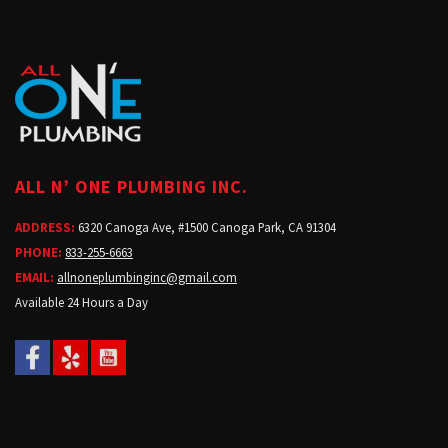
ALL N’ ONE PLUMBING INC.
ADDRESS:
6320 Canoga Ave, #1500 Canoga Park, CA 91304
PHONE:
833-255-6663
EMAIL:
allnoneplumbinginc@gmail.com
Available 24 Hours a Day