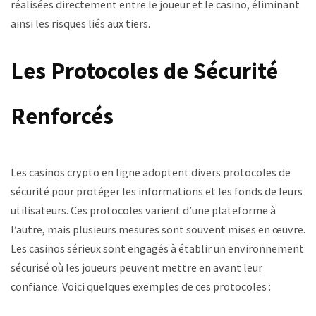
réalisées directement entre le joueur et le casino, éliminant
ainsi les risques liés aux tiers.
Les Protocoles de Sécurité
Renforcés
Les casinos crypto en ligne adoptent divers protocoles de
sécurité pour protéger les informations et les fonds de leurs
utilisateurs. Ces protocoles varient d’une plateforme à
l’autre, mais plusieurs mesures sont souvent mises en œuvre.
Les casinos sérieux sont engagés à établir un environnement
sécurisé où les joueurs peuvent mettre en avant leur
confiance. Voici quelques exemples de ces protocoles :