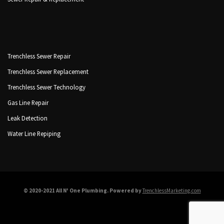
Trenchless Sewer Repair
Trenchless Sewer Replacement
Trenchless Sewer Technology
Gas Line Repair
Leak Detection
Water Line Repiping
© 2020-2021 All N' One Plumbing. Powered by
TrenchlessMarketing.com