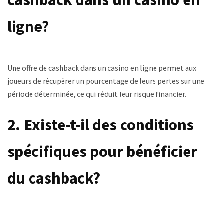
ligne?
Une offre de cashback dans un casino en ligne permet aux
joueurs de récupérer un pourcentage de leurs pertes sur une
période déterminée, ce qui réduit leur risque financier.
2. Existe-t-il des conditions
spécifiques pour bénéficier
du cashback?