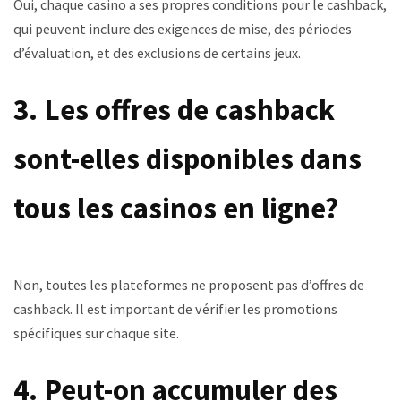
Oui, chaque casino a ses propres conditions pour le cashback,
qui peuvent inclure des exigences de mise, des périodes
d’évaluation, et des exclusions de certains jeux.
3. Les offres de cashback
sont-elles disponibles dans
tous les casinos en ligne?
Non, toutes les plateformes ne proposent pas d’offres de
cashback. Il est important de vérifier les promotions
spécifiques sur chaque site.
4. Peut-on accumuler des