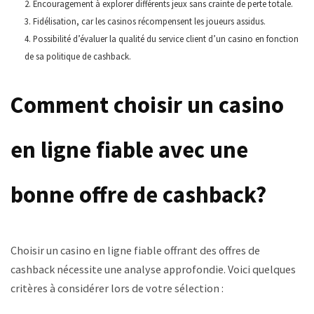
Encouragement à explorer différents jeux sans crainte de perte totale.
Fidélisation, car les casinos récompensent les joueurs assidus.
Possibilité d’évaluer la qualité du service client d’un casino en fonction
de sa politique de cashback.
Comment choisir un casino
en ligne fiable avec une
bonne offre de cashback?
Choisir un casino en ligne fiable offrant des offres de
cashback nécessite une analyse approfondie. Voici quelques
critères à considérer lors de votre sélection :