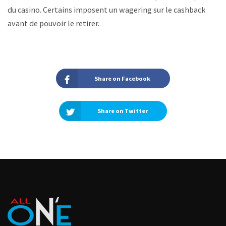
du casino. Certains imposent un wagering sur le cashback
avant de pouvoir le retirer.
Share on Facebook
Share on Twitter