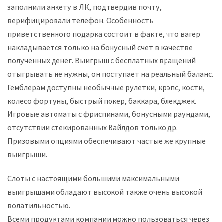
заполнили анкету в ЛК, подтвердив почту,
верифицировали телефон. Особенность
приветственного подарка состоит в факте, что вагер
накладывается только на бонусный счет в качестве
полученных денег. Выигрыш с бесплатных вращений
отыгрывать не нужны, он поступает на реальный баланс.
Гемблерам доступны необычные рулетки, крэпс, кости,
колесо фортуны, быстрый покер, баккара, блекджек.
Игровые автоматы с фриспинами, бонусными раундами,
отсутствии стекированных Вайлдов только др.
Призовыми опциями обеспечивают частые же крупные
выигрыши.
Слоты с настоящими большими максимальными
выигрышами обладают высокой также очень высокой
волатильностью.
Всеми продуктами компании можно пользоваться через