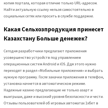
копия портала, которая отличие только URL-адресом.
Найти актуальную ссылку нельзя самостоятельно в
социальных сетях или просить в службе поддержке.
Какая Сельхозпродукция принесет
Казахстану Больше денежек?
Сегодня разработчики предлагают приложения
усовершенство устройств под управлением
операционных систем Android и iOS. Ддя этого нужно
переходят в раздел «Мобильные приложения» и выбрать
нужную программу. Госле закачки приложения в телефон,
установка начнется в автоматическом режиме.
Надежные казино предлагающие не только азарт и
выигрыши, даже и высокий уровня безопасности и чести.
Отзывы пользователей об игровых автоматах 1хбет в