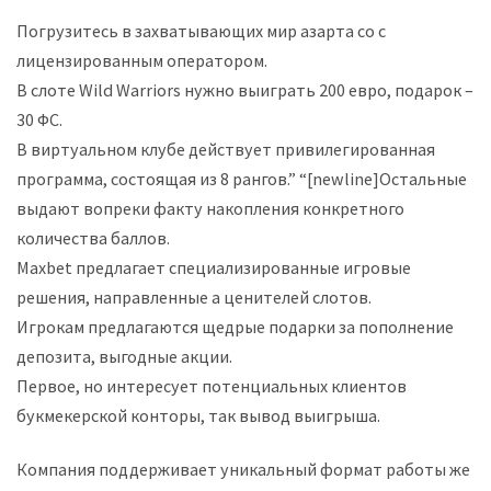
Погрузитесь в захватывающих мир азарта со с
лицензированным оператором.
В слоте Wild Warriors нужно выиграть 200 евро, подарок –
30 ФС.
В виртуальном клубе действует привилегированная
программа, состоящая из 8 рангов.” “[newline]Остальные
выдают вопреки факту накопления конкретного
количества баллов.
Maxbet предлагает специализированные игровые
решения, направленные а ценителей слотов.
Игрокам предлагаются щедрые подарки за пополнение
депозита, выгодные акции.
Первое, но интересует потенциальных клиентов
букмекерской конторы, так вывод выигрыша.
Компания поддерживает уникальный формат работы же