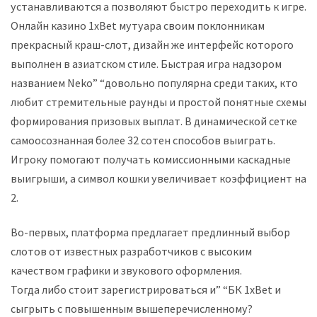
устанавливаются а позволяют быстро переходить к игре.
Онлайн казино 1xBet мутуара своим поклонникам
прекрасный краш-слот, дизайн же интерфейс которого
выполнен в азиатском стиле. Быстрая игра надзором
названием Neko” “довольно популярна среди таких, кто
любит стремительные раунды и простой понятные схемы
формирования призовых выплат. В динамической сетке
самоосознанная более 32 сотен способов выиграть.
Игроку помогают получать комиссионными каскадные
выигрыши, а символ кошки увеличивает коэффициент на
2.
Во-первых, платформа предлагает предлинный выбор
слотов от известных разработчиков с высоким
качеством графики и звукового оформления.
Тогда либо стоит зарегистрироваться и” “БК 1xBet и
сыгрыть с повышенным вышеперечисленному?