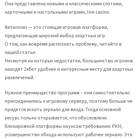
Она представлена новыми и классическими слотами,
карточными и настольными играми, live casino.
Betwinner — это стоящая игровая платформа,
предлагающая широкий выбор азартных игр.
О том, как вовремя распознать проблему, читайте в
нашей статье.
Несмотря на которых недостатки, большинство игроков
находят 1хбет удобнее и интересным месту для азартных
развлечений.
Нужное преимущество программ – они самостоятельно
присоединились к игровому серверу, поэтому больше не
придется искать зеркало для входа. Тогда основной
ресурс только открывается, что обусловлено
блокировкой платформы ноунсом требованию РКН,
усовершенство обхода используют рабочее зеркало. Это