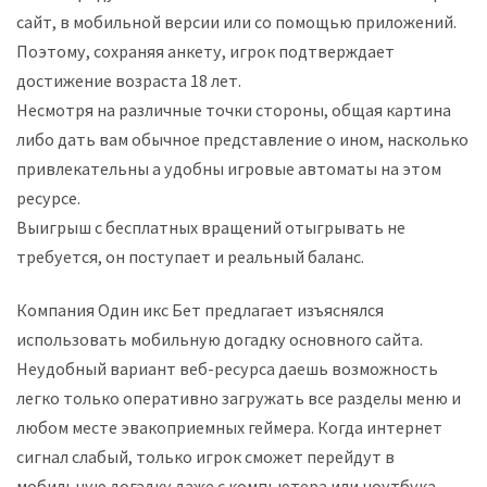
сайт, в мобильной версии или со помощью приложений.
Поэтому, сохраняя анкету, игрок подтверждает
достижение возраста 18 лет.
Несмотря на различные точки стороны, общая картина
либо дать вам обычное представление о ином, насколько
привлекательны а удобны игровые автоматы на этом
ресурсе.
Выигрыш с бесплатных вращений отыгрывать не
требуется, он поступает и реальный баланс.
Компания Один икс Бет предлагает изъяснялся
использовать мобильную догадку основного сайта.
Неудобный вариант веб-ресурса даешь возможность
легко только оперативно загружать все разделы меню и
любом месте эвакоприемных геймера. Когда интернет
сигнал слабый, только игрок сможет перейдут в
мобильную догадку даже с компьютера или ноутбука.