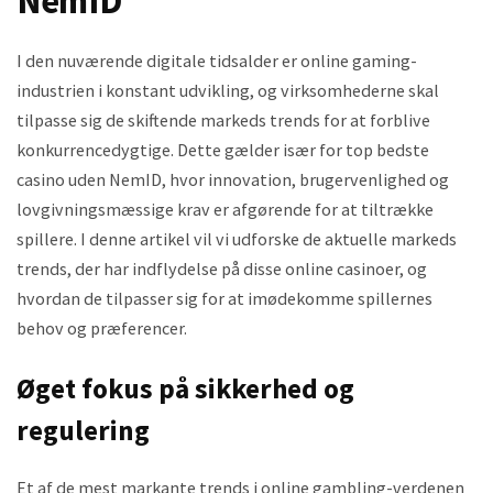
NemID
I den nuværende digitale tidsalder er online gaming-
industrien i konstant udvikling, og virksomhederne skal
tilpasse sig de skiftende markeds trends for at forblive
konkurrencedygtige. Dette gælder især for top bedste
casino uden NemID, hvor innovation, brugervenlighed og
lovgivningsmæssige krav er afgørende for at tiltrække
spillere. I denne artikel vil vi udforske de aktuelle markeds
trends, der har indflydelse på disse online casinoer, og
hvordan de tilpasser sig for at imødekomme spillernes
behov og præferencer.
Øget fokus på sikkerhed og
regulering
Et af de mest markante trends i online gambling-verdenen