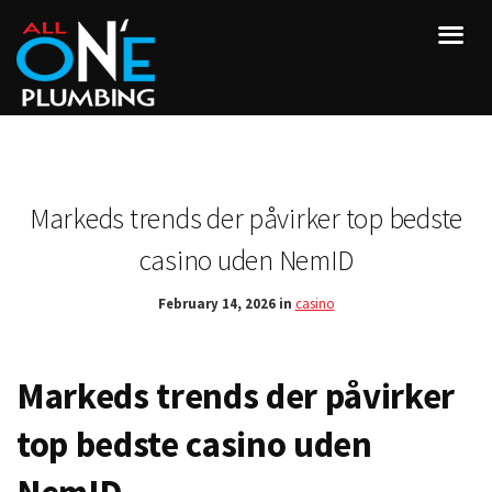
Markeds trends der påvirker top bedste
casino uden NemID
February 14, 2026 in
casino
Markeds trends der påvirker
top bedste casino uden