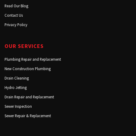
Read Our Blog
Contact Us
Privacy Policy
OUR SERVICES
Plumbing Repair and Replacement
New Construction Plumbing
Drain Cleaning
Hydro Jetting
Drain Repair and Replacement
Sewer Inspection
Sewer Repair & Replacement