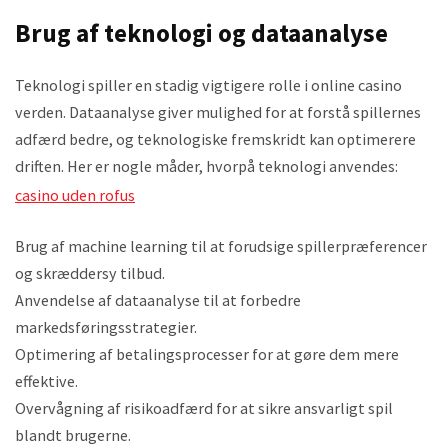
Brug af teknologi og dataanalyse
Teknologi spiller en stadig vigtigere rolle i online casino
verden. Dataanalyse giver mulighed for at forstå spillernes
adfærd bedre, og teknologiske fremskridt kan optimerere
driften. Her er nogle måder, hvorpå teknologi anvendes:
casino uden rofus
Brug af machine learning til at forudsige spillerpræferencer
og skræddersy tilbud.
Anvendelse af dataanalyse til at forbedre
markedsføringsstrategier.
Optimering af betalingsprocesser for at gøre dem mere
effektive.
Overvågning af risikoadfærd for at sikre ansvarligt spil
blandt brugerne.