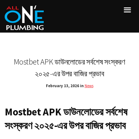
Mostbet APK ডাউনলোডের সর্বশেষ সংস্করণ
২০২৫-এর উপর বাজির প্রভাব
February 13, 2026 in
News
Mostbet APK ডাউনলোডের সর্বশেষ
সংস্করণ ২০২৫-এর উপর বাজির প্রভাব