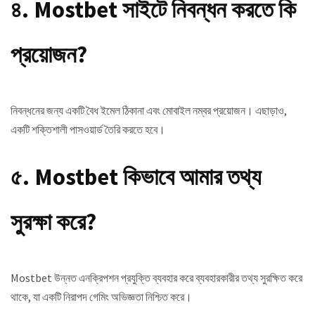
৪. Mostbet সাইটে নিবন্ধন করতে কি
প্রয়োজন?
নিবন্ধনের জন্য একটি বৈধ ইমেল ঠিকানা এবং মোবাইল নম্বর প্রয়োজন। এছাড়াও,
একটি শক্তিশালী পাসওয়ার্ড তৈরি করতে হবে।
৫. Mostbet কিভাবে আমার তথ্য
সুরক্ষা করে?
Mostbet উন্নত এনক্রিপশন প্রযুক্তি ব্যবহার করে ব্যবহারকারীর তথ্য সুরক্ষিত করে
থাকে, যা একটি নিরাপদ গেমিং অভিজ্ঞতা নিশ্চিত করে।