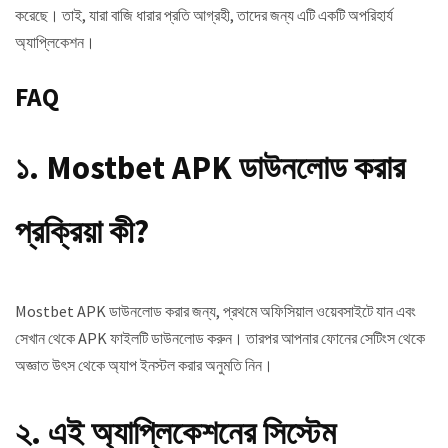
করেছে। তাই, যারা বাজি ধারার প্রতি আগ্রহী, তাদের জন্য এটি একটি অপরিহার্য
অ্যাপ্লিকেশন।
FAQ
১. Mostbet APK ডাউনলোড করার
প্রক্রিয়া কী?
Mostbet APK ডাউনলোড করার জন্য, প্রথমে অফিসিয়াল ওয়েবসাইটে যান এবং
সেখান থেকে APK ফাইলটি ডাউনলোড করুন। তারপর আপনার ফোনের সেটিংস থেকে
অজ্ঞাত উৎস থেকে অ্যাপ ইনস্টল করার অনুমতি নিন।
২. এই অ্যাপ্লিকেশনের সিস্টেম