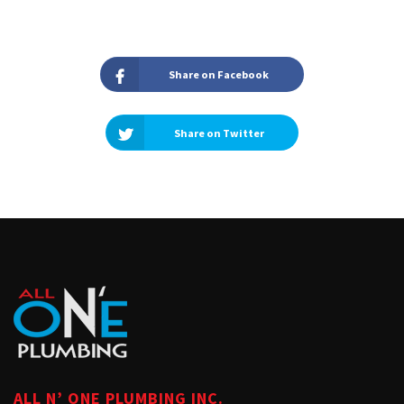
Share on Facebook
Share on Twitter
ALL N’ ONE PLUMBING INC.