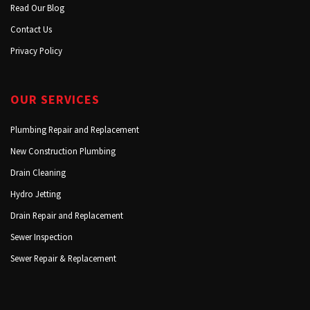
Read Our Blog
Contact Us
Privacy Policy
OUR SERVICES
Plumbing Repair and Replacement
New Construction Plumbing
Drain Cleaning
Hydro Jetting
Drain Repair and Replacement
Sewer Inspection
Sewer Repair & Replacement