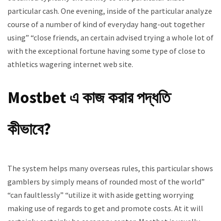
particular cash. One evening, inside of the particular analyze
course of a number of kind of everyday hang-out together
using” “close friends, an certain advised trying a whole lot of
with the exceptional fortune having some type of close to
athletics wagering internet web site.
Mostbet এ কাজ করার পদ্ধতি
কীভাবে?
The system helps many overseas rules, this particular shows
gamblers by simply means of rounded most of the world”
“can faultlessly” “utilize it with aside getting worrying
making use of regards to get and promote costs. At it will