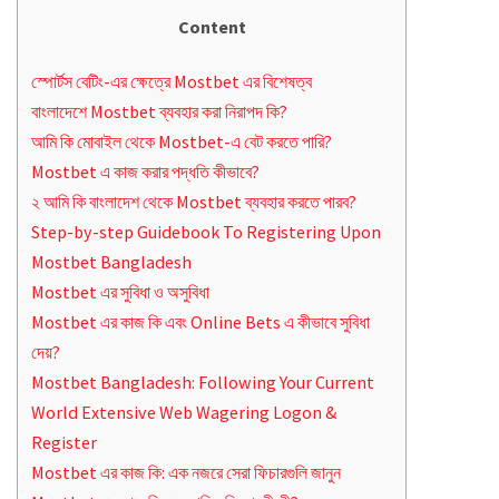
Content
স্পোর্টস বেটিং-এর ক্ষেত্রে Mostbet এর বিশেষত্ব
বাংলাদেশে Mostbet ব্যবহার করা নিরাপদ কি?
আমি কি মোবাইল থেকে Mostbet-এ বেট করতে পারি?
Mostbet এ কাজ করার পদ্ধতি কীভাবে?
২ আমি কি বাংলাদেশ থেকে Mostbet ব্যবহার করতে পারব?
Step-by-step Guidebook To Registering Upon
Mostbet Bangladesh
Mostbet এর সুবিধা ও অসুবিধা
Mostbet এর কাজ কি এবং Online Bets এ কীভাবে সুবিধা
দেয়?
Mostbet Bangladesh: Following Your Current
World Extensive Web Wagering Logon &
Register
Mostbet এর কাজ কি: এক নজরে সেরা ফিচারগুলি জানুন