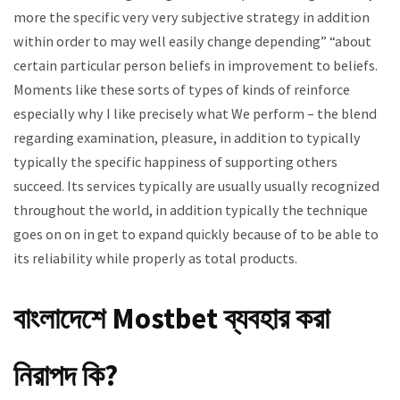
more the specific very very subjective strategy in addition
within order to may well easily change depending” “about
certain particular person beliefs in improvement to beliefs.
Moments like these sorts of types of kinds of reinforce
especially why I like precisely what We perform – the blend
regarding examination, pleasure, in addition to typically
typically the specific happiness of supporting others
succeed. Its services typically are usually usually recognized
throughout the world, in addition typically the technique
goes on on in get to expand quickly because of to be able to
its reliability while properly as total products.
বাংলাদেশে Mostbet ব্যবহার করা
নিরাপদ কি?