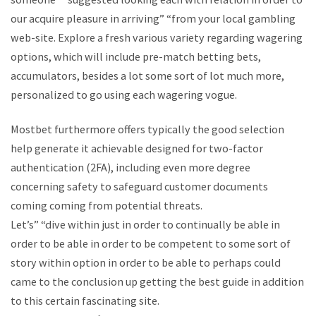
our acquire pleasure in arriving” “from your local gambling
web-site. Explore a fresh various variety regarding wagering
options, which will include pre-match betting bets,
accumulators, besides a lot some sort of lot much more,
personalized to go using each wagering vogue.
Mostbet furthermore offers typically the good selection
help generate it achievable designed for two-factor
authentication (2FA), including even more degree
concerning safety to safeguard customer documents
coming coming from potential threats.
Let’s” “dive within just in order to continually be able in
order to be able in order to be competent to some sort of
story within option in order to be able to perhaps could
came to the conclusion up getting the best guide in addition
to this certain fascinating site.