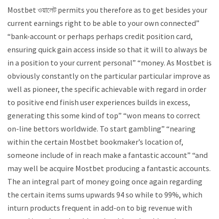
Mostbet ওয়ালেট permits you therefore as to get besides your
current earnings right to be able to your own connected”
“bank-account or perhaps perhaps credit position card,
ensuring quick gain access inside so that it will to always be
in a position to your current personal” “money. As Mostbet is
obviously constantly on the particular particular improve as
well as pioneer, the specific achievable with regard in order
to positive end finish user experiences builds in excess,
generating this some kind of top” “won means to correct
on-line bettors worldwide. To start gambling” “nearing
within the certain Mostbet bookmaker’s location of,
someone include of in reach make a fantastic account” “and
may well be acquire Mostbet producing a fantastic accounts.
The an integral part of money going once again regarding
the certain items sums upwards 94 so while to 99%, which
inturn products frequent in add-on to big revenue with