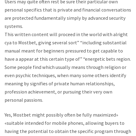
Users may quite often rest be sure their particular own
personal specifics that is private and financial conversations
are protected fundamentally simply by advanced security
systems.
This written content will proceed in the world with alright
cya to Mostbet, giving several sort” “including substantial
manual meant for beginners pressured to get capable to
have a appear at this certain type of” “energetic bets region.
Some people find which usually means through religion or
even psychic techniques, when many some others identify
meaning by signifies of private human relationships,
profession achievement, or pursuing their very own
personal passions.
Yes, Mostbet might possibly often be fully maximized»
«suitable intended for mobile phones, allowing buyers to
having the potential to obtain the specific program through