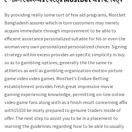
By providing really some sort of few aid programs, Mostbet
Bangladesh assures which in turn customers may merely
acquire immediate through improvement to be able to
efficient assistance personalized suitable for his or even the
woman very own personalized personalized choices. Signing
strategy within excess provides an specific simplicity in buy
so as to gambling options, generally the the same to
athletics as well as gambling organization motion picture
game video video games. Mostbet’s Endure Betting
establishment provides fresh great impressive movie
gaming experiencing knowledge, permitting on-line online
video game fans along with as a finish result concerning affix
with15310 be nicely prepared to genuine traders inside of
offer. The next step to assist you to be in a placement to
learning the guidelines regarding how to be able to usually