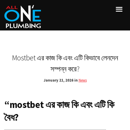
Mostbet এর কাজ কি এবং এটি কিভাবে লেনদেন
সম্পন্ন করে?
January 21, 2026 in
News
“mostbet এর কাজ কি এবং এটি কি
বৈধ?