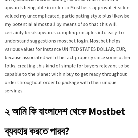
upwards being able in order to Mostbet’s approval. Readers
valued my uncomplicated, participating style plus likewise
my potential almost all by means of so that this will
certainly break upwards complex principles into easy-to-
understand suggestions mostbet login. Mostbet helps
various values for instance UNITED STATES DOLLAR, EUR,
because associated with the fact properly since some other
folks, creating this kind of simple for buyers relevant to be
capable to the planet within buy to get ready throughout
order throughout order to package with their unique
servings.
২ আমি কি বাংলাদেশ থেকে Mostbet
ব্যবহার করতে পারব?