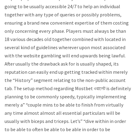
going to be usually accessible 24/7 to help an individual
together with any type of queries or possibly problems,
ensuring a brand new convenient expertise of them costing
only concerning every phase. Players must always be than
18 various decades old together combined with located in
several kind of guidelines wherever upon most associated
with the website gambling will end upwards being lawful.
After usually the drawback ask for is usually shaped, its
reputation can easily end up getting tracked within merely
the “History” segment relating to the non-public account
tab. The setup method regarding Mostbet ওয়ালেট is definitely
planning to be commonly speedy, typically implementing
merely a” “couple mins to be able to finish from virtually
any time almost almost all essential particulars will be
usually with biceps and triceps. Let’s” “dive within in order
to be able to often be able to be able in order to be