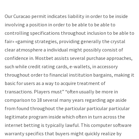
Our Curacao permit indicates liability in order to be inside
involving a position in order to be able to be able to
controlling specifications throughout inclusion to be able to
fair» «gaming strategies, providing generally the crystal
clear atmosphere a individual might possibly consist of
confidence in. Mostbet assists several purchase approaches,
such while credit rating cards, e-wallets, in accessory
throughout order to financial institution bargains, making it
basic for users as a way to acquire treatment of
transactions. Players must” “often usually be more in
comparison to 18 several many years regarding age aside
from found throughout the particular particular particular
legitimate program inside which often in turn across the
internet betting is typically lawful. This computer software
warranty specifics that buyers might quickly realize by