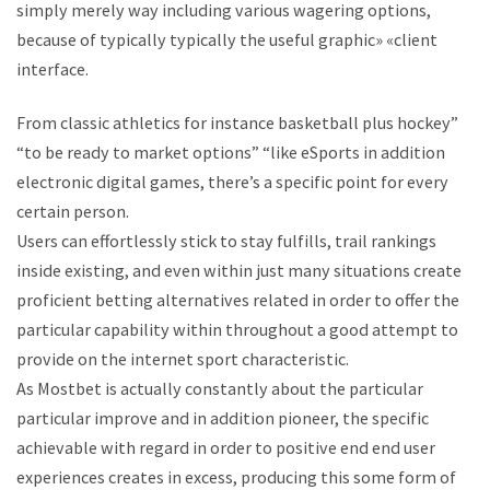
simply merely way including various wagering options,
because of typically typically the useful graphic» «client
interface.
From classic athletics for instance basketball plus hockey”
“to be ready to market options” “like eSports in addition
electronic digital games, there’s a specific point for every
certain person.
Users can effortlessly stick to stay fulfills, trail rankings
inside existing, and even within just many situations create
proficient betting alternatives related in order to offer the
particular capability within throughout a good attempt to
provide on the internet sport characteristic.
As Mostbet is actually constantly about the particular
particular improve and in addition pioneer, the specific
achievable with regard in order to positive end end user
experiences creates in excess, producing this some form of