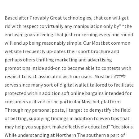
Based after Provably Great technologies, that can will get
rid with respect to virtually any manipulation only by” “the
end user, guaranteeing that just concerning every one round
will end up being reasonably simple. Our Mostbet common
website frequently up-dates their sport brochure and
perhaps offers thrilling marketing and advertising
promotions inside add-on to become able to contests with
respect to each associated with our users. Mostbet ওয়ালেট
serves since many sort of digital wallet tailored to facilitate
protected within addition soft online bargains intended for
consumers utilized in the particular Mostbet platform.
Through my personal posts, I target to demystify the field
of betting, supplying findings in addition to even tips that
may help you support make effectively educated” “decisions.
While understanding at Northern The southern a part of