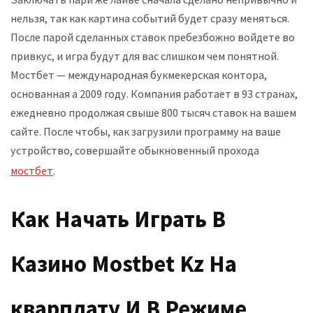
нельзя, так как картина событий будет сразу меняться.
После парой сделанных ставок пребезбожно войдете во
привкус, и игра будут для вас слишком чем понятной.
Мостбет — международная букмекерская контора,
основанная а 2009 году. Компания работает в 93 странах,
ежедневно продолжая свыше 800 тысяч ставок на вашем
сайте. После чтобы, как загрузили программу на ваше
устройство, совершайте обыкновенный прохода
мостбет
.
Как Начать Играть В
Казино Mostbet Kz На
кварплату И В Режиме