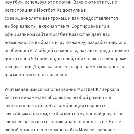
ноутбук, используя этот логин. Важно отметить, но
регистрация в Мостбет Кз доступна и
совершеннолетним игрокам, и вам предоставляется
выбор валюты, включая тенге. Сортировка игр в
официальном сайте Мостбет Казахстан дает вас
возможность выбрать игру по жанру, разработчику или
особенности. И общей сложности, на сайте представлено
достаточно 50 производителей, они являются лидерами
в индустрии. Да, же казино есть программа лояльности
для многочисленных игроков.
Учитывавшимися использовании Mostbet KZ зеркала
беттер не замечает абсолютно особой разницы в
функционале сайте. Эта комбинация создается
случайным образом, чтобы местному провайдеру было
сложнее распознать копию и заблокировать ее. Но же
любой момент невозможно найти Mostbet рабочее