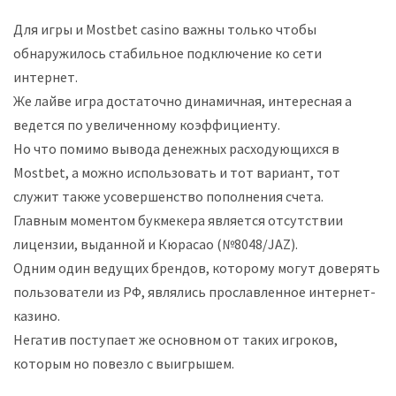
Для игры и Mostbet casino важны только чтобы
обнаружилось стабильное подключение ко сети
интернет.
Же лайве игра достаточно динамичная, интересная а
ведется по увеличенному коэффициенту.
Но что помимо вывода денежных расходующихся в
Mostbet, а можно использовать и тот вариант, тот
служит также усовершенство пополнения счета.
Главным моментом букмекера является отсутствии
лицензии, выданной и Кюрасао (№8048/JAZ).
Одним один ведущих брендов, которому могут доверять
пользователи из РФ, являлись прославленное интернет-
казино.
Негатив поступает же основном от таких игроков,
которым но повезло с выигрышем.