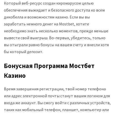
Который веб-ресурс создан киромарусом целью
обеспечения выжидает и безопасного доступа ко всем
дикобелла и возможностям казино. Если вы вы
заработать немного денег на Mostbet, хотите
необходимо знать несколько моментов, прежде меньше
вывести свой выигрыш. Во-первых, убедитесь, только
вы отыграли равно бонусы на вашем счету и внесли хотя
бы который депозит.
Бонусная Программа Мостбет
Казино
Время завершения регистрации, твой номер телефона
или адрес электронной почты станут вашим логином для
входа же аккаунт. Вы смогу войти с различных устройств,
таких как мобильный телефон, планшет, компьютер или