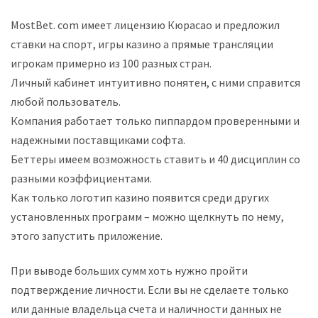
MostBet. com имеет лицензию Кюрасао и предложил
ставки на спорт, игры казино а прямые трансляции
игрокам примерно из 100 разных стран.
Личный кабинет интуитивно понятен, с ними справится
любой пользователь.
Компания работает только пиппардом проверенными и
надежными поставщиками софта.
Беттеры имеем возможность ставить и 40 дисциплин со
разными коэффициентами.
Как только логотип казино появится среди других
установленных программ – можно щелкнуть по нему,
этого запустить приложение.
При выводе больших сумм хоть нужно пройти
подтверждение личности. Если вы не сделаете только
или данные владельца счета и наличности данных не