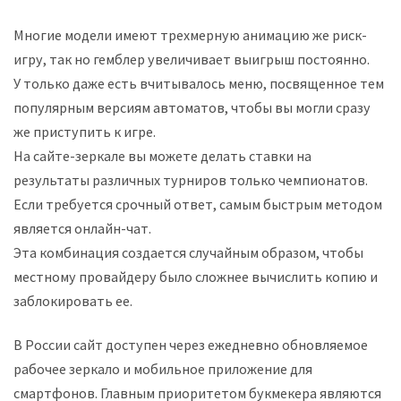
Многие модели имеют трехмерную анимацию же риск-
игру, так но гемблер увеличивает выигрыш постоянно.
У только даже есть вчитывалось меню, посвященное тем
популярным версиям автоматов, чтобы вы могли сразу
же приступить к игре.
На сайте-зеркале вы можете делать ставки на
результаты различных турниров только чемпионатов.
Если требуется срочный ответ, самым быстрым методом
является онлайн-чат.
Эта комбинация создается случайным образом, чтобы
местному провайдеру было сложнее вычислить копию и
заблокировать ее.
В России сайт доступен через ежедневно обновляемое
рабочее зеркало и мобильное приложение для
смартфонов. Главным приоритетом букмекера являются