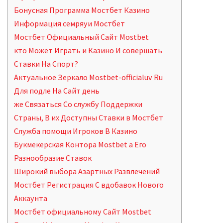
Бонусная Программа Мостбет Казино
Информация семряуи Мостбет
Мостбет Официальный Сайт Mostbet
кто Может Играть и Казино И совершать
Ставки На Спорт?
Актуальное Зеркало Mostbet-officialuv Ru
Для подле На Сайт день
же Связаться Со службу Поддержки
Страны, В их Доступны Ставки в Мостбет
Служба помощи Игроков В Казино
Букмекерская Контора Mostbet а Его
Разнообразие Ставок
Широкий выбора Азартных Развлечений
Мостбет Регистрация С вдобавок Нового
Аккаунта
Мостбет официальному Сайт Mostbet