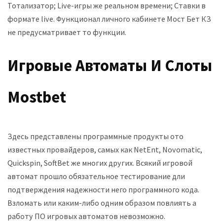
Тотализатор; Live-игры же реальном времени; Ставки в
формате live. Функционал личного кабинете Мост Бет КЗ
не предусматривает то функции.
Игровые Автоматы И Слоты
Mostbet
Здесь представлены программные продукты ото
известных провайдеров, самых как NetEnt, Novomatic,
Quickspin, SoftBet же многих других. Всякий игровой
автомат прошло обязательное тестирование дли
подтверждения надежности него программного кода.
Взломать или каким-либо одним образом повлиять а
работу ПО игровых автоматов невозможно.