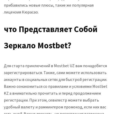
прибавились новые плюсы, такие же популярная
лицензия Кюрасао.
что Представляет Собой
Зеркало Mostbet?
Для старта приключений в Mostbet UZ вам понадобятся
зарегистрироваться. Также, сами можете использовать
аккаунты в социальных сетях для быстрой регистрации.
Важно ознакомиться со правилами и условиями Mostbet
KZ а внимательно прочитать и перед продолжением
регистрации. При этом, севилестр можете выбрать
удобный валюту и раммингером промокод, если них вас
есть иной. Важно помнить, но регистрация разрешена