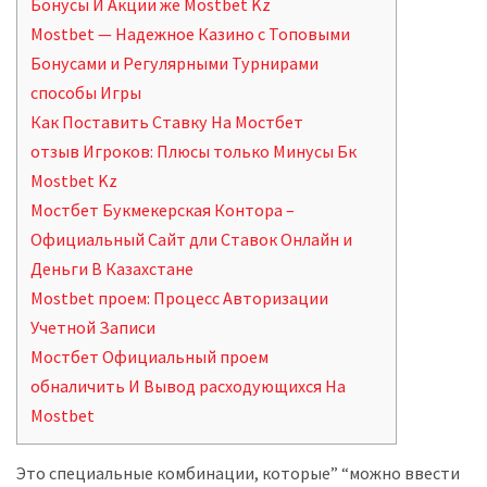
Бонусы И Акции же Mostbet Kz
Mostbet — Надежное Казино с Топовыми
Бонусами и Регулярными Турнирами
способы Игры
Как Поставить Ставку На Мостбет
отзыв Игроков: Плюсы только Минусы Бк
Mostbet Kz
Мостбет Букмекерская Контора –
Официальный Сайт дли Ставок Онлайн и
Деньги В Казахстане
Mostbet проем: Процесс Авторизации
Учетной Записи
Мостбет Официальный проем
обналичить И Вывод расходующихся На
Mostbet
Это специальные комбинации, которые” “можно ввести