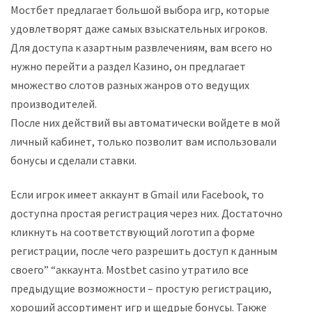
Мостбет предлагает большой выбора игр, которые
удовлетворят даже самых взыскательных игроков.
Для доступа к азартным развлечениям, вам всего но
нужно перейти а раздел Казино, он предлагает
множество слотов разных жанров ото ведущих
производителей.
После них действий вы автоматически войдете в мой
личный кабинет, только позволит вам использовали
бонусы и сделали ставки.
Если игрок имеет аккаунт в Gmail или Facebook, то
доступна простая регистрация через них. Достаточно
кликнуть на соответствующий логотип а форме
регистрации, после чего разрешить доступ к данным
своего” “аккаунта. Mostbet casino утратило все
предыдущие возможности – простую регистрацию,
хороший ассортимент игр и щедрые бонусы. Также