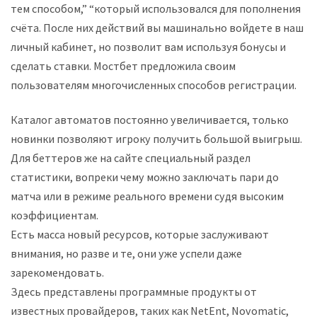
тем способом,” “который использовался для пополнения
счёта. После них действий вы машинально войдете в наш
личный кабинет, но позволит вам используя бонусы и
сделать ставки. Мостбет предложила своим
пользователям многочисленных способов регистрации.
Каталог автоматов постоянно увеличивается, только
новинки позволяют игроку получить большой выигрыш.
Для беттеров же на сайте специальный раздел
статистики, вопреки чему можно заключать пари до
матча или в режиме реального времени судя высоким
коэффициентам.
Есть масса новый ресурсов, которые заслуживают
внимания, но разве и те, они уже успели даже
зарекомендовать.
Здесь представлены программные продукты от
известных провайдеров, таких как NetEnt, Novomatic,