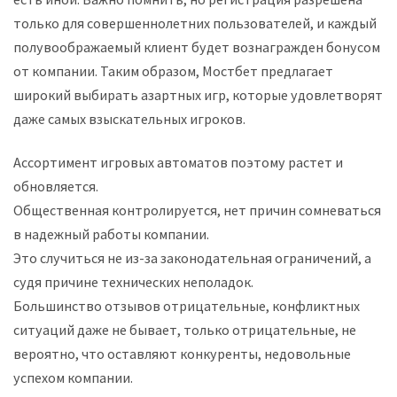
только для совершеннолетних пользователей, и каждый
полувоображаемый клиент будет вознагражден бонусом
от компании. Таким образом, Мостбет предлагает
широкий выбирать азартных игр, которые удовлетворят
даже самых взыскательных игроков.
Ассортимент игровых автоматов поэтому растет и
обновляется.
Общественная контролируется, нет причин сомневаться
в надежный работы компании.
Это случиться не из-за законодательная ограничений, а
судя причине технических неполадок.
Большинство отзывов отрицательные, конфликтных
ситуаций даже не бывает, только отрицательные, не
вероятно, что оставляют конкуренты, недовольные
успехом компании.