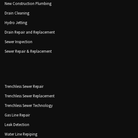
New Construction Plumbing
Drain Cleaning
Hydro Jetting
Drain Repair and Replacement
Sewer Inspection
Sewer Repair & Replacement
Trenchless Sewer Repair
Trenchless Sewer Replacement
Trenchless Sewer Technology
Gas Line Repair
Leak Detection
Water Line Repiping