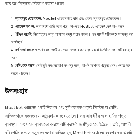
করে আপনি দ্রুত সেটআপ করতে পারেন:
অ্যাকাউন্ট তৈরি করুন:
Mostbet ওয়েবসাইটে যান এবং একটি অ্যাকাউন্ট তৈরি করুন।
ওয়ালেট স্থাপন:
অ্যাকাউন্ট তৈরি করার পরে, আপনার Mostbet ওয়ালেট সেট আপ করুন।
ঐচ্ছিক যাচাই:
নিরাপত্তার জন্য আপনার তথ্য যাচাই করুন। এই ধাপটি সঠিকভাবে সম্পন্ন করা
অপরিহার্য।
অর্থ জমা করুন:
আপনার ওয়ালেটে অর্থ জমা দেওয়ার জন্য ব্যাঙ্ক বা ডিজিটাল ওয়ালেট ব্যবহার
করুন।
গেমিং শুরু করুন:
মোটামুটি সব সেটআপ সম্পন্ন হলে, আপনি আপনার পছন্দের গেম খেলতে শুরু
করতে পারবেন।
উপসংহার
Mostbet ওয়ালেট একটি নিরাপদ এবং সুবিধাজনক পেমেন্ট সিস্টেম যা গেমিং
অভিজ্ঞতাকে সহজতর ও আনন্দদায়ক করে তোলে। এর আকর্ষণীয় অফার, নিরাপত্তা
ব্যবস্থা, এবং সহজ ব্যবহারের কারণে এটি ক্রমেই জনপ্রিয় হয়ে উঠছে। তাই, আপনি
যদি গেমিং জগতে নতুন হন অথবা অভিজ্ঞ হন, Mostbet ওয়ালেট ব্যবহার করা একটি