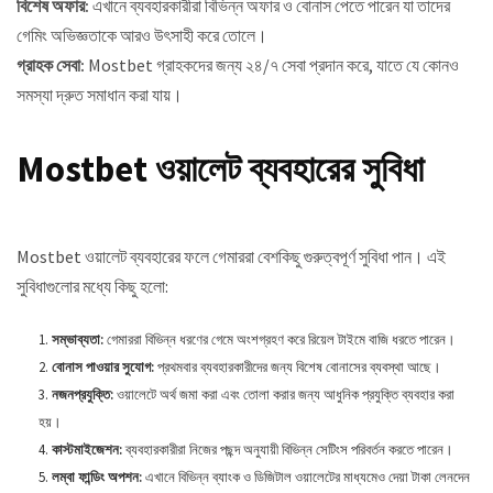
বিশেষ অফার:
এখানে ব্যবহারকারীরা বিভিন্ন অফার ও বোনাস পেতে পারেন যা তাদের
গেমিং অভিজ্ঞতাকে আরও উৎসাহী করে তোলে।
গ্রাহক সেবা:
Mostbet গ্রাহকদের জন্য ২৪/৭ সেবা প্রদান করে, যাতে যে কোনও
সমস্যা দ্রুত সমাধান করা যায়।
Mostbet ওয়ালেট ব্যবহারের সুবিধা
Mostbet ওয়ালেট ব্যবহারের ফলে গেমাররা বেশকিছু গুরুত্বপূর্ণ সুবিধা পান। এই
সুবিধাগুলোর মধ্যে কিছু হলো:
সম্ভাব্যতা:
গেমাররা বিভিন্ন ধরণের গেমে অংশগ্রহণ করে রিয়েল টাইমে বাজি ধরতে পারেন।
বোনাস পাওয়ার সুযোগ:
প্রথমবার ব্যবহারকারীদের জন্য বিশেষ বোনাসের ব্যবস্থা আছে।
নজনপ্রযুক্তি:
ওয়ালেটে অর্থ জমা করা এবং তোলা করার জন্য আধুনিক প্রযুক্তি ব্যবহার করা
হয়।
কাস্টমাইজেশন:
ব্যবহারকারীরা নিজের পছন্দ অনুযায়ী বিভিন্ন সেটিংস পরিবর্তন করতে পারেন।
লম্বা ফান্ডিং অপশন:
এখানে বিভিন্ন ব্যাংক ও ডিজিটাল ওয়ালেটের মাধ্যমেও দেয়া টাকা লেনদেন