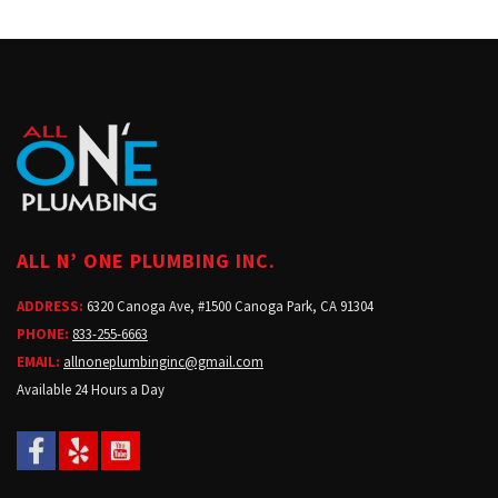
ALL N’ ONE PLUMBING INC.
ADDRESS:
6320 Canoga Ave, #1500 Canoga Park, CA 91304
PHONE:
833-255-6663
EMAIL:
allnoneplumbinginc@gmail.com
Available 24 Hours a Day