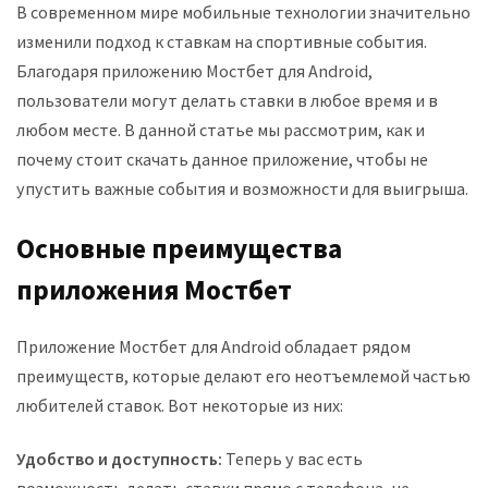
В современном мире мобильные технологии значительно
изменили подход к ставкам на спортивные события.
Благодаря приложению Мостбет для Android,
пользователи могут делать ставки в любое время и в
любом месте. В данной статье мы рассмотрим, как и
почему стоит скачать данное приложение, чтобы не
упустить важные события и возможности для выигрыша.
Основные преимущества
приложения Мостбет
Приложение Мостбет для Android обладает рядом
преимуществ, которые делают его неотъемлемой частью
любителей ставок. Вот некоторые из них:
Удобство и доступность:
Теперь у вас есть