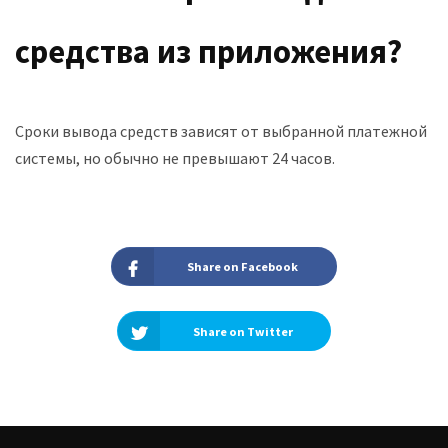
средства из приложения?
Сроки вывода средств зависят от выбранной платежной
системы, но обычно не превышают 24 часов.
Share on Facebook
Share on Twitter