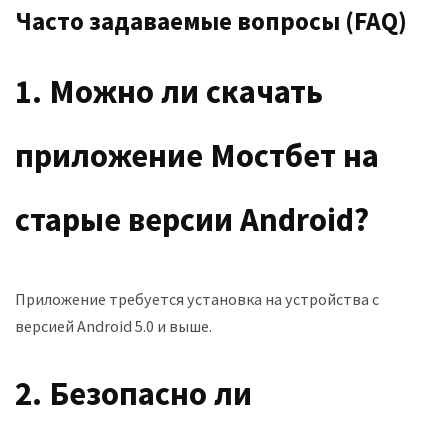
Часто задаваемые вопросы (FAQ)
1. Можно ли скачать
приложение Мостбет на
старые версии Android?
Приложение требуется установка на устройства с
версией Android 5.0 и выше.
2. Безопасно ли