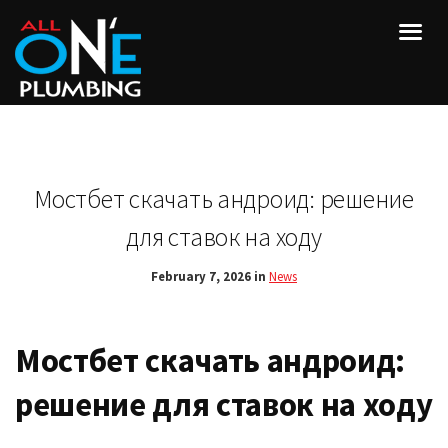
Мостбет скачать андроид: решение
для ставок на ходу
February 7, 2026 in
News
Мостбет скачать андроид:
решение для ставок на ходу