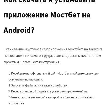
приложение Мостбет на
Android?
Скачивание и установка приложения Мостбет на Android
не составит никакого труда, если следовать нескольким
простым шагам. Вот инструкция:
Перейдите на официальный сайт Мостбет и найдите ссылку для
скачивания приложения.
Загрузите файл .apk на ваше устройство.
Перед установкой разрешите установку приложений из
“Неизвестных источников” в настройках безопасности вашего
устройства.