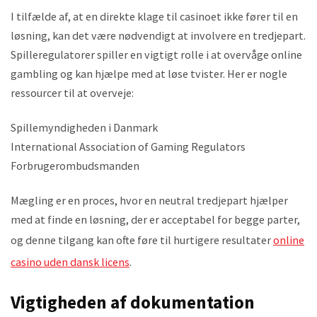
I tilfælde af, at en direkte klage til casinoet ikke fører til en
løsning, kan det være nødvendigt at involvere en tredjepart.
Spilleregulatorer spiller en vigtigt rolle i at overvåge online
gambling og kan hjælpe med at løse tvister. Her er nogle
ressourcer til at overveje:
Spillemyndigheden i Danmark
International Association of Gaming Regulators
Forbrugerombudsmanden
Mægling er en proces, hvor en neutral tredjepart hjælper
med at finde en løsning, der er acceptabel for begge parter,
og denne tilgang kan ofte føre til hurtigere resultater
online
casino uden dansk licens
.
Vigtigheden af dokumentation