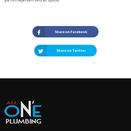
Share on Facebook
Share on Twitter