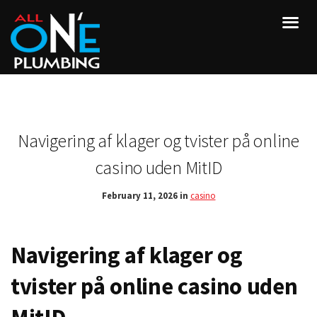
Navigering af klager og tvister på online
casino uden MitID
February 11, 2026 in
casino
Navigering af klager og
tvister på online casino uden