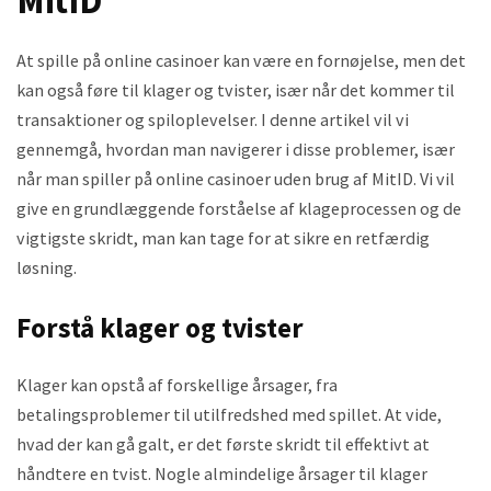
MitID
At spille på online casinoer kan være en fornøjelse, men det
kan også føre til klager og tvister, især når det kommer til
transaktioner og spiloplevelser. I denne artikel vil vi
gennemgå, hvordan man navigerer i disse problemer, især
når man spiller på online casinoer uden brug af MitID. Vi vil
give en grundlæggende forståelse af klageprocessen og de
vigtigste skridt, man kan tage for at sikre en retfærdig
løsning.
Forstå klager og tvister
Klager kan opstå af forskellige årsager, fra
betalingsproblemer til utilfredshed med spillet. At vide,
hvad der kan gå galt, er det første skridt til effektivt at
håndtere en tvist. Nogle almindelige årsager til klager