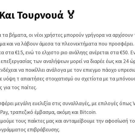
 Και Τουρνουά 🏅
τα βήματα, οι νέοι χρήστες μπορούν γρήγορα να αρχίσουν
α και να λάβουν άμεσα τα πλεονεκτήματα που προσφέρει.
εα στα €15, ενώ το ελχιστο ριο ανάληης ανέρεται στα €50. Ε
 επεξεργασίας των αναλήψεων μορεί να διαρέε έως και 24 ώ
νδέχεαι να ποικίλλει ανάλογα με τον επιεγμο πάοχο υπρεσι
ε υόψη τ απαιτήσες στοιχατισμύ ου σχετίοτα με τα μπόνους
ές για τος παίτες.
φέρει μεγάλη ευελιξία στις συναλλαγές, με επιλογές όπως V
troPay, τραπεζικό έμβασμα, ακόμη και Bitcoin.
τιμούμε τους παίκτες μας και ανταμείβουμε την αφοσίωσή τ
γράμματος επιβράβευσης.