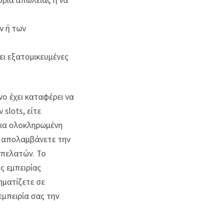
όρια απώλειας ή να
ν ή των
ει εξατομικευμένες
νο έχει καταφέρει να
slots, είτε
 μια ολοκληρωμένη
να απολαμβάνετε την
 πελατών. Το
ς εμπειρίας
ηματίζετε σε
εμπειρία σας την