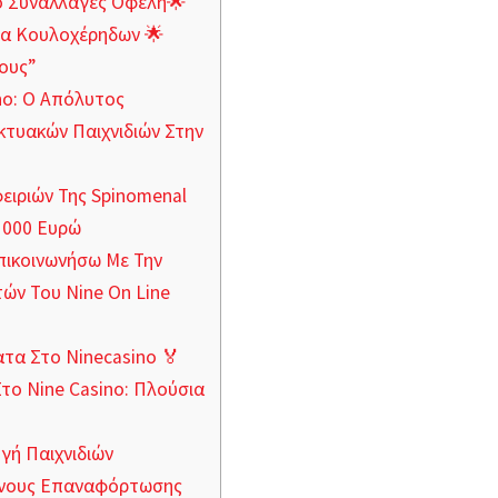
no Συναλλαγές Οφέλη🌟
ια Κουλοχέρηδων 🌟
ους”
no: Ο Απόλυτος
κτυακών Παιχνιδιών Στην
ειριών Της Spinomenal
0 000 Ευρώ
ικοινωνήσω Με Την
ών Του Nine On Line
ατα Στο Ninecasino 🏅
Στο Nine Casino: Πλούσια
γή Παιχνιδιών
όνους Επαναφόρτωσης