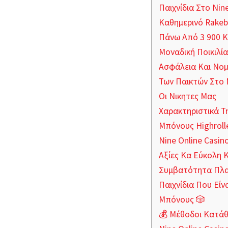
Παιχνίδια Στο Nin
Καθημερινό Rake
Πάνω Από 3 900 Κ
Μοναδική Ποικιλία
Ασφάλεια Και Νομ
Των Παικτών Στο 
Οι Νικητες Μας
Χαρακτηριστικά Τ
Μπόνους Highrolle
Nine Online Casin
Αξίες Κα Εύκολη 
Συμβατότητα Πλ
Παιχνίδια Που Είνα
Μπόνους 🎲
💰 Μέθοδοι Κατά