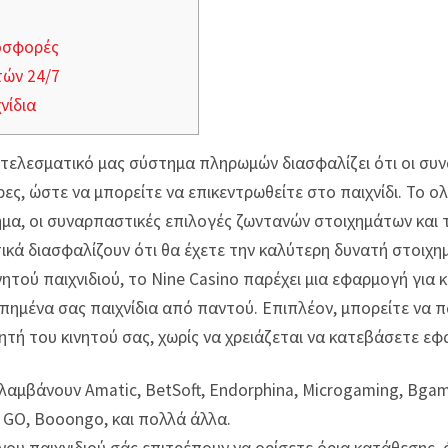
οσφορές
τών 24/7
νίδια
τελεσματικό μας σύστημα πληρωμών διασφαλίζει ότι οι συν
ες, ώστε να μπορείτε να επικεντρωθείτε στο παιχνίδι. Το 
ημα, οι συναρπαστικές επιλογές ζωντανών στοιχημάτων και 
κά διασφαλίζουν ότι θα έχετε την καλύτερη δυνατή στοιχημα
νητού παιχνιδιού, το Nine Casino παρέχει μια εφαρμογή για κ
ημένα σας παιχνίδια από παντού. Επιπλέον, μπορείτε να π
τή του κινητού σας, χωρίς να χρειάζεται να κατεβάσετε εφ
ιλαμβάνουν Amatic, BetSoft, Endorphina, Microgaming, Bgam
’n GO, Booongo, και πολλά άλλα.