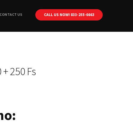
CONTACT US
CALL US NOW! 833-255-6663
Plumbing
Drain Cleaning
Plumbing
Sewer Repair
Drain Cleaning
Plumbing
Sewer Repair
Drain Cleaning
Plumbing
 + 250 Fs
cement
Sewer Repair
Drain Cleaning
ir
Sewer Repair
lacement
hnology
no: