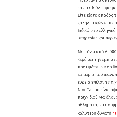
Τα εργαλεία υπεύθυν
κάνετε διάλειμμα με
Είτε είστε οπαδός 
καθηλωτικών εμπειριώ
Ειδικά στο ελληνικό
υπηρεσίες και περιε
Με πάνω από 6. 000 
κερδίσει την εμπιστ
προτιμάτε live on l
εμπειρία που ικανοπ
ευρεία επιλογή παι
NineCasino είναι αφ
παιχνιδιού για όλου
αθλήματα, είτε συμμ
καλύτερη δυνατή
ht