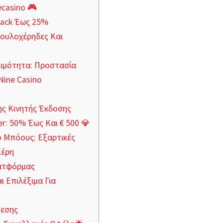
ecasino 🎮
back Έως 25%
ουλοχέρηδες Και
ιμότητα: Προστασία
Nine Casino
ης Κινητής Έκδοσης
r: 50% Έως Και € 500 💎
o Μπόους: Εξαρτικές
Κέρη
ατφόρμας
ι Επιλέξιμα Για
θεσης