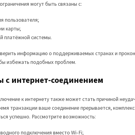
ограничения могут быть связаны с:
я пользователя;
ии карты;
й платёжной системы.
верить информацию о поддерживаемых странах и прокон
бы избежать подобных проблем.
ы с интернет-соединением
лючение к интернету также может стать причиной неуда
время транзакции ваше соединение прерывается, комплек
ься успешно. Рассмотрите возможность:
водного подключения вместо Wi-Fi;