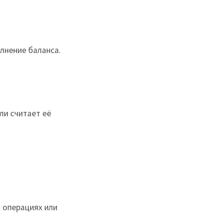
лнение баланса.
ли считает её
 операциях или