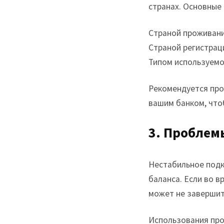
странах. Основные 
Страной проживани
Страной регистрац
Типом используемо
Рекомендуется про
вашим банком, что
3. Проблем
Нестабильное подк
баланса. Если во 
может не завершит
Использования про