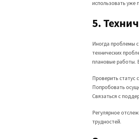
использовать уже 
5. Техни
Иногда проблемы с 
технических пробл
плановые работы. 
Проверить статус с
Попробовать осущ
Связаться с подде
Регулярное отслеж
трудностей.