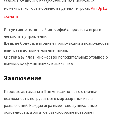
зависит от личных предпочтений. Вот несколько
моментов, которые обычно выделяют игроки:
Pin Up kz
скачать
Интуитивно понятный интерфейс:
простота игры и
легкость в управлении.
Щедрые бонусы:
выгодные промо-акции и возможность
выиграть дополнительные призы.
Система выплат:
множество положительных отзывов о
высоких коэффициентах выигрышев.
Заключение
Игровые автоматы в Пин Ап казино – это отличная
возможность погрузиться в мир азартных игр и
развлечений. Каждая игра имеет свои уникальные
особенности, а богатое разнообразие позволяет