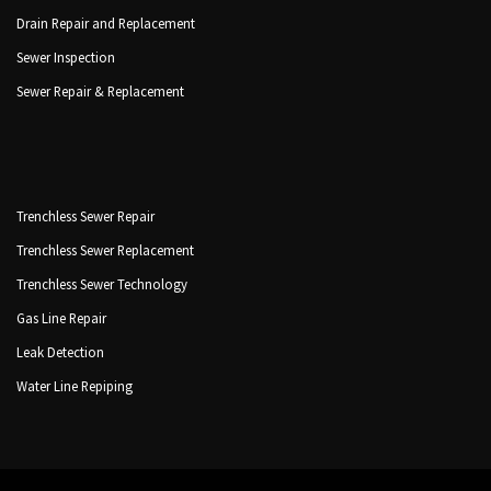
Drain Repair and Replacement
Sewer Inspection
Sewer Repair & Replacement
Trenchless Sewer Repair
Trenchless Sewer Replacement
Trenchless Sewer Technology
Gas Line Repair
Leak Detection
Water Line Repiping