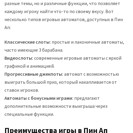
разные темы, но и различные функции, что позволяет
каждому игроку найти что-то по своему вкусу. Вот
несколько типов игровых автоматов, доступных в Пин
Ап:
Классические слоты:
простые и лаконичные автоматы,
часто имеющие 3 барабана.
Видеослоты:
современные игровые автоматы с яркой
графикой и анимацией.
Прогрессивные джекпоты:
автомат с возможностью
выиграть большой приз, который накапливается от
ставок игроков.
Автоматы с бонусными играми:
предлагают
дополнительные возможности выигрыша через
специальные функции.
Преимущества игры в Пин Ап