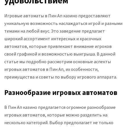
удовольствием
Игровые автоматы в Пин Ап казино предоставляют
уникальную возможность наслаждаться игрой и разными
темами на любой вкус. Это заведение предлагает
широкий ассортимент интересных и красочных
автоматов, которые привлекают внимание игроков
своей графикой и возможностью выигрыша. В данной
статье мы подробно рассмотрим основные аспекты
игровых автоматов в Пин Ап, их особенности,
преимущества и советы по выбору игрового аппарата.
Разнообразие игровых автоматов
В Пин Ап казино предлагается огромное разнообразие
игровых автоматов, которые можно разделить на
несколько категорий. Выбор предполагает не только