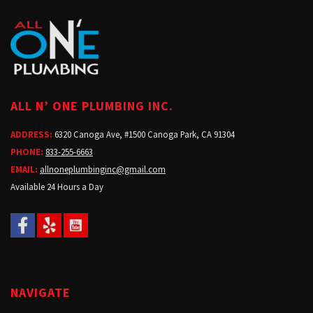
ALL N’ ONE PLUMBING INC.
ADDRESS:
6320 Canoga Ave, #1500 Canoga Park, CA 91304
PHONE:
833-255-6663
EMAIL:
allnoneplumbinginc@gmail.com
Available 24 Hours a Day
NAVIGATE