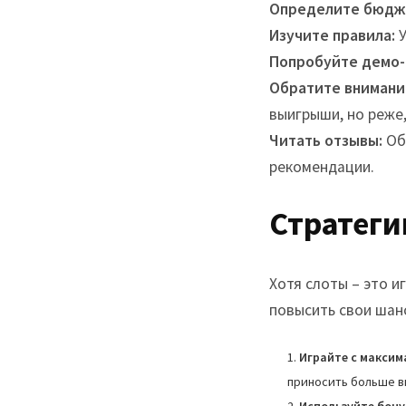
Определите бюдж
Изучите правила:
У
Попробуйте демо-
Обратите внимание
выигрыши, но реже,
Читать отзывы:
Обр
рекомендации.
Стратеги
Хотя слоты – это и
повысить свои шан
Играйте с максим
приносить больше 