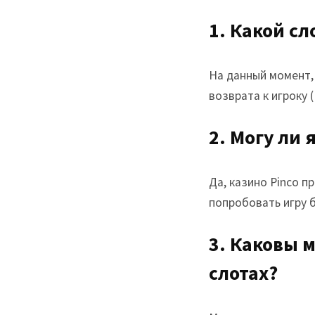
1. Какой сл
На данный момент,
возврата к игроку 
2. Могу ли 
Да, казино Pinco 
попробовать игру б
3. Каковы 
слотах?