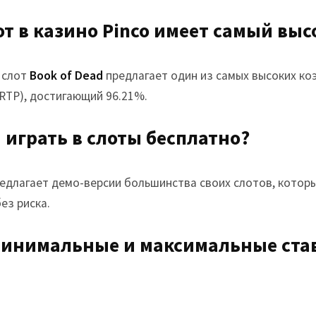
от в казино Pinco имеет самый вы
 слот
Book of Dead
предлагает один из самых высоких к
(RTP), достигающий 96.21%.
я играть в слоты бесплатно?
предлагает демо-версии большинства своих слотов, котор
ез риска.
минимальные и максимальные ста