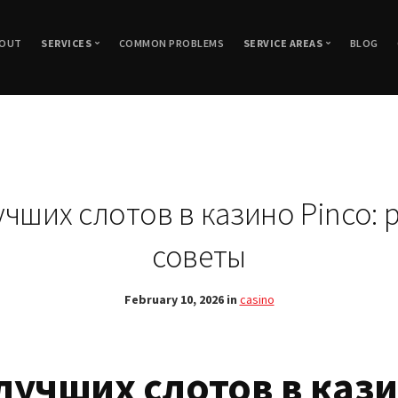
OUT
SERVICES
COMMON PROBLEMS
SERVICE AREAS
BLOG
Plumbing Repair and Replacement
Woodland Hills, CA
Drain Cleaning
Granada Hills, CA
Hydro Jetting
Drain Repair and Replacement
Northridge, CA
Sewer
Thousand Oaks, CA
Sewer Inspection
чших слотов в казино Pinco: 
New Construction Plumbing
Canoga Park, CA
Sewer Repair & Repla
Gas Line Repair
Agoura Hills, CA
советы
Trenchless Sewer Repa
Leak Detection
Chatsworth, CA
Trenchless Sewer Rep
Water Line Repiping
Encino, CA
February 10, 2026 in
casino
Trenchless Sewer Tec
Porter Ranch, CA
Reseda, CA
лучших слотов в каз
Simi Valley, CA