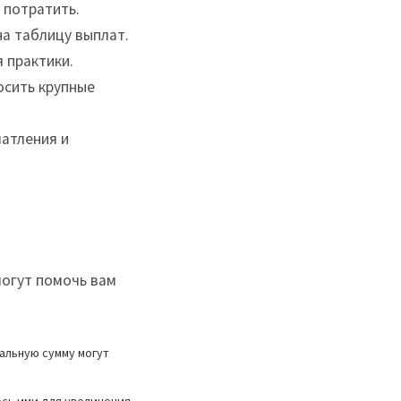
 потратить.
на таблицу выплат.
 практики.
осить крупные
чатления и
могут помочь вам
альную сумму могут