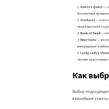
Gonzo’s Quest
— з
бесплатные вращени
Starburst
— класси
своей высокой отда
Book of Dead
— пог
Reactoonz
— весел
выигрышные комбин
Lucky Lady’s Char
своими красочными 
Как выбр
Выбор подходящего
важнейшие советы 