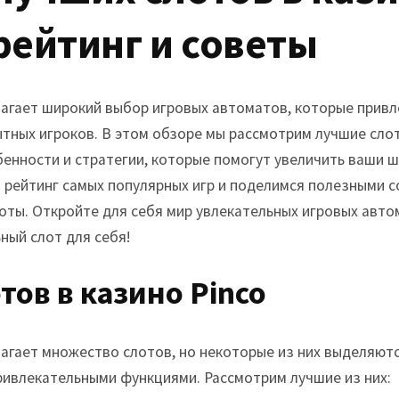
Tarzana, CA
 рейтинг и советы
Warner Center, CA
West Hills, CA
Westlake Village, CA
лагает широкий выбор игровых автоматов, которые привл
ытных игроков. В этом обзоре мы рассмотрим лучшие сло
бенности и стратегии, которые помогут увеличить ваши 
 рейтинг самых популярных игр и поделимся полезными с
оты. Откройте для себя мир увлекательных игровых авто
ный слот для себя!
тов в казино Pinco
лагает множество слотов, но некоторые из них выделяют
ривлекательными функциями. Рассмотрим лучшие из них: