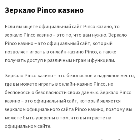
Зеркало Pinco казино
Если вы ищете официальный сайт Pinco казино, то
зеркало Pinco казино – это то, что вам нужно. Зеркало
Pinco казино – это официальный сайт, который
позволяет играть в онлайн-казино Pinco, а также
получать доступ к различным играм и функциям.
Зеркало Pinco казино – это безопасное и надежное место,
где вы можете играть в онлайн-казино Pinco, не
беспокоясь о безопасности своих данных. Зеркало Pinco
казино – это официальный сайт, который является
зеркалом официального сайта Pinco казино, поэтому вы
можете быть уверены в том, что вы играете на
официальном сайте.