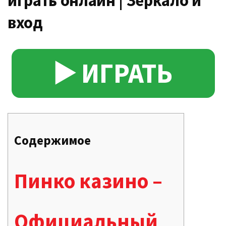
играть онлайн | Зеркало и
вход
▶️ ИГРАТЬ
Содержимое
Пинко казино –
Официальный