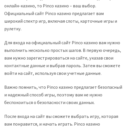
онлайн-казино, то Pinco казино – ваш выбор.
Официальный сайт Pinco казино предлагает вам
широкий спектр игр, включая слоты, карточные игры и
рулетку.
Для входа на официальный сайт Pinco казино вам нужно
выполнить несколько простых шагов. В первую очередь,
вам нужно зарегистрироваться на сайте, указав свои
контактные данные и выбрав пароль. Затем вы сможете
войти на сайт, используя свои учетные данные.
Важно помнить, что Pinco казино предлагает безопасный
и надежный способ игры, поэтому вам не нужно
беспокоиться о безопасности своих данных.
После входа на сайт вы сможете выбрать игру, которая
вам понравится, и начать играть. Pinco казино