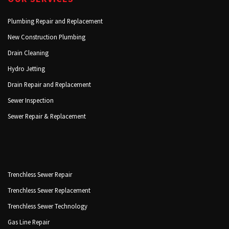
Plumbing Repair and Replacement
New Construction Plumbing
Drain Cleaning
Hydro Jetting
Drain Repair and Replacement
Sewer Inspection
Sewer Repair & Replacement
Trenchless Sewer Repair
Trenchless Sewer Replacement
Trenchless Sewer Technology
Gas Line Repair