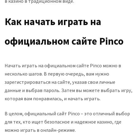
в казино в традиционном виде.
Как начать играть на
официальном сайте Pinco
Начать играть на официальном сайте Pinco можно в
несколько шагов. В первую очередь, вам нужно
зарегистрироваться на сайте, указав свои личные
данные и выбрав пароль. Затем вы можете выбрать игру,
которая вам понравилась, и начать играть.
В целом, официальный сайт Pinco – это отличный выбор
для тех, кто ищет безопасное и надежное казино, где
можно играть в онлайн-режиме.