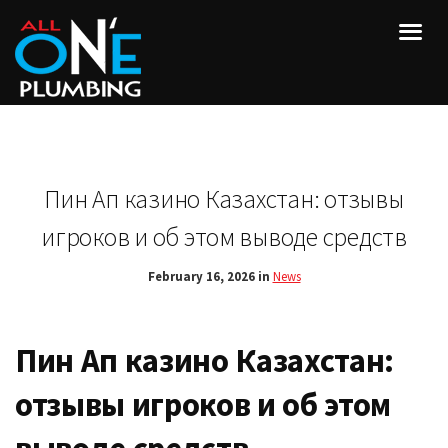
Пин Ап казино Казахстан: отзывы
игроков и об этом выводе средств
February 16, 2026 in
News
Пин Ап казино Казахстан:
отзывы игроков и об этом