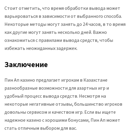
Стоит отметить, что время обработки вывода может
варьироваться в зависимости от выбранного способа.
Некоторые методы могут занять до 24 часов, в то время
как другие могут занять несколько дней. Важно
ознакомиться с правилами вывода средств, чтобы
избежать неожиданных задержек.
Заключение
Пин Ап казино предлагает игрокам в Казахстане
разнообразные возможности для азартных игр и
удобный процесс вывода средств. Несмотря на
некоторые негативные отзывы, большинство игроков
довольны сервисом и качеством игр. Если вы ищете
надежное казино с хорошими бонусами, Пин Ап может
стать отличным выбором для вас.