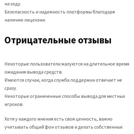
на ходу.
Безопасность и надежность платформы благодаря
наличию лицензии.
Отрицательные отзывы
Некоторые пользователи жалуются на длительное время
ожидания вывода средств.
Имеются случаи, когда служба поддержки отвечает не
сразу.
Некоторые ограниченные способы вывода для местных
игроков.
Хотя у каждого мнения есть своя ценность, важно
учитывать общий фон отзывов и делать собственные