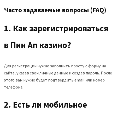
Часто задаваемые вопросы (FAQ)
1. Как зарегистрироваться
в Пин Ап казино?
Для регистрации нужно заполнить простую форму на
сайте, указав свои личные данные и создав пароль. После
этого вам нужно будет подтвердить email или номер
телефона.
2. Есть ли мобильное