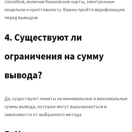
способов, включая банковские карты, электронные
кошельки и криптовалюту. Важно пройти верификацию
перед выводом.
4. Существуют ли
ограничения на сумму
вывода?
Да, существуют лимиты на минимальные и максимальные
суммы вывода, которые могут варьироваться в
зависимости от выбранного метода.