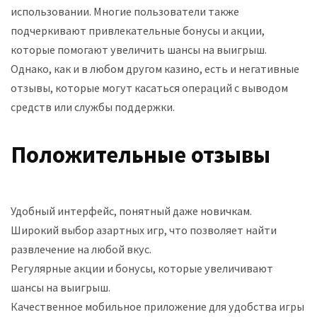
использовании. Многие пользователи также
подчеркивают привлекательные бонусы и акции,
которые помогают увеличить шансы на выигрыш.
Однако, как и в любом другом казино, есть и негативные
отзывы, которые могут касаться операций с выводом
средств или службы поддержки.
Положительные отзывы
Удобный интерфейс, понятный даже новичкам.
Широкий выбор азартных игр, что позволяет найти
развлечение на любой вкус.
Регулярные акции и бонусы, которые увеличивают
шансы на выигрыш.
Качественное мобильное приложение для удобства игры