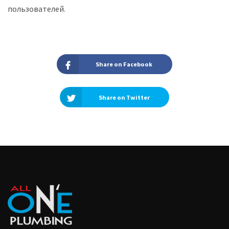
пользователей.
Share on Facebook
Share on Twitter