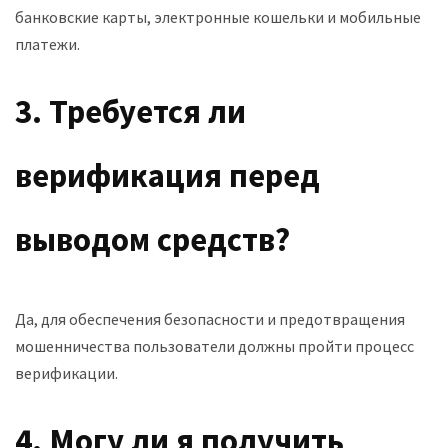
банковские карты, электронные кошельки и мобильные
платежи.
3. Требуется ли
верификация перед
выводом средств?
Да, для обеспечения безопасности и предотвращения
мошенничества пользователи должны пройти процесс
верификации.
4. Могу ли я получить