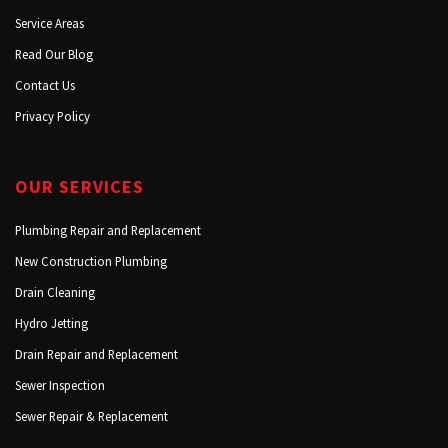
Service Areas
Read Our Blog
Contact Us
Privacy Policy
OUR SERVICES
Plumbing Repair and Replacement
New Construction Plumbing
Drain Cleaning
Hydro Jetting
Drain Repair and Replacement
Sewer Inspection
Sewer Repair & Replacement