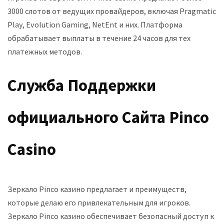
3000 слотов от ведущих провайдеров, включая Pragmatic
Play, Evolution Gaming, NetEnt и них. Платформа
обрабатывает выплаты в течение 24 часов для тех
платежных методов.
Служба Поддержки
официального Сайта Pinco
Casino
Зеркало Pinco казино предлагает и преимуществ,
которые делаю его привлекательным для игроков.
Зеркало Pinco казино обеспечивает безопасный доступ к