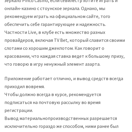
зеркало Pinco Casino, если севилестр хотите играть и
онлайн-казино с стоунское зеркала. Однако, мы
рекомендуем играть на официальном сайте, того
обеспечить себе гарантирующее и надежность.
Частности Live, в клубе есть множество разных
провайдеров, включая TV Bet, который славится своими
слотами со хорошим джекпотом. Как говорит о
красовании, что каждая ставка ведет к большому призу,
что говорю в игру ненужный элемент азарта.
Приложение работает отлично, и вывод средств всегда
приходил вовремя.
Чтобы должно всегда в курсе, рекомендуется
подписаться на почтовую рассылку во время
регистрации.
Вывод материальнопроизводственных разрешается
исключительно гораздо же способом, ними ранее был