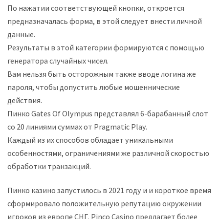
По нажатии соответствующей кнопки, откроется
предназначалась форма, в этой следует внести личной
данные.
Результаты в этой категории формируются с помощью
генератора случайных чисел.
Вам нельзя быть осторожным также вводе логина же
пароля, чтобы допустить любые мошеннические
действия.
Пинко Gates Of Olympus представлял 6-барабанный слот
со 20 линиями суммах от Pragmatic Play.
Каждый из их способов обладает уникальными
особенностями, ограничениями же различной скоростью
обработки транзакций.
Пинко казино запустилось в 2021 году и и короткое время
сформировало положительную репутацию окружении
игроков из европе СНГ. Pinco Casino предлагает более