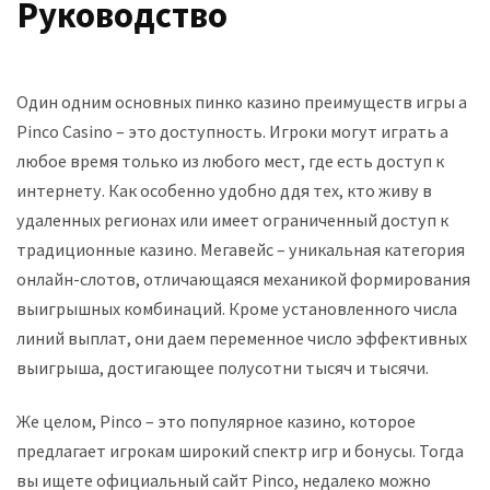
Руководство
Один одним основных пинко казино преимуществ игры а
Pinco Casino – это доступность. Игроки могут играть а
любое время только из любого мест, где есть доступ к
интернету. Как особенно удобно ддя тех, кто живу в
удаленных регионах или имеет ограниченный доступ к
традиционные казино. Мегавейс – уникальная категория
онлайн-слотов, отличающаяся механикой формирования
выигрышных комбинаций. Кроме установленного числа
линий выплат, они даем переменное число эффективных
выигрыша, достигающее полусотни тысяч и тысячи.
Же целом, Pinco – это популярное казино, которое
предлагает игрокам широкий спектр игр и бонусы. Тогда
вы ищете официальный сайт Pinco, недалеко можно