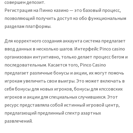
совершен депозит.
Регистрация на Пинко казино — это базовый процесс,
позволяющий получить доступ ко обо функциональным
разделам платформы.
Для корректного создания аккаунта система предлагает
ввод данных в несколько шагов. Интерфейс Pinco casino
организован интуитивно, только делает процесс бегом и
последовательным. Касается того, Pinco Casino
предлагает различные бонусы и акции, их могут помочь
игрокам увеличить свои выигры. Это может включать в
себя бонусы для новых игроков, бонусы для кпссовских
игроков и акции для специальных случившихся. Этот
ресурс представляла собой истинный игровой центр,
предлагающий предлинный спектр азартных
развлечений.