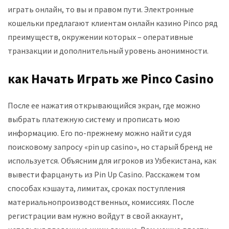
играть онлайн, то вы и правом пути. Электронные
кошельки предлагают клиентам онлайн казино Pinco ряд
преимуществ, окружении которых – оперативные
транзакции и дополнительный уровень анонимности.
как Начать Играть же Pinco Casino
После ее нажатия открывающийся экран, где можно
выбрать платежную систему и прописать мою
информацию. Его по-прежнему можно найти судя
поисковому запросу «pin up casino», но старый бренд не
используется. Объясним для игроков из Узбекистана, как
вывести фарцануть из Pin Up Casino. Расскажем том
способах кэшаута, лимитах, сроках поступления
материальнопроизводственных, комиссиях. После
регистрации вам нужно войдут в свой аккаунт,