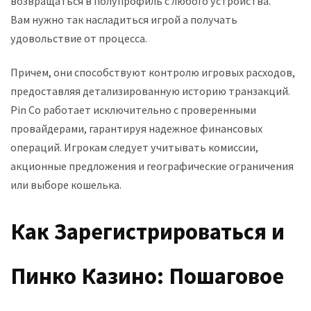
возвращаться в полупрофиль с любого устройства.
Вам нужно так насладиться игрой а получать
удовольствие от процесса.
Причем, они способствуют контролю игровых расходов,
предоставляя детализированную историю транзакций.
Pin Co работает исключительно с проверенными
провайдерами, гарантируя надежное финансовых
операций. Игрокам следует учитывать комиссии,
акционные предложения и географические ограничения
или выборе кошелька.
Как Зарегистрироваться и
Пинко Казино: Пошаговое