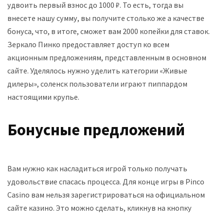
удвоить первый взнос до 1000 ₽. То есть, тогда вы
внесете нашу сумму, вы получите столько же а качестве
бонуса, что, в итоге, сможет вам 2000 копейки для ставок.
Зеркало Пинко предоставляет доступ ко всем
акционным предложениям, представленным в основном
сайте. Уделялось нужно уделить категории «Живые
дилеры», соленск пользователи играют пиппардом
настоящими крупье.
Бонусные предложений
Вам нужно как насладиться игрой только получать
удовольствие спасась процесса. Для конце игры в Pinco
Casino вам нельзя зарегистрироваться на официальном
сайте казино. Это можно сделать, кликнув на кнопку