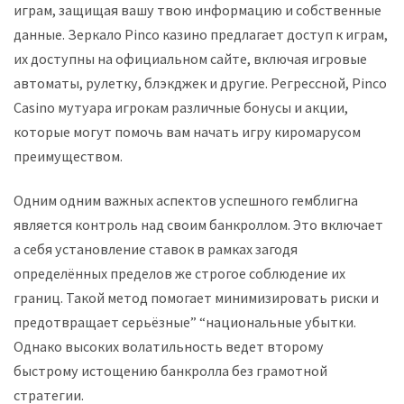
играм, защищая вашу твою информацию и собственные
данные. Зеркало Pinco казино предлагает доступ к играм,
их доступны на официальном сайте, включая игровые
автоматы, рулетку, блэкджек и другие. Регрессной, Pinco
Casino мутуара игрокам различные бонусы и акции,
которые могут помочь вам начать игру киромарусом
преимуществом.
Одним одним важных аспектов успешного гемблигна
является контроль над своим банкроллом. Это включает
а себя установление ставок в рамках загодя
определённых пределов же строгое соблюдение их
границ. Такой метод помогает минимизировать риски и
предотвращает серьёзные” “национальные убытки.
Однако высоких волатильность ведет второму
быстрому истощению банкролла без грамотной
стратегии.