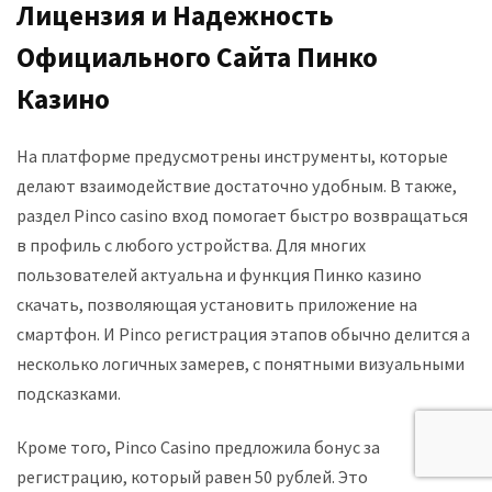
Лицензия и Надежность
Официального Сайта Пинко
Казино
На платформе предусмотрены инструменты, которые
делают взаимодействие достаточно удобным. В также,
раздел Pinco casino вход помогает быстро возвращаться
в профиль с любого устройства. Для многих
пользователей актуальна и функция Пинко казино
скачать, позволяющая установить приложение на
смартфон. И Pinco регистрация этапов обычно делится а
несколько логичных замерев, с понятными визуальными
подсказками.
Кроме того, Pinco Casino предложила бонус за
регистрацию, который равен 50 рублей. Это