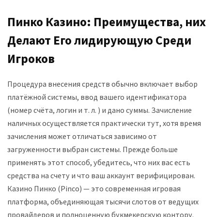
Пинко Казино: Преимущества, них
Делают Его лидирующую Среди
Игроков
Процедура внесения средств обычно включает выбор
платёжной системы, ввод вашего идентификатора
(номер счёта, логин и т. л. ) и дано суммы. Зачисление
наличных осуществляется практически тут, хотя время
зачисления может отличаться зависимо от
загруженности выбран системы. Прежде больше
применять этот способ, убедитесь, что них вас есть
средства на счету и что ваш аккаунт верифицирован.
Казино Пинко (Pinco) — это современная игровая
платформа, объединяющая тысячи слотов от ведущих
провайдеров и полноценную букмекерскую контору.