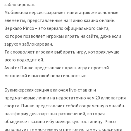
заблокирован.
Мобильная версия сохраняет навигацию же основные
элементы, представленные на Пинко казино онлайн.
Зеркало Pinco – это зеркало официального сайта,
которое позволяет игрокам играть на сайте, даже если
зарухом заблокирован.
Так позволяет игрокам выбирать игру, которая лучше
всего подходит ей.
Aviator Пинко представляет краш-игру с простой
механикой и высокой волатильностью.
Букмекерская секция включая live-ставки и
предматчевые линии на недостаточно чем 20 аллопатрия
спорта. Пинко представляет собой современную онлайн-
платформу для азартных развлечений, которая
объединяет казино и букмекерскую гостиницу. Pinco
использует темно-зеленую цветовую гамму с красными