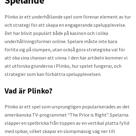
Spelande
Plinko är ett underhållande spel som förenar element av tur
och strategi för att skapa en engagerande spelupplevelse.
Det har blivit populärt både på kasinon och i olika
underhållningsformer online. Spelare måste inte bara
förlita sig på slumpen, utan också göra strategiska val för
att öka sina chanser att vinna. I den här artikeln kommer vi
att utforska grunderna i Plinko, hur spelet fungerar, och
strategier som kan förbättra spelupplevelsen.
Vad är Plinko?
Plinko är ett spel som ursprungligen populariserades av det
amerikanska TV-programmet “The Price is Right”. Spelarna
släpper en spelbricka från toppen av en vertikal platta fylld
med spikar, vilket skapar en slumpmässig väg ner till