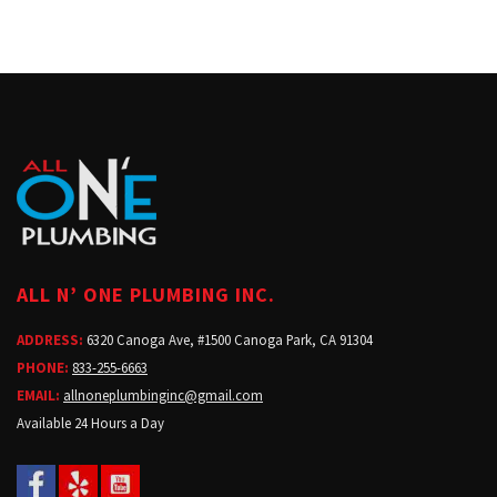
ALL N’ ONE PLUMBING INC.
ADDRESS:
6320 Canoga Ave, #1500 Canoga Park, CA 91304
PHONE:
833-255-6663
EMAIL:
allnoneplumbinginc@gmail.com
Available 24 Hours a Day