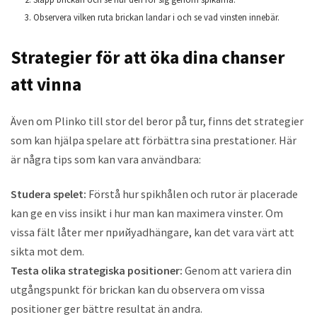
Observera vilken ruta brickan landar i och se vad vinsten innebär.
Strategier för att öka dina chanser
att vinna
Även om Plinko till stor del beror på tur, finns det strategier
som kan hjälpa spelare att förbättra sina prestationer. Här
är några tips som kan vara användbara:
Studera spelet:
Förstå hur spikhålen och rutor är placerade
kan ge en viss insikt i hur man kan maximera vinster. Om
vissa fält låter mer прийyadhängare, kan det vara värt att
sikta mot dem.
Testa olika strategiska positioner:
Genom att variera din
utgångspunkt för brickan kan du observera om vissa
positioner ger bättre resultat än andra.