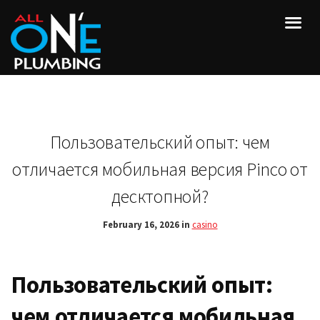
Пользовательский опыт: чем
отличается мобильная версия Pinco от
десктопной?
February 16, 2026 in
casino
Пользовательский опыт:
чем отличается мобильная