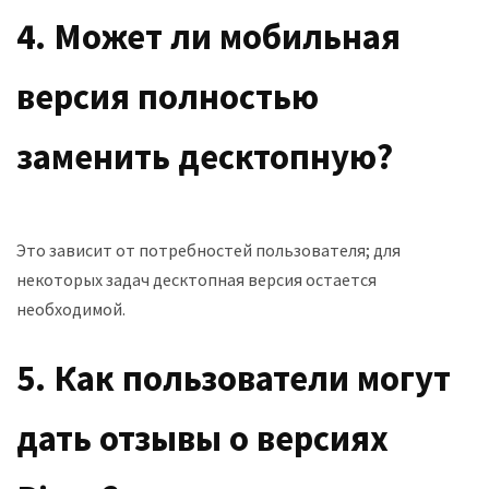
4. Может ли мобильная
версия полностью
заменить десктопную?
Это зависит от потребностей пользователя; для
некоторых задач десктопная версия остается
необходимой.
5. Как пользователи могут
дать отзывы о версиях