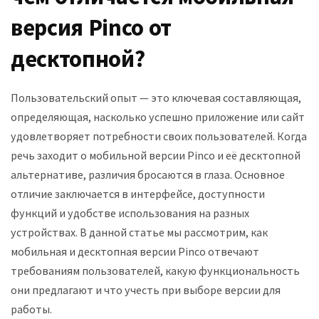
версия Pinco от
десктопной?
Пользовательский опыт — это ключевая составляющая,
определяющая, насколько успешно приложение или сайт
удовлетворяет потребности своих пользователей. Когда
речь заходит о мобильной версии Pinco и её десктопной
альтернативе, различия бросаются в глаза. Основное
отличие заключается в интерфейсе, доступности
функций и удобстве использования на разных
устройствах. В данной статье мы рассмотрим, как
мобильная и десктопная версии Pinco отвечают
требованиям пользователей, какую функциональность
они предлагают и что учесть при выборе версии для
работы.