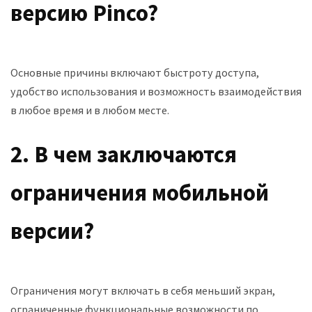
версию Pinco?
Основные причины включают быстроту доступа,
удобство использования и возможность взаимодействия
в любое время и в любом месте.
2. В чем заключаются
ограничения мобильной
версии?
Ограничения могут включать в себя меньший экран,
ограниченные функциональные возможности по