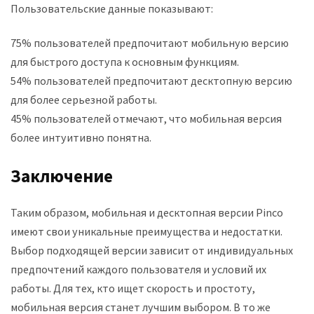
Пользовательские данные показывают:
75% пользователей предпочитают мобильную версию
для быстрого доступа к основным функциям.
54% пользователей предпочитают десктопную версию
для более серьезной работы.
45% пользователей отмечают, что мобильная версия
более интуитивно понятна.
Заключение
Таким образом, мобильная и десктопная версии Pinco
имеют свои уникальные преимущества и недостатки.
Выбор подходящей версии зависит от индивидуальных
предпочтений каждого пользователя и условий их
работы. Для тех, кто ищет скорость и простоту,
мобильная версия станет лучшим выбором. В то же