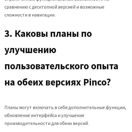
сравнению с десктопной версией и возможные
сложности в навигации.
3. Каковы планы по
улучшению
пользовательского опыта
на обеих версиях Pinco?
Планы могут включать в себя дополнительные функции,
обновление интерфейса и улучшение
производительности для обеих версий.