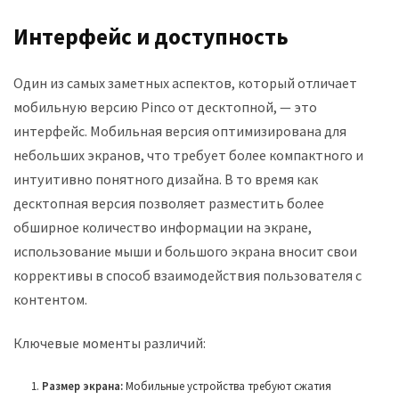
Интерфейс и доступность
Один из самых заметных аспектов, который отличает
мобильную версию Pinco от десктопной, — это
интерфейс. Мобильная версия оптимизирована для
небольших экранов, что требует более компактного и
интуитивно понятного дизайна. В то время как
десктопная версия позволяет разместить более
обширное количество информации на экране,
использование мыши и большого экрана вносит свои
коррективы в способ взаимодействия пользователя с
контентом.
Ключевые моменты различий:
Размер экрана:
Мобильные устройства требуют сжатия