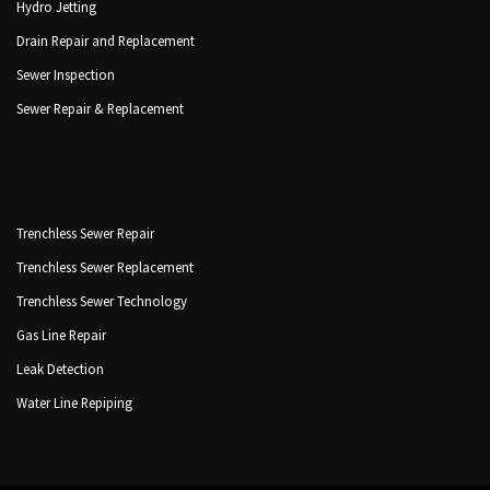
Hydro Jetting
Drain Repair and Replacement
Sewer Inspection
Sewer Repair & Replacement
Trenchless Sewer Repair
Trenchless Sewer Replacement
Trenchless Sewer Technology
Gas Line Repair
Leak Detection
Water Line Repiping