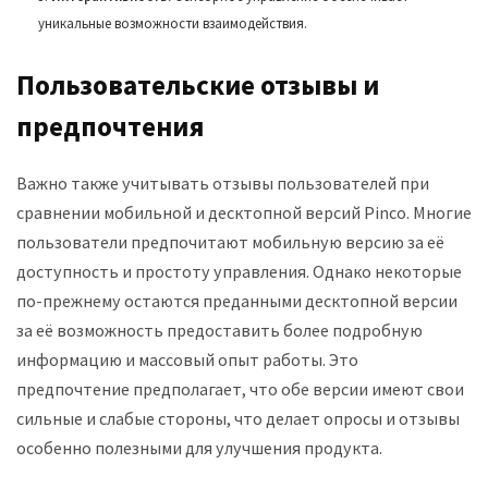
уникальные возможности взаимодействия.
Пользовательские отзывы и
предпочтения
Важно также учитывать отзывы пользователей при
сравнении мобильной и десктопной версий Pinco. Многие
пользователи предпочитают мобильную версию за её
доступность и простоту управления. Однако некоторые
по-прежнему остаются преданными десктопной версии
за её возможность предоставить более подробную
информацию и массовый опыт работы. Это
предпочтение предполагает, что обе версии имеют свои
сильные и слабые стороны, что делает опросы и отзывы
особенно полезными для улучшения продукта.