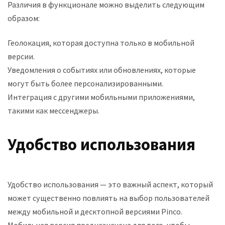
Различия в функционале можно выделить следующим
образом:
Геолокация, которая доступна только в мобильной
версии.
Уведомления о событиях или обновлениях, которые
могут быть более персонализированными.
Интеграция с другими мобильными приложениями,
такими как мессенджеры.
Удобство использования
Удобство использования — это важный аспект, который
может существенно повлиять на выбор пользователей
между мобильной и десктопной версиями Pinco.