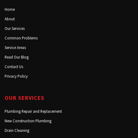
Home
About
Our Services
Common Problems
Service Areas
Read Our Blog
Contact Us
Privacy Policy
OUR SERVICES
Plumbing Repair and Replacement
New Construction Plumbing
Drain Cleaning