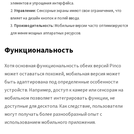
элементов и упрощения интерфейса.
Управление:
Сенсорные экраны имеют свои ограничения, что
влияет на дизайн кнопок и полей ввода.
Производительность:
Мобильные версии часто оптимизируются
для менее мощных аппаратных ресурсов.
Функциональность
Хотя основная функциональность обеих версий Pinco
может оставаться похожей, мобильная версия может
быть адаптирована под определенные особенности
устройств. Например, доступ к камере или сенсорам на
мобильном позволяет интегрировать функции, не
доступные для десктопа. Как следствие, пользователи
могут получать более разнообразный опыт с
использованием мобильного приложения.