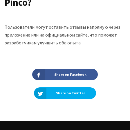
Pinco?
Пользователи могут оставить отзывы напрямую через
приложение или на официальном сайте, что поможет
разработчикам улучшить оба опыта.
Share on Facebook
Share on Twitter