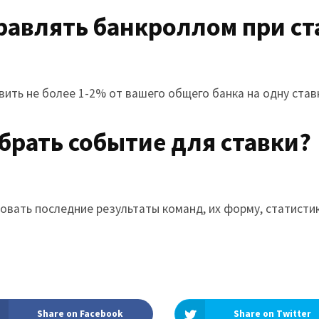
правлять банкроллом при ст
ить не более 1-2% от вашего общего банка на одну став
ыбрать событие для ставки?
овать последние результаты команд, их форму, статисти
Share on Facebook
Share on Twitter